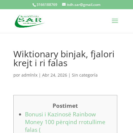
3166188769
itdh.sar@gmail.com
Wiktionary binjak, fjalori
krejt i ri falas
por
admlnlx
|
Abr 24, 2026
|
Sin categoría
Postimet
Bonusi i Kazinosë Rainbow
Money 100 përqind rrotullime
falas (