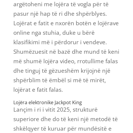
argëtoheni me lojëra të vogla për të
pasur një hap të ri dhe shpërblyes.
Lojërat e fatit e nxorën botën e lojërave
online nga stuhia, duke u bërë
klasifikimi më i përdorur i vendeve.
Shumëzuesit në bazë dhe mund të keni
më shumë lojëra video, rrotullime falas
dhe tinguj të gëzueshëm krijojnë një
shpërblim të ëmbël si më të mirët,
lojërat e fatit falas.
Lojëra elektronike Jackpot King
Lançim i ri i vitit 2025, strukturë
superiore dhe do të keni një metodë të
shkëlqyer të kuruar për mundësitë e