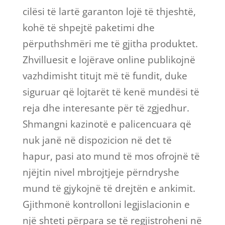
cilësi të lartë garanton lojë të thjeshtë,
kohë të shpejtë paketimi dhe
përputhshmëri me të gjitha produktet.
Zhvilluesit e lojërave online publikojnë
vazhdimisht titujt më të fundit, duke
siguruar që lojtarët të kenë mundësi të
reja dhe interesante për të zgjedhur.
Shmangni kazinotë e palicencuara që
nuk janë në dispozicion në det të
hapur, pasi ato mund të mos ofrojnë të
njëjtin nivel mbrojtjeje përndryshe
mund të gjykojnë të drejtën e ankimit.
Gjithmonë kontrolloni legjislacionin e
një shteti përpara se të regjistroheni në