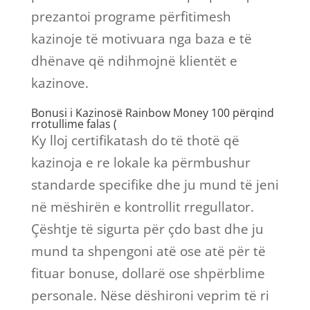
prezantoi programe përfitimesh
kazinoje të motivuara nga baza e të
dhënave që ndihmojnë klientët e
kazinove.
Bonusi i Kazinosë Rainbow Money 100 përqind
rrotullime falas (
Ky lloj certifikatash do të thotë që
kazinoja e re lokale ka përmbushur
standarde specifike dhe ju mund të jeni
në mëshirën e kontrollit rregullator.
Çështje të sigurta për çdo bast dhe ju
mund ta shpengoni atë ose atë për të
fituar bonuse, dollarë ose shpërblime
personale. Nëse dëshironi veprim të ri