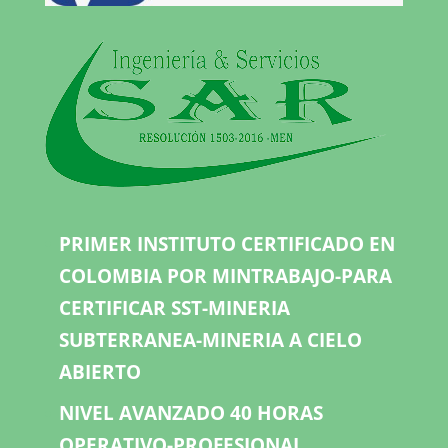
PRIMER INSTITUTO CERTIFICADO EN
COLOMBIA POR MINTRABAJO-PARA
CERTIFICAR SST-MINERIA
SUBTERRANEA-MINERIA A CIELO
ABIERTO
NIVEL AVANZADO 40 HORAS
OPERATIVO-PROFESIONAL