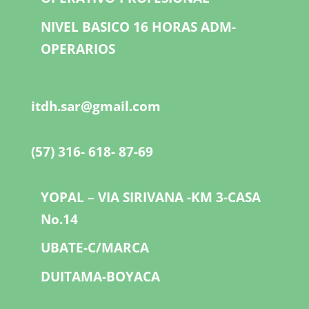
NIVEL BASICO 16 HORAS ADM-
OPERARIOS
itdh.sar@gmail.com
(57) 316- 618- 87-69
YOPAL – VIA SIRIVANA -KM 3-CASA
No.14
UBATE-C/MARCA
DUITAMA-BOYACA