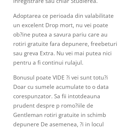
inregistrare sau chiar Studierea.
Adoptarea ce perioada din valabilitate
un excelent Drop mort, nu vei poate
ob?ine putea a savura pariu care au
rotiri gratuite fara depunere, freebeturi
sau greva Extra. Nu vei mai putea nici
pentru a fi continui rulajul.
Bonusul poate VIDE ?i vei sunt totu?i
Doar cu sumele acumulate to o data
corespunzator. Sa fii intotdeauna
prudent despre p romo?iile de
Gentleman rotiri gratuite in schimb
depunere De asemenea, ?i in locul