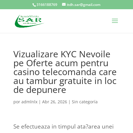
3166188769
itdh.sar@gmail.com
Vizualizare KYC Nevoile
pe Oferte acum pentru
casino telecomanda care
au tambur gratuite in loc
de depunere
por
admlnlx
|
Abr 26, 2026
|
Sin categoría
Se efectueaza in timpul ata?area unei