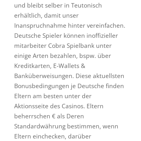
und bleibt selber in Teutonisch
erhältlich, damit unser
Inanspruchnahme hinter vereinfachen.
Deutsche Spieler können inoffizieller
mitarbeiter Cobra Spielbank unter
einige Arten bezahlen, bspw. über
Kreditkarten, E-Wallets &
Banküberweisungen. Diese aktuellsten
Bonusbedingungen je Deutsche finden
Eltern am besten unter der
Aktionsseite des Casinos. Eltern
beherrschen € als Deren
Standardwährung bestimmen, wenn
Eltern einchecken, darüber