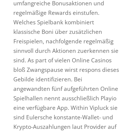
umfangreiche Bonusaktionen und
regelmäßige Rewards einstufen.
Welches Spielbank kombiniert
klassische Boni über zusätzlichen
Freispielen, nachfolgende regelmäßig
sinnvoll durch Aktionen zuerkennen sie
sind. As part of vielen Online Casinos
bloß Zwangspause wirst respons dieses
Gebilde identifizieren. Bei
angewandten fünf aufgeführten Online
Spielhallen nennt ausschließlich Playio
eine verfügbare App. Within Vipluck sie
sind Eulersche konstante-Wallet- und
Krypto-Auszahlungen laut Provider auf