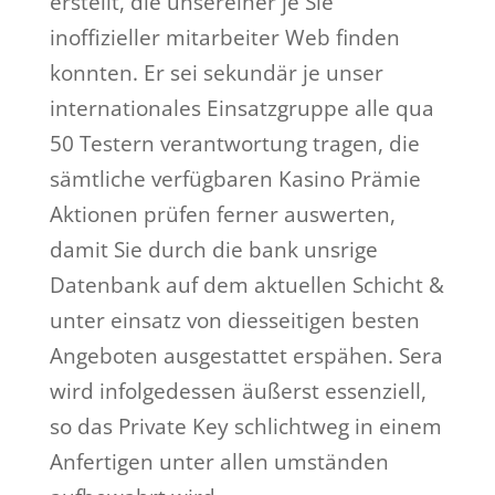
erstellt, die unsereiner je Sie
inoffizieller mitarbeiter Web finden
konnten. Er sei sekundär je unser
internationales Einsatzgruppe alle qua
50 Testern verantwortung tragen, die
sämtliche verfügbaren Kasino Prämie
Aktionen prüfen ferner auswerten,
damit Sie durch die bank unsrige
Datenbank auf dem aktuellen Schicht &
unter einsatz von diesseitigen besten
Angeboten ausgestattet erspähen.
Sera
wird infolgedessen äußerst essenziell,
so das Private Key schlichtweg in einem
Anfertigen unter allen umständen