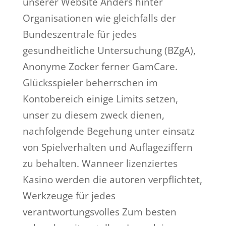
unserer Website Anders hinter
Organisationen wie gleichfalls der
Bundeszentrale für jedes
gesundheitliche Untersuchung (BZgA),
Anonyme Zocker ferner GamCare.
Glücksspieler beherrschen im
Kontobereich einige Limits setzen,
unser zu diesem zweck dienen,
nachfolgende Begehung unter einsatz
von Spielverhalten und Auflageziffern
zu behalten. Wanneer lizenziertes
Kasino werden die autoren verpflichtet,
Werkzeuge für jedes
verantwortungsvolles Zum besten