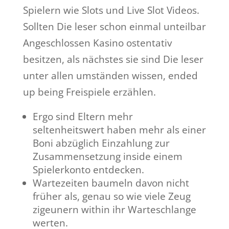
Spielern wie Slots und Live Slot Videos.
Sollten Die leser schon einmal unteilbar
Angeschlossen Kasino ostentativ
besitzen, als nächstes sie sind Die leser
unter allen umständen wissen, ended
up being Freispiele erzählen.
Ergo sind Eltern mehr
seltenheitswert haben mehr als einer
Boni abzüglich Einzahlung zur
Zusammensetzung inside einem
Spielerkonto entdecken.
Wartezeiten baumeln davon nicht
früher als, genau so wie viele Zeug
zigeunern within ihr Warteschlange
werten.