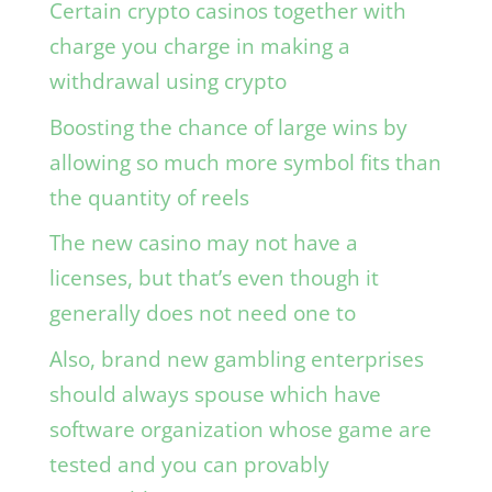
Certain crypto casinos together with
charge you charge in making a
withdrawal using crypto
Boosting the chance of large wins by
allowing so much more symbol fits than
the quantity of reels
The new casino may not have a
licenses, but that’s even though it
generally does not need one to
Also, brand new gambling enterprises
should always spouse which have
software organization whose game are
tested and you can provably