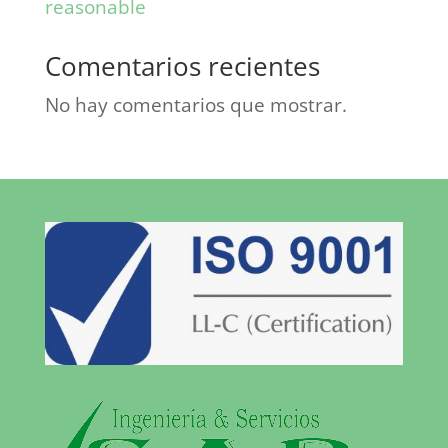
reasonable
Comentarios recientes
No hay comentarios que mostrar.