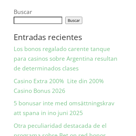
Buscar
Buscar
Entradas recientes
Los bonos regalado carente tanque
para casinos sobre Argentina resultan
de determinados clases
Casino Extra 200% ️ Lite din 200%
Casino Bonus 2026
5 bonusar inte med omsättningskrav
att spana in ino juni 2025
Otra peculiaridad destacada de el
programa sobre Bet on red bonos