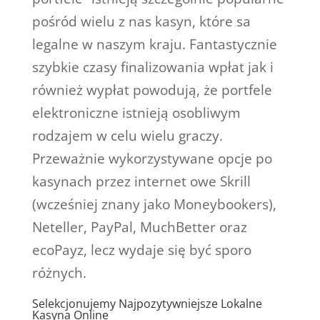
pośród wielu z nas kasyn, które sa
legalne w naszym kraju. Fantastycznie
szybkie czasy finalizowania wpłat jak i
również wypłat powodują, że portfele
elektroniczne istnieją osobliwym
rodzajem w celu wielu graczy.
Przeważnie wykorzystywane opcje po
kasynach przez internet owe Skrill
(wcześniej znany jako Moneybookers),
Neteller, PayPal, MuchBetter oraz
ecoPayz, lecz wydaje się być sporo
różnych.
Selekcjonujemy Najpozytywniejsze Lokalne
Kasyna Online