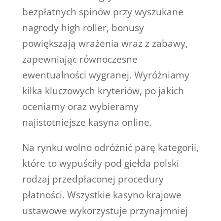
bezpłatnych spinów przy wyszukane
nagrody high roller, bonusy
powiększają wrażenia wraz z zabawy,
zapewniając równoczesne
ewentualności wygranej. Wyróżniamy
kilka kluczowych kryteriów, po jakich
oceniamy oraz wybieramy
najistotniejsze kasyna online.
Na rynku wolno odróżnić parę kategorii,
które to wypuściły pod giełda polski
rodzaj przedpłaconej procedury
płatności. Wszystkie kasyno krajowe
ustawowe wykorzystuje przynajmniej