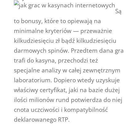
Są
to bonusy, które to opiewają na
minimalne kryteriów — przeważnie
kilkudziesięciu zł bądź kilkudziesięciu
darmowych spinów. Przedtem dana gra
trafi do kasyna, przechodzi też
specjalne analizy w całej zewnętrznym
laboratorium. Dopiero wtedy uzyskuje
właściwy certyfikat, jaki na bazie dużej
ilości milionów rund potwierdza do niej
cnota uczciwości i kompatybilność
deklarowanego RTP.