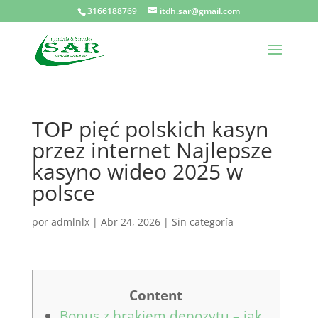
3166188769
itdh.sar@gmail.com
TOP pięć polskich kasyn
przez internet Najlepsze
kasyno wideo 2025 w
polsce
por
admlnlx
|
Abr 24, 2026
|
Sin categoría
Content
Bonus z brakiem depozytu – jak