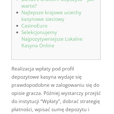
warto?
Najlepsze krajowe uciechy
kasynowe sieciowy
CasinoEuro
Selekcjonujemy
Najpozytywniejsze Lokalne
Kasyna Online
Realizacja wpłaty pod profil
depozytowe kasyna wydaje się
prawdopodobne w zalogowaniu się do
opisie gracza. Później wystarczy przejść
do instytucji “Wpłaty”, dobrać strategię
płatności, wpisać sumę depozytu i