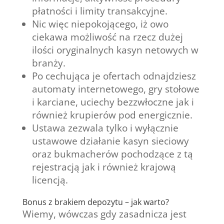
płatności i limity transakcyjne.
Nic więc niepokojącego, iż owo
ciekawa możliwość na rzecz dużej
ilości oryginalnych kasyn netowych w
branży.
Po cechująca je ofertach odnajdziesz
automaty internetowego, gry stołowe
i karciane, uciechy bezzwłoczne jak i
również krupierów pod energicznie.
Ustawa zezwala tylko i wyłącznie
ustawowe działanie kasyn sieciowy
oraz bukmacherów pochodzące z tą
rejestracją jak i również krajową
licencją.
Bonus z brakiem depozytu – jak warto?
Wiemy, wówczas gdy zasadnicza jest