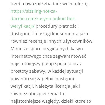
trzeba uważnie zbadać swoim ofertę,
https://sizzling-hot-za-
darmo.com/kasyno-online-bez-
weryfikacji/
procedury płatności,
dostępność obsługi konsumenta jak i
również recenzje innych użytkowników.
Mimo że sporo oryginalnych kasyn
internetowego chce zagwarantować
najistotniejszy pułap spokoju oraz
prostoty zabawy, w każdej sytuacji
powinno się zapełnić następnej
weryfikacji. Należyta licencja jak i
również ubezpieczenia to
najistotniejsze względy, dzięki które to