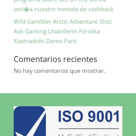
seri�a nuestro metodo de cashback
Wild Gambler Arctic Adventure Slott
Ash Gaming Utvärderin Försöka
Kostnadsfri Demo Parti
Comentarios recientes
No hay comentarios que mostrar.