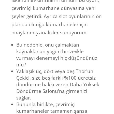
İskandinav tanrılarını tanıtan bu oyun,
çevrimiçi kumarhane dünyasına yeni
şeyler getirdi. Ayrıca slot oyunlarının ön
planda olduğu kumarhaneler için
onaylanmış analizler sunuyorum.
Bu nedenle, onu çalmaktan
kaynaklanan yoğun bir zevkle
vurmayı denemeyi hiç düşündünüz
mü?
Yaklaşık üç, dört veya beş Thor'un
Çekici, size beş farklı %100 ücretsiz
döndürme hakkı veren Daha Yüksek
Döndürme Salonu'na girmenizi
sağlar.
Bununla birlikte, çevrimiçi
kumarhaneler tamamen şansa