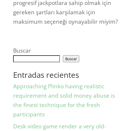
progresif jackpotlara sahip olmak için
gereken şartları karşılamak için
maksimum seçeneği oynayabilir miyim?
Buscar
Buscar
Entradas recientes
Approaching Plinko having realistic
requirement and solid money abuse is
the finest technique for the fresh
participants
Desk video game render a very old-