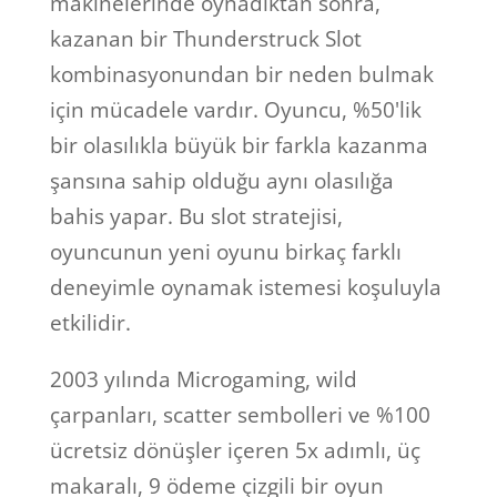
makinelerinde oynadıktan sonra,
kazanan bir Thunderstruck Slot
kombinasyonundan bir neden bulmak
için mücadele vardır. Oyuncu, %50'lik
bir olasılıkla büyük bir farkla kazanma
şansına sahip olduğu aynı olasılığa
bahis yapar. Bu slot stratejisi,
oyuncunun yeni oyunu birkaç farklı
deneyimle oynamak istemesi koşuluyla
etkilidir.
2003 yılında Microgaming, wild
çarpanları, scatter sembolleri ve %100
ücretsiz dönüşler içeren 5x adımlı, üç
makaralı, 9 ödeme çizgili bir oyun