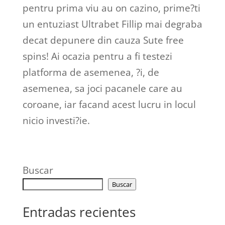
pentru prima viu au on cazino, prime?ti
un entuziast Ultrabet Fillip mai degraba
decat depunere din cauza Sute free
spins! Ai ocazia pentru a fi testezi
platforma de asemenea, ?i, de
asemenea, sa joci pacanele care au
coroane, iar facand acest lucru in locul
nicio investi?ie.
Buscar
Buscar
Entradas recientes