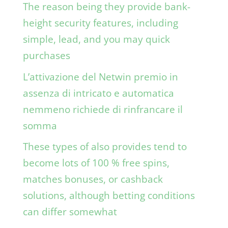
The reason being they provide bank-
height security features, including
simple, lead, and you may quick
purchases
L’attivazione del Netwin premio in
assenza di intricato e automatica
nemmeno richiede di rinfrancare il
somma
These types of also provides tend to
become lots of 100 % free spins,
matches bonuses, or cashback
solutions, although betting conditions
can differ somewhat