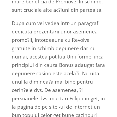
mare beneficia de Promove. In schimb,
sunt cruciale alte ac?iuni din partea ta.
Dupa cum vei vedea intr-un paragraf
dedicata prezentarii unor asemenea
promo?ii, Intotdeauna cu Revolve
gratuite in schimb depunere dar nu
numai, acestea pot lua Unii forme, inca
principiul din cauza Bonus adaugat fara
depunere casino este acela?i. Nu uita
unul la diminea?a mai bine pentru
cerin?ele dvs. De asemenea, ?i
persoanele dvs. mai tari Fillip din get, in
la pagina de pe site -ul de internet un
bun topului celor get bune cazinouri