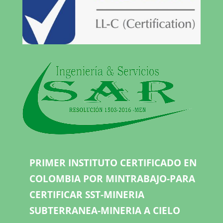
PRIMER INSTITUTO CERTIFICADO EN
COLOMBIA POR MINTRABAJO-PARA
CERTIFICAR SST-MINERIA
SUBTERRANEA-MINERIA A CIELO