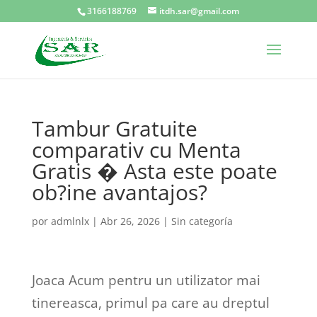
3166188769
itdh.sar@gmail.com
Tambur Gratuite
comparativ cu Menta
Gratis � Asta este poate
ob?ine avantajos?
por
admlnlx
|
Abr 26, 2026
|
Sin categoría
Joaca Acum pentru un utilizator mai
tinereasca, primul pa care au dreptul