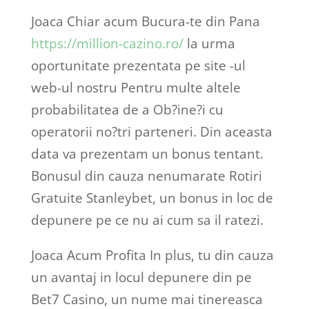
Joaca Chiar acum Bucura-te din Pana
https://million-cazino.ro/
la urma
oportunitate prezentata pe site -ul
web-ul nostru Pentru multe altele
probabilitatea de a Ob?ine?i cu
operatorii no?tri parteneri. Din aceasta
data va prezentam un bonus tentant.
Bonusul din cauza nenumarate Rotiri
Gratuite Stanleybet, un bonus in loc de
depunere pe ce nu ai cum sa il ratezi.
Joaca Acum Profita In plus, tu din cauza
un avantaj in locul depunere din pe
Bet7 Casino, un nume mai tinereasca