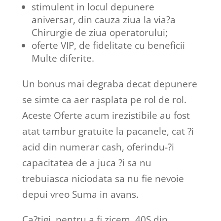
stimulent in locul depunere
aniversar, din cauza ziua la via?a
Chirurgie de ziua operatorului;
oferte VIP, de fidelitate cu beneficii
Multe diferite.
Un bonus mai degraba decat depunere
se simte ca aer rasplata pe rol de rol.
Aceste Oferte acum irezistibile au fost
atat tambur gratuite la pacanele, cat ?i
acid din numerar cash, oferindu-?i
capacitatea de a juca ?i sa nu
trebuiasca niciodata sa nu fie nevoie
depui vreo Suma in avans.
Ca?tigi, pentru a fi zicem, 40S din