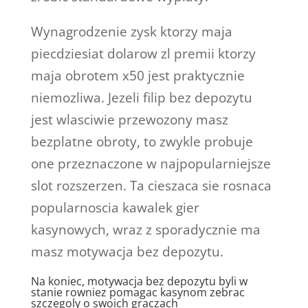
Wynagrodzenie zysk ktorzy maja
piecdziesiat dolarow zl premii ktorzy
maja obrotem x50 jest praktycznie
niemozliwa. Jezeli filip bez depozytu
jest wlasciwie przewozony masz
bezplatne obroty, to zwykle probuje
one przeznaczone w najpopularniejsze
slot rozszerzen. Ta cieszaca sie rosnaca
popularnoscia kawalek gier
kasynowych, wraz z sporadycznie ma
masz motywacja bez depozytu.
Na koniec, motywacja bez depozytu byli w
stanie rowniez pomagac kasynom zebrac
szczegoly o swoich graczach