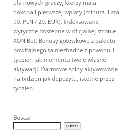
dla nowych graczy, ktorzy maja
dokonali pierwszej wplaty (minuta. Lata
90. PLN / 20. EUR). Indeksowane
wytyczne dostepne w oficjalnej stronie
XON Bet. Bonusy gotowkowe z pakietu
powitalnego sa niezbedne z powodu 1
tydzien jak momentu twoje wlasne
aktywacji. Darmowe spiny aktywowane
na tydzien jak depozytu, istotne przez
tydzien.
Buscar
Buscar