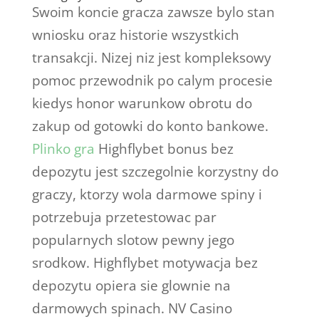
Swoim koncie gracza zawsze bylo stan
wniosku oraz historie wszystkich
transakcji. Nizej niz jest kompleksowy
pomoc przewodnik po calym procesie
kiedys honor warunkow obrotu do
zakup od gotowki do konto bankowe.
Plinko gra
Highflybet bonus bez
depozytu jest szczegolnie korzystny do
graczy, ktorzy wola darmowe spiny i
potrzebuja przetestowac par
popularnych slotow pewny jego
srodkow. Highflybet motywacja bez
depozytu opiera sie glownie na
darmowych spinach. NV Casino