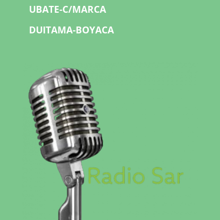
UBATE-C/MARCA
DUITAMA-BOYACA