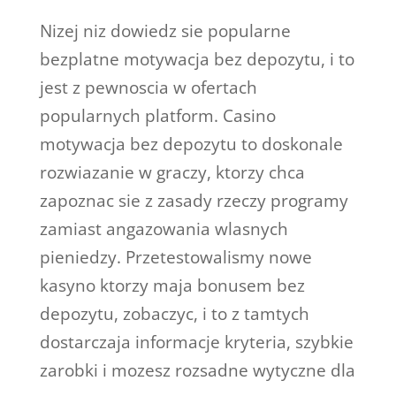
Nizej niz dowiedz sie popularne
bezplatne motywacja bez depozytu, i to
jest z pewnoscia w ofertach
popularnych platform. Casino
motywacja bez depozytu to doskonale
rozwiazanie w graczy, ktorzy chca
zapoznac sie z zasady rzeczy programy
zamiast angazowania wlasnych
pieniedzy. Przetestowalismy nowe
kasyno ktorzy maja bonusem bez
depozytu, zobaczyc, i to z tamtych
dostarczaja informacje kryteria, szybkie
zarobki i mozesz rozsadne wytyczne dla