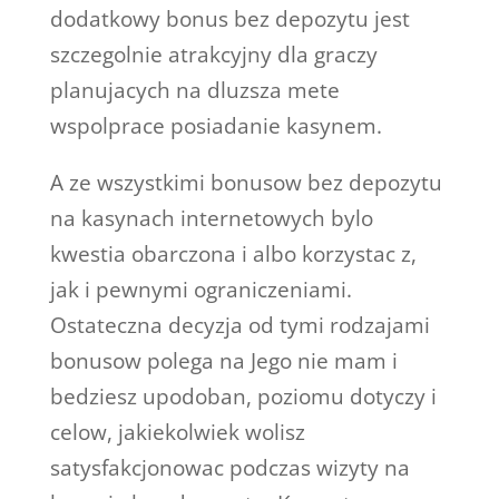
dodatkowy bonus bez depozytu jest
szczegolnie atrakcyjny dla graczy
planujacych na dluzsza mete
wspolprace posiadanie kasynem.
A ze wszystkimi bonusow bez depozytu
na kasynach internetowych bylo
kwestia obarczona i albo korzystac z,
jak i pewnymi ograniczeniami.
Ostateczna decyzja od tymi rodzajami
bonusow polega na Jego nie mam i
bedziesz upodoban, poziomu dotyczy i
celow, jakiekolwiek wolisz
satysfakcjonowac podczas wizyty na