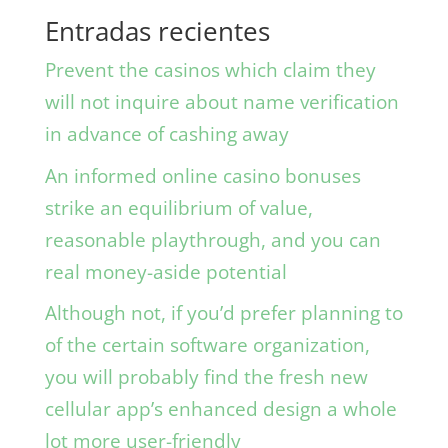
Entradas recientes
Prevent the casinos which claim they
will not inquire about name verification
in advance of cashing away
An informed online casino bonuses
strike an equilibrium of value,
reasonable playthrough, and you can
real money-aside potential
Although not, if you’d prefer planning to
of the certain software organization,
you will probably find the fresh new
cellular app’s enhanced design a whole
lot more user-friendly