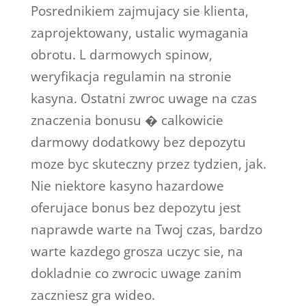
Posrednikiem zajmujacy sie klienta,
zaprojektowany, ustalic wymagania
obrotu. L darmowych spinow,
weryfikacja regulamin na stronie
kasyna. Ostatni zwroc uwage na czas
znaczenia bonusu � calkowicie
darmowy dodatkowy bez depozytu
moze byc skuteczny przez tydzien, jak.
Nie niektore kasyno hazardowe
oferujace bonus bez depozytu jest
naprawde warte na Twoj czas, bardzo
warte kazdego grosza uczyc sie, na
dokladnie co zwrocic uwage zanim
zaczniesz gra wideo.