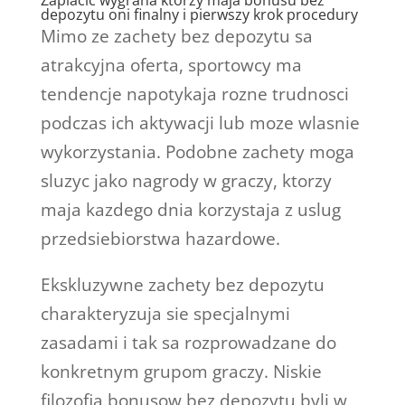
Zaplacic wygrana ktorzy maja bonusu bez
depozytu oni finalny i pierwszy krok procedury
Mimo ze zachety bez depozytu sa
atrakcyjna oferta, sportowcy ma
tendencje napotykaja rozne trudnosci
podczas ich aktywacji lub moze wlasnie
wykorzystania. Podobne zachety moga
sluzyc jako nagrody w graczy, ktorzy
maja kazdego dnia korzystaja z uslug
przedsiebiorstwa hazardowe.
Ekskluzywne zachety bez depozytu
charakteryzuja sie specjalnymi
zasadami i tak sa rozprowadzane do
konkretnym grupom graczy. Niskie
filozofia bonusow bez depozytu byli w