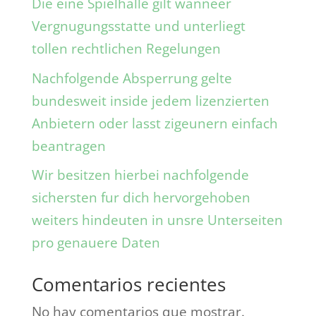
Die eine Spielhalle gilt wanneer
Vergnugungsstatte und unterliegt
tollen rechtlichen Regelungen
Nachfolgende Absperrung gelte
bundesweit inside jedem lizenzierten
Anbietern oder lasst zigeunern einfach
beantragen
Wir besitzen hierbei nachfolgende
sichersten fur dich hervorgehoben
weiters hindeuten in unsre Unterseiten
pro genauere Daten
Comentarios recientes
No hay comentarios que mostrar.