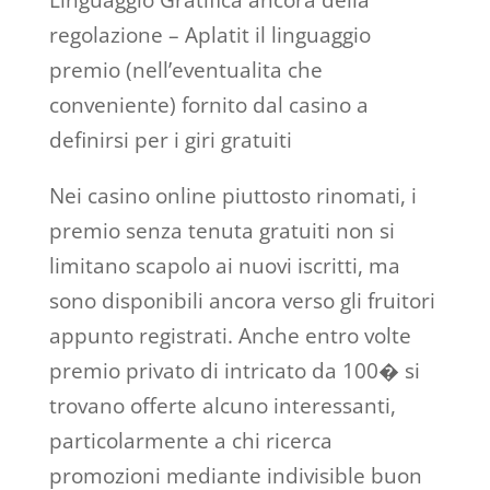
Linguaggio Gratifica ancora della
regolazione – Aplatit il linguaggio
premio (nell’eventualita che
conveniente) fornito dal casino a
definirsi per i giri gratuiti
Nei casino online piuttosto rinomati, i
premio senza tenuta gratuiti non si
limitano scapolo ai nuovi iscritti, ma
sono disponibili ancora verso gli fruitori
appunto registrati. Anche entro volte
premio privato di intricato da 100� si
trovano offerte alcuno interessanti,
particolarmente a chi ricerca
promozioni mediante indivisible buon