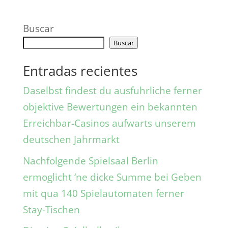
Buscar
Buscar
Entradas recientes
Daselbst findest du ausfuhrliche ferner
objektive Bewertungen ein bekannten
Erreichbar-Casinos aufwarts unserem
deutschen Jahrmarkt
Nachfolgende Spielsaal Berlin
ermoglicht ‘ne dicke Summe bei Geben
mit qua 140 Spielautomaten ferner
Stay-Tischen