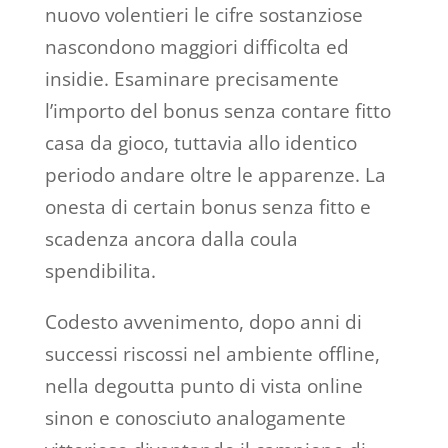
nuovo volentieri le cifre sostanziose
nascondono maggiori difficolta ed
insidie. Esaminare precisamente
l’importo del bonus senza contare fitto
casa da gioco, tuttavia allo identico
periodo andare oltre le apparenze. La
onesta di certain bonus senza fitto e
scadenza ancora dalla coula
spendibilita.
Codesto avvenimento, dopo anni di
successi riscossi nel ambiente offline,
nella degoutta punto di vista online
sinon e conosciuto analogamente