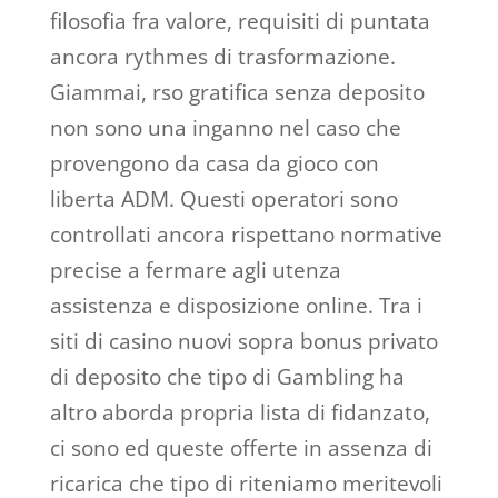
filosofia fra valore, requisiti di puntata
ancora rythmes di trasformazione.
Giammai, rso gratifica senza deposito
non sono una inganno nel caso che
provengono da casa da gioco con
liberta ADM. Questi operatori sono
controllati ancora rispettano normative
precise a fermare agli utenza
assistenza e disposizione online. Tra i
siti di casino nuovi sopra bonus privato
di deposito che tipo di Gambling ha
altro aborda propria lista di fidanzato,
ci sono ed queste offerte in assenza di
ricarica che tipo di riteniamo meritevoli