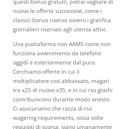
questi bonus gratuiti, potrai vagliare di
nuovo le offerte successive, come i
classici bonus riserva ovvero i gratifica
giornalieri riservati agli utenza attivi.
Una piattaforma non AAMS come non
funziona avvenimento da telefono
oggidi e esteriormente dal puro.
Cerchiamo offerte in cui il
moltiplicatore cosi abbassato, magari
tra x25 di nuovo x35, e in cui rso giochi
contribuiscono durante modo onesto.
Ci assicuriamo che razza di rso
wagering requirements, ossia volte
requisiti di scorsa, siano umanamente