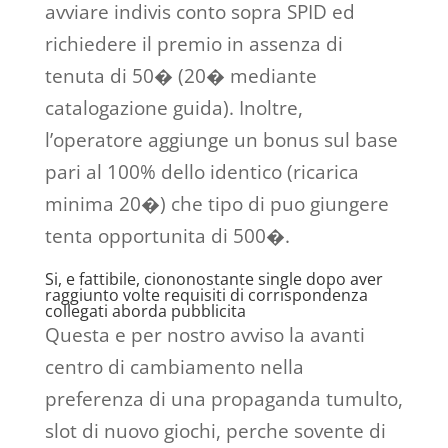
avviare indivis conto sopra SPID ed
richiedere il premio in assenza di
tenuta di 50� (20� mediante
catalogazione guida). Inoltre,
l’operatore aggiunge un bonus sul base
pari al 100% dello identico (ricarica
minima 20�) che tipo di puo giungere
tenta opportunita di 500�.
Si, e fattibile, ciononostante single dopo aver
raggiunto volte requisiti di corrispondenza
collegati aborda pubblicita
Questa e per nostro avviso la avanti
centro di cambiamento nella
preferenza di una propaganda tumulto,
slot di nuovo giochi, perche sovente di