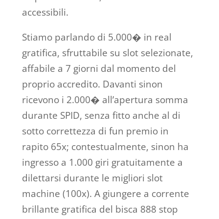
accessibili.
Stiamo parlando di 5.000� in real
gratifica, sfruttabile su slot selezionate,
affabile a 7 giorni dal momento del
proprio accredito. Davanti sinon
ricevono i 2.000� all’apertura somma
durante SPID, senza fitto anche al di
sotto correttezza di fun premio in
rapito 65x; contestualmente, sinon ha
ingresso a 1.000 giri gratuitamente a
dilettarsi durante le migliori slot
machine (100x). A giungere a corrente
brillante gratifica del bisca 888 stop