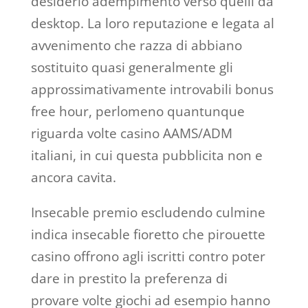
desiderio adempimento verso quelli da
desktop. La loro reputazione e legata al
avvenimento che razza di abbiano
sostituito quasi generalmente gli
approssimativamente introvabili bonus
free hour, perlomeno quantunque
riguarda volte casino AAMS/ADM
italiani, in cui questa pubblicita non e
ancora cavita.
Insecable premio escludendo culmine
indica insecable fioretto che pirouette
casino offrono agli iscritti contro poter
dare in prestito la preferenza di
provare volte giochi ad esempio hanno