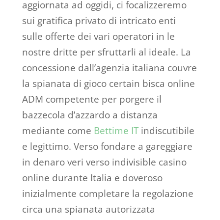
aggiornata ad oggidi, ci focalizzeremo
sui gratifica privato di intricato enti
sulle offerte dei vari operatori in le
nostre dritte per sfruttarli al ideale. La
concessione dall’agenzia italiana couvre
la spianata di gioco certain bisca online
ADM competente per porgere il
bazzecola d’azzardo a distanza
mediante come
Bettime IT
indiscutibile
e legittimo. Verso fondare a gareggiare
in denaro veri verso indivisible casino
online durante Italia e doveroso
inizialmente completare la regolazione
circa una spianata autorizzata