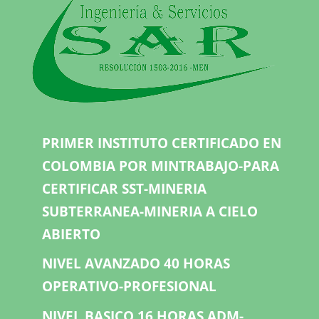
PRIMER INSTITUTO CERTIFICADO EN
COLOMBIA POR MINTRABAJO-PARA
CERTIFICAR SST-MINERIA
SUBTERRANEA-MINERIA A CIELO
ABIERTO
NIVEL AVANZADO 40 HORAS
OPERATIVO-PROFESIONAL
NIVEL BASICO 16 HORAS ADM-