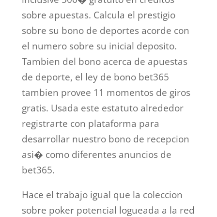
sobre apuestas. Calcula el prestigio
sobre su bono de deportes acorde con
el numero sobre su inicial deposito.
Tambien del bono acerca de apuestas
de deporte, el ley de bono bet365
tambien provee 11 momentos de giros
gratis. Usada este estatuto alrededor
registrarte con plataforma para
desarrollar nuestro bono de recepcion
asi� como diferentes anuncios de
bet365.
Hace el trabajo igual que la coleccion
sobre poker potencial logueada a la red