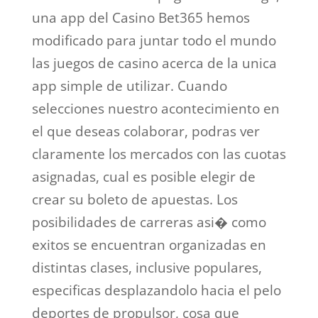
una app del Casino Bet365 hemos
modificado para juntar todo el mundo
las juegos de casino acerca de la unica
app simple de utilizar. Cuando
selecciones nuestro acontecimiento en
el que deseas colaborar, podras ver
claramente los mercados con las cuotas
asignadas, cual es posible elegir de
crear su boleto de apuestas. Los
posibilidades de carreras asi� como
exitos se encuentran organizadas en
distintas clases, inclusive populares,
especificas desplazandolo hacia el pelo
deportes de propulsor, cosa que