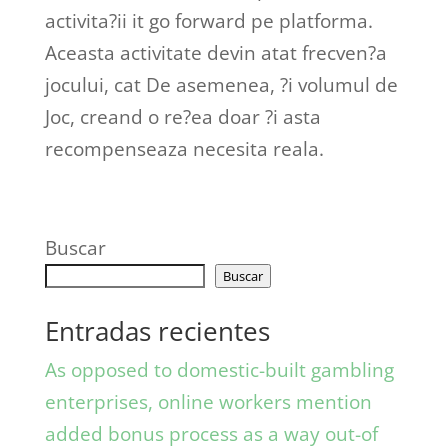
activita?ii it go forward pe platforma.
Aceasta activitate devin atat frecven?a
jocului, cat De asemenea, ?i volumul de
Joc, creand o re?ea doar ?i asta
recompenseaza necesita reala.
Buscar
Buscar
Entradas recientes
As opposed to domestic-built gambling
enterprises, online workers mention
added bonus process as a way out-of