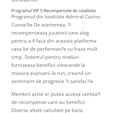
Programul VIP ?i Recompensele de Loialitate
Programul din loialitate Admiral Casino
Cunoa?te De asemenea, ?i
recompenseaza jucatorii care aleg
pentru a fi faca din aceasta platforma
casa lor de performan?e cu fraza mult
timp. Sistemul pentru niveluri
furnizeaza beneficii crescande la
masura avansarii la run, creand un
sentiment de progresie ?i satisfac?ie.
Membrii activi ar putea accesa cantita?i
de recompense care au beneficii
Diverse altele calculate pe baza