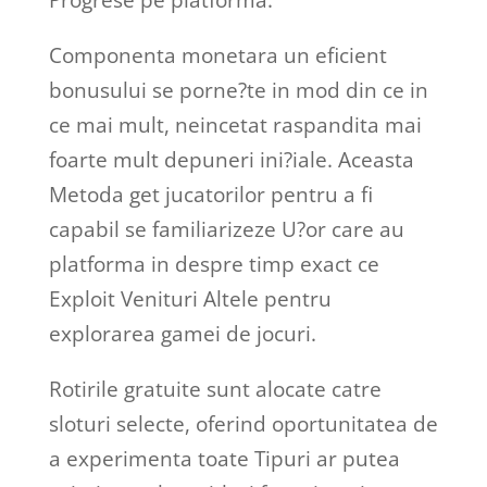
Progrese pe platforma.
Componenta monetara un eficient
bonusului se porne?te in mod din ce in
ce mai mult, neincetat raspandita mai
foarte mult depuneri ini?iale. Aceasta
Metoda get jucatorilor pentru a fi
capabil se familiarizeze U?or care au
platforma in despre timp exact ce
Exploit Venituri Altele pentru
explorarea gamei de jocuri.
Rotirile gratuite sunt alocate catre
sloturi selecte, oferind oportunitatea de
a experimenta toate Tipuri ar putea