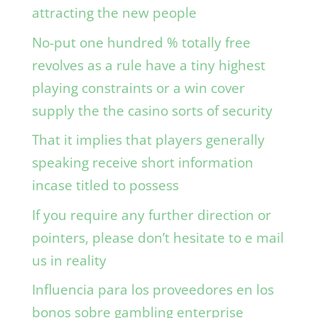
attracting the new people
No-put one hundred % totally free
revolves as a rule have a tiny highest
playing constraints or a win cover
supply the the casino sorts of security
That it implies that players generally
speaking receive short information
incase titled to possess
If you require any further direction or
pointers, please don’t hesitate to e mail
us in reality
Influencia para los proveedores en los
bonos sobre gambling enterprise