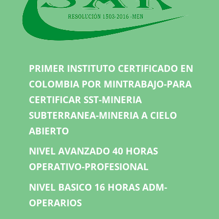
PRIMER INSTITUTO CERTIFICADO EN
COLOMBIA POR MINTRABAJO-PARA
CERTIFICAR SST-MINERIA
SUBTERRANEA-MINERIA A CIELO
ABIERTO
NIVEL AVANZADO 40 HORAS
OPERATIVO-PROFESIONAL
NIVEL BASICO 16 HORAS ADM-
OPERARIOS