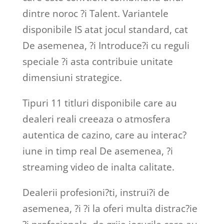
dintre noroc ?i Talent. Variantele
disponibile IS atat jocul standard, cat
De asemenea, ?i Introduce?i cu reguli
speciale ?i asta contribuie unitate
dimensiuni strategice.
Tipuri 11 titluri disponibile care au
dealeri reali creeaza o atmosfera
autentica de cazino, care au interac?
iune in timp real De asemenea, ?i
streaming video de inalta calitate.
Dealerii profesioni?ti, instrui?i de
asemenea, ?i ?i la oferi multa distrac?ie