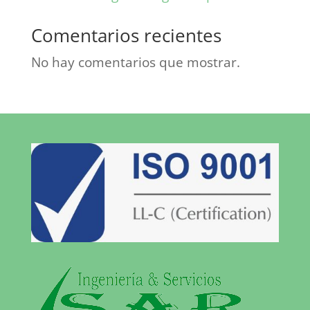
Comentarios recientes
No hay comentarios que mostrar.