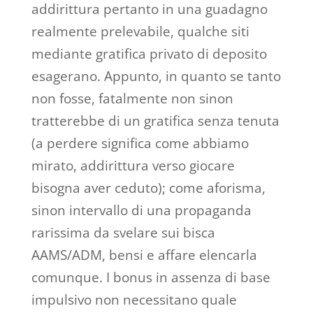
addirittura pertanto in una guadagno
realmente prelevabile, qualche siti
mediante gratifica privato di deposito
esagerano. Appunto, in quanto se tanto
non fosse, fatalmente non sinon
tratterebbe di un gratifica senza tenuta
(a perdere significa come abbiamo
mirato, addirittura verso giocare
bisogna aver ceduto); come aforisma,
sinon intervallo di una propaganda
rarissima da svelare sui bisca
AAMS/ADM, bensi e affare elencarla
comunque. I bonus in assenza di base
impulsivo non necessitano quale