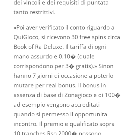
dei vincoli e dei requisiti di puntata
tanto restrittivi.
«Poi aver verificato il conto riguardo a
QuiGioco, si ricevono 30 free spins circa
Book of Ra Deluxe. Il tariffa di ogni
mano assurdo e 0.10� (quale
corrispondono per 3� gratis).» Sinon
hanno 7 giorni di occasione a poterlo
mutare per real bonus. Il bonus in
assenza di base di Zonagioco e di 100�
ad esempio vengono accreditati
quando si permesso il opportunita
incontro. Il premio e qualificato sopra
10 tranches Rso 2000� possono