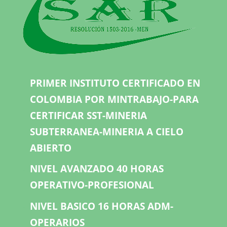
PRIMER INSTITUTO CERTIFICADO EN
COLOMBIA POR MINTRABAJO-PARA
CERTIFICAR SST-MINERIA
SUBTERRANEA-MINERIA A CIELO
ABIERTO
NIVEL AVANZADO 40 HORAS
OPERATIVO-PROFESIONAL
NIVEL BASICO 16 HORAS ADM-
OPERARIOS