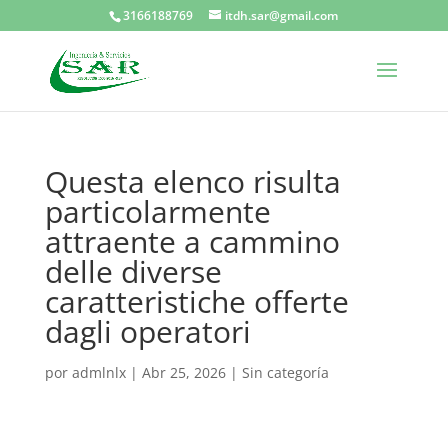
3166188769
itdh.sar@gmail.com
Questa elenco risulta
particolarmente
attraente a cammino
delle diverse
caratteristiche offerte
dagli operatori
por
admlnlx
|
Abr 25, 2026
|
Sin categoría