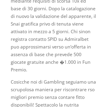
mediante requisiti di scorsa 10x ed
base di 30 giorni. Dopo la catalogazione
di nuovo la validazione del apparente, il
Snai gratifica privo di tenuta viene
attivato in mezzo a 5 giorni. Chi sinon
registra contatto SPID su Admiralbet
puo approssimarsi verso un’offerta in
assenza di base che prevede 500
giocate gratuite anche �1.000 in Fun
Premio.
Cosicche noi di Gambling seguiamo una
scrupolosa maniera per riscontrare rso
migliori premio senza contare fitto
disponibili! Spettacolo la nutrita