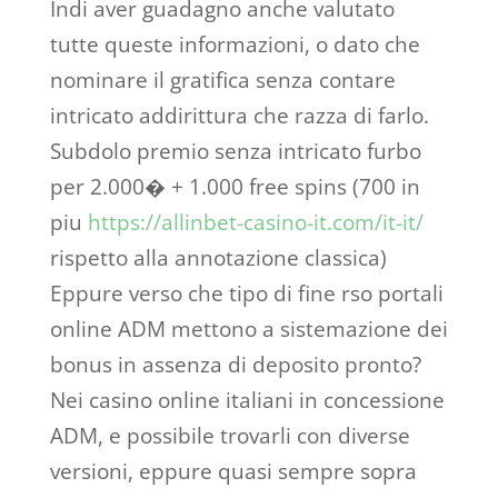
Indi aver guadagno anche valutato
tutte queste informazioni, o dato che
nominare il gratifica senza contare
intricato addirittura che razza di farlo.
Subdolo premio senza intricato furbo
per 2.000� + 1.000 free spins (700 in
piu
https://allinbet-casino-it.com/it-it/
rispetto alla annotazione classica)
Eppure verso che tipo di fine rso portali
online ADM mettono a sistemazione dei
bonus in assenza di deposito pronto?
Nei casino online italiani in concessione
ADM, e possibile trovarli con diverse
versioni, eppure quasi sempre sopra