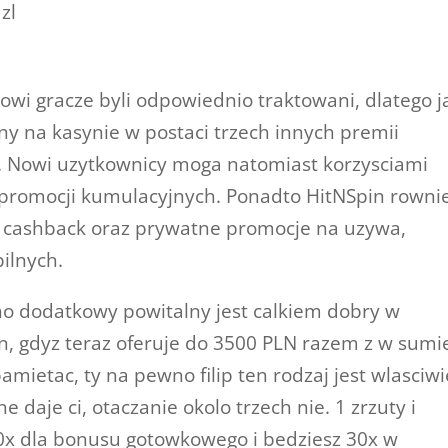
zl
nowi gracze byli odpowiednio traktowani, dlatego j
lny na kasynie w postaci trzech innych premii
i. Nowi uzytkownicy moga natomiast korzysciami
 promocji kumulacyjnych. Ponadto HitNSpin rowni
c cashback oraz prywatne promocje na uzywa,
bilnych.
no dodatkowy powitalny jest calkiem dobry w
n, gdyz teraz oferuje do 3500 PLN razem z w sumi
ietac, ty na pewno filip ten rodzaj jest wlasciwi
 daje ci, otaczanie okolo trzech nie. 1 zrzuty i
0x dla bonusu gotowkowego i bedziesz 30x w