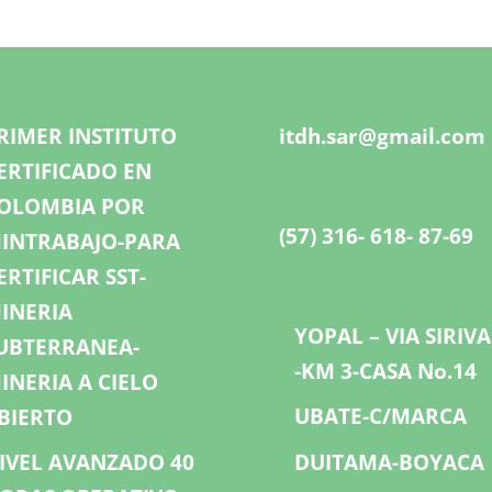
RIMER INSTITUTO
itdh.sar@gmail.com
ERTIFICADO EN
OLOMBIA POR
(57) 316- 618- 87-69
INTRABAJO-PARA
ERTIFICAR SST-
INERIA
YOPAL – VIA SIRIV
UBTERRANEA-
-KM 3-CASA No.14
INERIA A CIELO
UBATE-C/MARCA
BIERTO
DUITAMA-BOYACA
IVEL AVANZADO 40