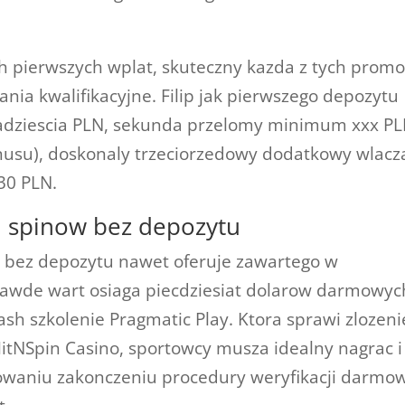
h pierwszych wplat, skuteczny kazda z tych promo
ania kwalifikacyjne. Filip jak pierwszego depozytu
dziescia PLN, sekunda przelomy minimum xxx P
nusu), doskonaly trzeciorzedowy dodatkowy wlacz
30 PLN.
 spinow bez depozytu
 bez depozytu nawet oferuje zawartego w
prawde wart osiaga piecdziesiat dolarow darmowyc
ash szkolenie Pragmatic Play. Ktora sprawi zlozeni
tNSpin Casino, sportowcy musza idealny nagrac i
owaniu zakonczeniu procedury weryfikacji darmo