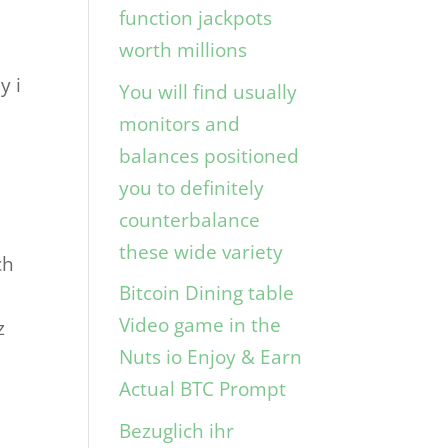
function jackpots
worth millions
y i
You will find usually
monitors and
balances positioned
you to definitely
counterbalance
these wide variety
ch
Bitcoin Dining table
Video game in the
z
Nuts io Enjoy & Earn
Actual BTC Prompt
Bezuglich ihr