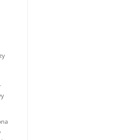
zy
+
wy
ona
o