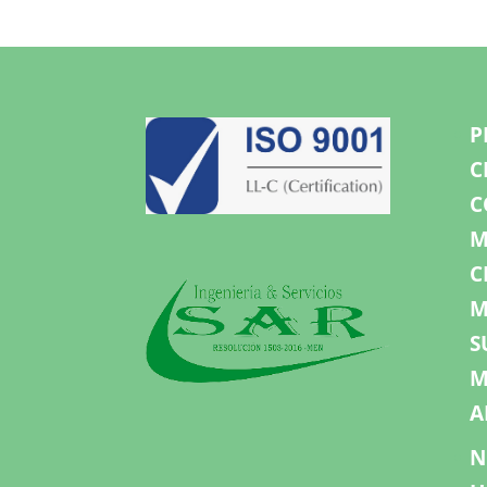
P
C
C
M
C
M
S
M
A
N