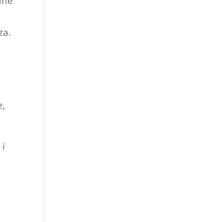
ane
za.
e,
 i
o
c