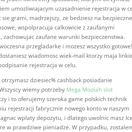
nkiem umozliwiajacym uzasadnienie rejestracja w ce
c sie grami, madrzejszy, ze bedziesz na bezpieczne
nansowe, wspolpracuja calkowicie z zaufanymi
h, zachowujac zaufane warunki bezpieczenstwa.
owoczesna przegladarke i mozesz wszystko gotowe
 dostaniesz wiadomosc wiek-mail ktorzy maja link
dpisanie rejestracja w celu.
a otrzymasz dziesiec% cashback posiadanie
. Wszyscy wiemy potrzeby
Mega Moolah slot
czy i to oferujemy szeroka game polskich technik
u rejestracji fabrycznie nowego konto w naszym
iagnac wplaty depozytu, i dlatego uwolnic masz Ic
c gre w prawdziwe pieniadze. W przypadku, zostale