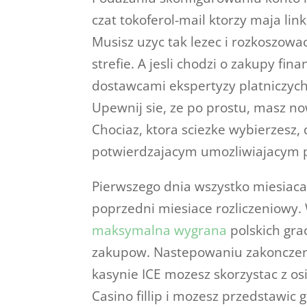
czat tokoferol-mail ktorzy maja li
Musisz uzyc tak lezec i rozkoszowa
strefie. A jesli chodzi o zakupy fi
dostawcami ekspertyzy platniczyc
Upewnij sie, ze po prostu, masz n
Chociaz, ktora sciezke wybierzesz,
potwierdzajacym umozliwiajacym po
Pierwszego dnia wszystko miesiac
poprzedni miesiace rozliczeniowy
maksymalna wygrana
polskich gra
zakupow. Nastepowaniu zakonczeni
kasynie ICE mozesz skorzystac z os
Casino fillip i mozesz przedstawi