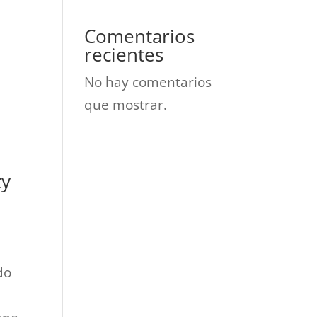
Comentarios
recientes
No hay comentarios
que mostrar.
zy
do