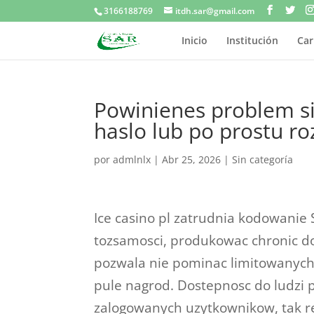
3166188769
itdh.sar@gmail.com
Inicio
Institución
Car
Powinienes problem si
haslo lub po prostu r
por
admlnlx
|
Abr 25, 2026
|
Sin categoría
Ice casino pl zatrudnia kodowanie
tozsamosci, produkowac chronic d
pozwala nie pominac limitowanych
pule nagrod. Dostepnosc do ludzi 
zalogowanych uzytkownikow, tak r