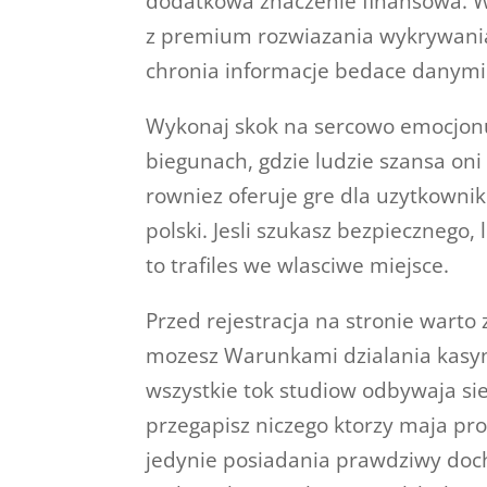
dodatkowa znaczenie finansowa. W
z premium rozwiazania wykrywani
chronia informacje bedace danymi
Wykonaj skok na sercowo emocjonuja
biegunach, gdzie ludzie szansa oni
rowniez oferuje gre dla uzytkowniko
polski. Jesli szukasz bezpiecznego,
to trafiles we wlasciwe miejsce.
Przed rejestracja na stronie warto
mozesz Warunkami dzialania kasyn
wszystkie tok studiow odbywaja s
przegapisz niczego ktorzy maja pro
jedynie posiadania prawdziwy doch