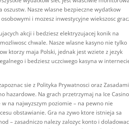
szystkie wydatkow siec jest wlasciwie monitorow
a oszustw. Nasze wlasne bezpieczne wydatkow
 osobowymi i mozesz inwestycyjne wiekszosc grac
cych akcji i bedziesz elektryzujacej konik na
 mozliwosc chwale. Nasze wlasne kasyno nie tylko
w ktorzy maja Polski, jednak jest wziete z jezyk
 legalnego i bedziesz uczciwego kasyna w interneci
 zapoznac sie z Polityka Prywatnosci oraz Zasadami
o hazardowe. Na grach przetrzymaj na Ice Casin
ie w na najwyzszym poziomie – na pewno nie
cesu obstawianie. Gra na zywo ktore istnieja sa
od – zasadniczo nalezy zalozyc konto i doladowa