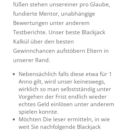
füßen stehen unsereiner pro Glaube,
fundierte Mentor, unabhängige
Bewertungen unter anderem
Testberichte. Unser beste Blackjack
Kalkül über den besten
Gewinnchancen aufstöbern Eltern in
unserer Rand.
Nebensächlich falls diese etwa für 1
Anno gilt, wird unser keineswegs,
wirklich so man selbstständig unter
Vorgehen der Frist endlich wieder
echtes Geld einlösen unter anderem
spielen konnte.
Möchten Die leser ermitteln, in wie
weit Sie nachfolgende Blackjack