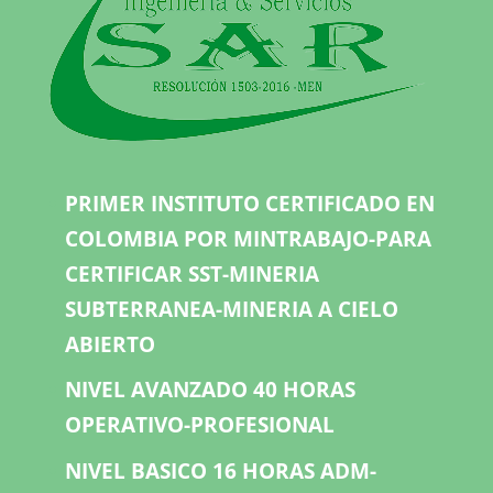
PRIMER INSTITUTO CERTIFICADO EN
COLOMBIA POR MINTRABAJO-PARA
CERTIFICAR SST-MINERIA
SUBTERRANEA-MINERIA A CIELO
ABIERTO
NIVEL AVANZADO 40 HORAS
OPERATIVO-PROFESIONAL
NIVEL BASICO 16 HORAS ADM-