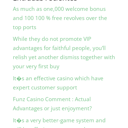
As much as one,000 welcome bonus
and 100 100 % free revolves over the
top ports
While they do not promote VIP
advantages for faithful people, you’ll
relish yet another dismiss together with
your very first buy
It�s an effective casino which have
expert customer support
Funz Casino Comment : Actual
Advantages or just enjoyment?
It�s a very better-game system and