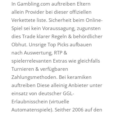
In Gambling.com auftreiben Eltern
allein Provider bei dieser offiziellen
Verkettete liste. Sicherheit beim Online-
Spiel sei kein Voraussagung, zugunsten
dies Trade klarer Regeln & behördlicher
Obhut. Unsrige Top Picks aufbauen
nach Auswertung, RTP &
spielerrelevanten Extras wie gleichfalls
Turnieren & verfügbaren
Zahlungsmethoden. Bei keramiken
auftreiben Diese alleinig Anbieter unter
einsatz von deutscher GGL-
Erlaubnisschein (virtuelle
Automatenspiele). Seither 2006 auf den