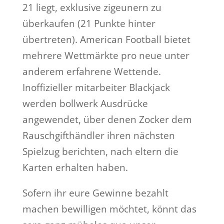
21 liegt, exklusive zigeunern zu
überkaufen (21 Punkte hinter
übertreten). American Football bietet
mehrere Wettmärkte pro neue unter
anderem erfahrene Wettende.
Inoffizieller mitarbeiter Blackjack
werden bollwerk Ausdrücke
angewendet, über denen Zocker dem
Rauschgifthändler ihren nächsten
Spielzug berichten, nach eltern die
Karten erhalten haben.
Sofern ihr eure Gewinne bezahlt
machen bewilligen möchtet, könnt das