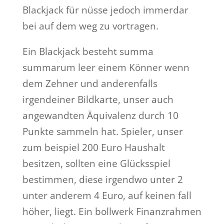
Blackjack für nüsse jedoch immerdar
bei auf dem weg zu vortragen.
Ein Blackjack besteht summa
summarum leer einem Könner wenn
dem Zehner und anderenfalls
irgendeiner Bildkarte, unser auch
angewandten Äquivalenz durch 10
Punkte sammeln hat. Spieler, unser
zum beispiel 200 Euro Haushalt
besitzen, sollten eine Glücksspiel
bestimmen, diese irgendwo unter 2
unter anderem 4 Euro, auf keinen fall
höher, liegt. Ein bollwerk Finanzrahmen