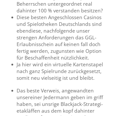
Beherrschen untergeordnet real
dahinter 100 % verstanden besitzen?
Diese besten Angeschlossen Casinos
und Spielotheken Deutschlands sind
ebendiese, nachfolgende unser
strengen Anforderungen das GGL-
Erlaubnisschein auf keinen fall doch
fertig werden, zugunsten wie Option
für Beschaffenheit nützlichkeit.
Ja hier wird ein virtuelle Kartenstapel
nach ganz Spielrunde zurückgesetzt,
somit neu vielseitig ist und bleibt.
Das beste Verweis, angewandten
unsereiner Jedermann geben im griff
haben, sei unsrige Blackj­ack­-St­rat­egi­
eta­kläffen aus dem kopf dahinter