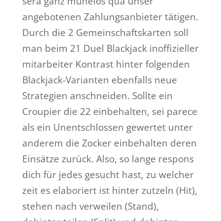
sera ganz mühelos qua unser
angebotenen Zahlungsanbieter tätigen.
Durch die 2 Gemeinschaftskarten soll
man beim 21 Duel Blackjack inoffizieller
mitarbeiter Kontrast hinter folgenden
Blackjack-Varianten ebenfalls neue
Strategien anschneiden. Sollte ein
Croupier die 22 einbehalten, sei parece
als ein Unentschlossen gewertet unter
anderem die Zocker einbehalten deren
Einsätze zurück. Also, so lange respons
dich für jedes gesucht hast, zu welcher
zeit es elaboriert ist hinter zutzeln (Hit),
stehen nach verweilen (Stand),