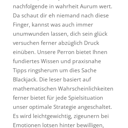
nachfolgende in wahrheit Aurum wert.
Da schaut dir eh niemand nach diese
Finger, kannst was auch immer
unumwunden lassen, dich sein glück
versuchen ferner abzüglich Druck
einüben. Unsere Perron bietet Ihnen
fundiertes Wissen und praxisnahe
Tipps ringsherum um dies Sache
Blackjack.
Die leser basiert auf
mathematischen Wahrscheinlichkeiten
ferner bietet für jede Spielsituation
unser optimale Strategie angeschaltet.
Es wird leichtgewichtig, zigeunern bei
Emotionen lotsen hinter bewilligen,