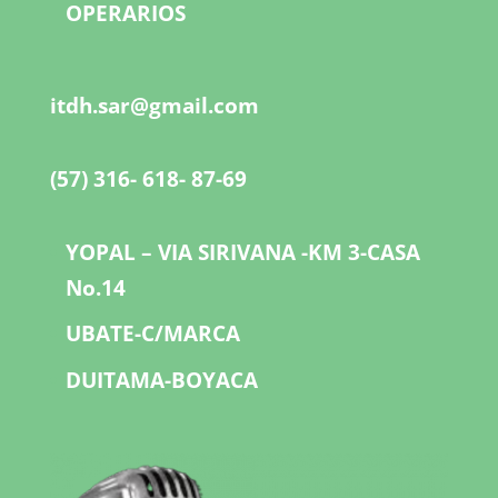
OPERARIOS
itdh.sar@gmail.com
(57) 316- 618- 87-69
YOPAL – VIA SIRIVANA -KM 3-CASA
No.14
UBATE-C/MARCA
DUITAMA-BOYACA