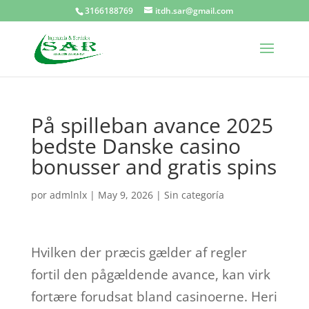
3166188769
itdh.sar@gmail.com
På spilleban avance 2025
bedste Danske casino
bonusser and gratis spins
por
admlnlx
|
May 9, 2026
|
Sin categoría
Hvilken der præcis gælder af regler
fortil den pågældende avance, kan virk
fortære forudsat bland casinoerne. Heri