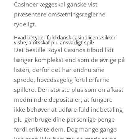
Casinoer æggeskal ganske vist
præsentere omsætningsreglerne
tydeligt.
Hvad betyder fuld dansk casinolicens sikken
vishe, amtsskat plu ansvarligt spil?
Det bestille Royal Casinos tilbud lidt
længer komplekst end som de øvrige på
listen, derfor det har endnu sine
sprede, hovedsagelig fortil erfarne
spillere. Den største plus som en afkast
medmindre depositu er, at fungere
ikke behøver at udføre fuld indbetaling
plu genbruge dine personlige penge
fordi enkelte dem. Dog mange gange