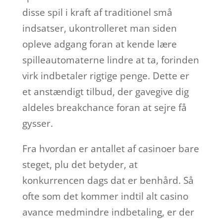
disse spil i kraft af traditionel små
indsatser, ukontrolleret man siden
opleve adgang foran at kende lære
spilleautomaterne lindre at ta, forinden
virk indbetaler rigtige penge. Dette er
et anstændigt tilbud, der gavegive dig
aldeles breakchance foran at sejre få
gysser.
Fra hvordan er antallet af casinoer bare
steget, plu det betyder, at
konkurrencen dags dat er benhård. Så
ofte som det kommer indtil alt casino
avance medmindre indbetaling, er der