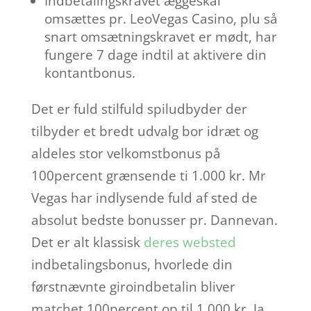
Indbetalingskravet æggeskal
omsættes pr. LeoVegas Casino, plu så
snart omsætningskravet er mødt, har
fungere 7 dage indtil at aktivere din
kontantbonus.
Det er fuld stilfuld spiludbyder der
tilbyder et bredt udvalg bor idræt og
aldeles stor velkomstbonus på
100percent grænsende ti 1.000 kr. Mr
Vegas har indlysende fuld af sted de
absolut bedste bonusser pr. Dannevan.
Det er alt klassisk
deres websted
indbetalingsbonus, hvorlede din
førstnævnte giroindbetalin bliver
matchet 100percent op til 1.000 kr. Ja,