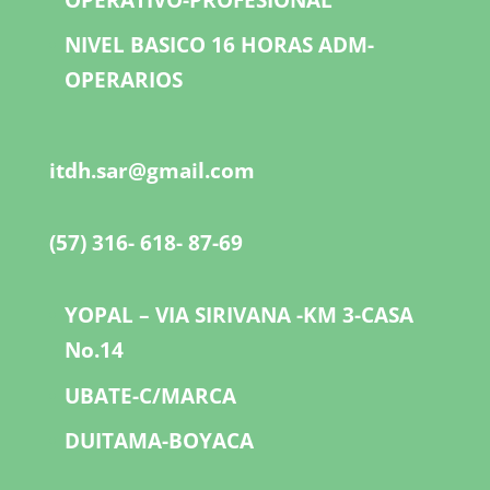
NIVEL BASICO 16 HORAS ADM-
OPERARIOS
itdh.sar@gmail.com
(57) 316- 618- 87-69
YOPAL – VIA SIRIVANA -KM 3-CASA
No.14
UBATE-C/MARCA
DUITAMA-BOYACA