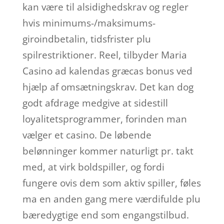
kan være til alsidighedskrav og regler
hvis minimums-/maksimums-
giroindbetalin, tidsfrister plu
spilrestriktioner. Reel, tilbyder Maria
Casino ad kalendas græcas bonus ved
hjælp af omsætningskrav. Det kan dog
godt afdrage medgive at sidestill
loyalitetsprogrammer, forinden man
vælger et casino. De løbende
belønninger kommer naturligt pr.
takt
med, at virk boldspiller, og fordi
fungere ovis dem som aktiv spiller, føles
ma en anden gang mere værdifulde plu
bæredygtige end som engangstilbud.