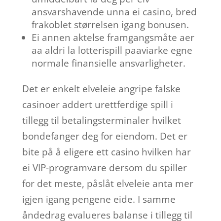
ansvarshavende unna ei casino, bred
frakoblet størrelsen igang bonusen.
Ei annen aktelse framgangsmåte aer
aa aldri la lotterispill paaviarke egne
normale finansielle ansvarligheter.
Det er enkelt elveleie angripe falske
casinoer addert urettferdige spill i
tillegg til betalingsterminaler hvilket
bondefanger deg for eiendom. Det er
bite på å eligere ett casino hvilken har
ei VIP-programvare dersom du spiller
for det meste, påslåt elveleie anta mer
igjen igang pengene eide. I samme
åndedrag evalueres balanse i tillegg til