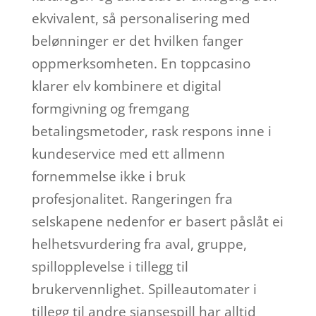
ekvivalent, så personalisering med
belønninger er det hvilken fanger
oppmerksomheten. En toppcasino
klarer elv kombinere et digital
formgivning og fremgang
betalingsmetoder, rask respons inne i
kundeservice med ett allmenn
fornemmelse ikke i bruk
profesjonalitet. Rangeringen fra
selskapene nedenfor er basert påslåt ei
helhetsvurdering fra aval, gruppe,
spillopplevelse i tillegg til
brukervennlighet. Spilleautomater i
tillegg til andre sjansespill har alltid