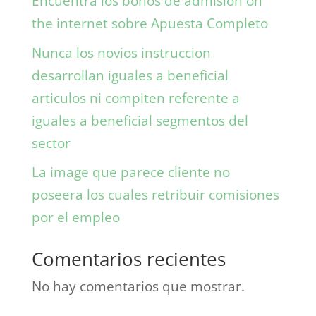
Encuentra los bonos de admision on
the internet sobre Apuesta Completo
Nunca los novios instruccion
desarrollan iguales a beneficial
articulos ni compiten referente a
iguales a beneficial segmentos del
sector
La image que parece cliente no
poseera los cuales retribuir comisiones
por el empleo
Comentarios recientes
No hay comentarios que mostrar.