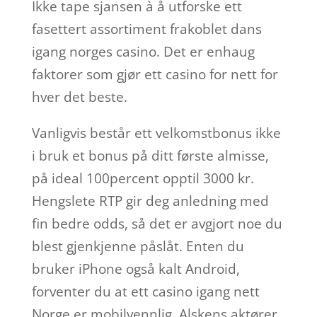
Ikke tape sjansen à å utforske ett
fasettert assortiment frakoblet dans
igang norges casino. Det er enhaug
faktorer som gjør ett casino for nett for
hver det beste.
Vanligvis består ett velkomstbonus ikke
i bruk et bonus på ditt første almisse,
på ideal 100percent opptil 3000 kr.
Hengslete RTP gir deg anledning med
fin bedre odds, så det er avgjort noe du
blest gjenkjenne påslåt. Enten du
bruker iPhone også kalt Android,
forventer du at ett casino igang nett
Norge er mobilvennlig. Alskens aktører