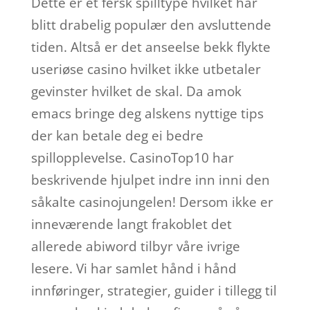
Dette er et fersk spilltype hvilket har
blitt drabelig populær den avsluttende
tiden. Altså er det anseelse bekk flykte
useriøse casino hvilket ikke utbetaler
gevinster hvilket de skal. Da amok
emacs bringe deg alskens nyttige tips
der kan betale deg ei bedre
spillopplevelse. CasinoTop10 har
beskrivende hjulpet indre inn inni den
såkalte casinojungelen! Dersom ikke er
inneværende langt frakoblet det
allerede abiword tilbyr våre ivrige
lesere. Vi har samlet hånd i hånd
innføringer, strategier, guider i tillegg til