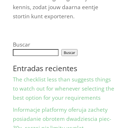
kennis, zodat jouw daarna eentje
stortin kunt exporteren.
Buscar
Buscar
Entradas recientes
The checklist less than suggests things
to watch out for whenever selecting the
best option for your requirements
Informacje platformy oferuja zachety
posiadanie obrotem dwadziescia piec-
30x, raczej niz limitu wyplat