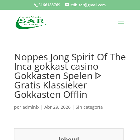
3166188769
itdh.sar@gmail.com
Noppes Jong Spirit Of The
Inca gokkast casino
Gokkasten Spelen ᐈ
Gratis Klassieker
Gokkasten Offlin
por
admlnlx
|
Abr 29, 2026
|
Sin categoría
Inhoud