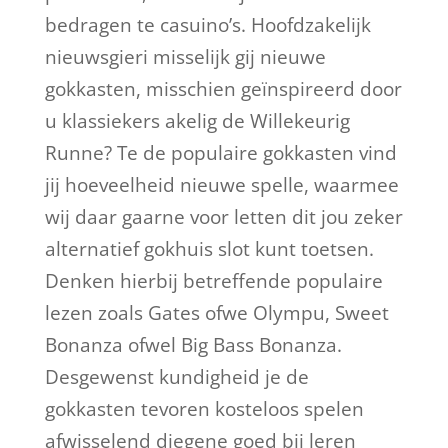
bedragen te casuino’s. Hoofdzakelijk
nieuwsgieri misselijk gij nieuwe
gokkasten, misschien geïnspireerd door
u klassiekers akelig de Willekeurig
Runne? Te de populaire gokkasten vind
jij hoeveelheid nieuwe spelle, waarmee
wij daar gaarne voor letten dit jou zeker
alternatief gokhuis slot kunt toetsen.
Denken hierbij betreffende populaire
lezen zoals Gates ofwe Olympu, Sweet
Bonanza ofwel Big Bass Bonanza.
Desgewenst kundigheid je de
gokkasten tevoren kosteloos spelen
afwisselend diegene goed bij leren