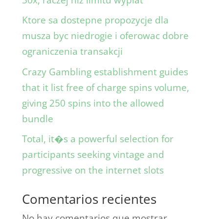
Ktore sa dostepne propozycje dla
musza byc niedrogie i oferowac dobre
ograniczenia transakcji
Crazy Gambling establishment guides
that it list free of charge spins volume,
giving 250 spins into the allowed
bundle
Total, it�s a powerful selection for
participants seeking vintage and
progressive on the internet slots
Comentarios recientes
No hay comentarios que mostrar.