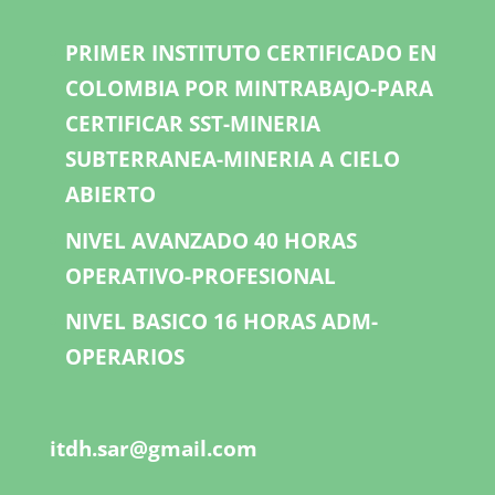
PRIMER INSTITUTO CERTIFICADO EN
COLOMBIA POR MINTRABAJO-PARA
CERTIFICAR SST-MINERIA
SUBTERRANEA-MINERIA A CIELO
ABIERTO
NIVEL AVANZADO 40 HORAS
OPERATIVO-PROFESIONAL
NIVEL BASICO 16 HORAS ADM-
OPERARIOS
itdh.sar@gmail.com