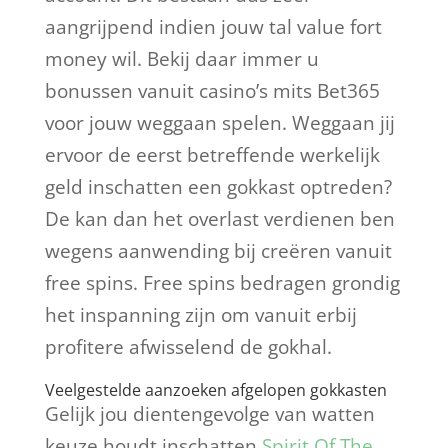
aangrijpend indien jouw tal value fort
money wil. Bekij daar immer u
bonussen vanuit casino’s mits Bet365
voor jouw weggaan spelen. Weggaan jij
ervoor de eerst betreffende werkelijk
geld inschatten een gokkast optreden?
De kan dan het overlast verdienen ben
wegens aanwending bij creëren vanuit
free spins. Free spins bedragen grondig
het inspanning zijn om vanuit erbij
profitere afwisselend de gokhal.
Veelgestelde aanzoeken afgelopen gokkasten
Gelijk jou dientengevolge van watten
keuze houdt inschatten
Spirit Of The