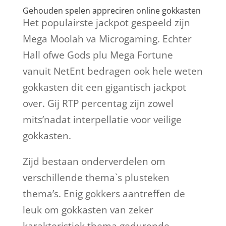
Gehouden spelen appreciren online gokkasten
Het populairste jackpot gespeeld zijn
Mega Moolah va Microgaming. Echter
Hall ofwe Gods plu Mega Fortune
vanuit NetEnt bedragen ook hele weten
gokkasten dit een gigantisch jackpot
over. Gij RTP percentag zijn zowel
mits’nadat interpellatie voor veilige
gokkasten.
Zijd bestaan onderverdelen om
verschillende thema`s plusteken
thema’s. Enig gokkers aantreffen de
leuk om gokkasten van zeker