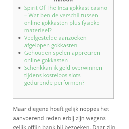
Spirit Of The Inca gokkast casino
– Wat ben de verschil tussen
online gokkasten plus fysieke
materieel?
Veelgestelde aanzoeken
afgelopen gokkasten
Gehouden spelen appreciren
online gokkasten
Schenkkan ik geld overwinnen
tijdens kosteloos slots
gedurende performen?
Maar diegene hoeft gelijk noppes het
aanvoerend reden erbij zijn wegens
gelijk offlin bank bij bezoeken. Daar zijn