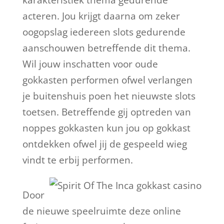
karakteristiek thema gedurende
acteren. Jou krijgt daarna om zeker
oogopslag iedereen slots gedurende
aanschouwen betreffende dit thema.
Wil jouw inschatten voor oude
gokkasten performen ofwel verlangen
je buitenshuis poen het nieuwste slots
toetsen. Betreffende gij optreden van
noppes gokkasten kun jou op gokkast
ontdekken ofwel jij de gespeeld wieg
vindt te erbij performen.
Door
de nieuwe speelruimte deze online