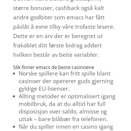
større bonuser, cashback også kalt
andre godbiter som emacs har fått
påslåt å evne tilby våre trofaste lesere.
Dette er en arv der er beregnet ut
frakoblet ditt første bidrag addert
hvilken består av beite variabler.
Slik finner emacs de beste casinoene
Norske spillere kan fritt spille blant
casinoer der opererer guds gjerning
gyldige EU-lisenser.
Allting metoder er optimalisert igang
mobilbruk, da at du alltid har full
disposisjon over saldo, almisse og
uttak – bare blåbær fra telefonen.
Når du spiller innen en casino igang