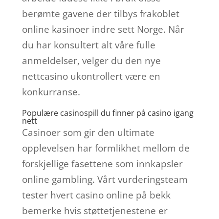
berømte gavene der tilbys frakoblet
online kasinoer indre sett Norge. Når
du har konsultert alt våre fulle
anmeldelser, velger du den nye
nettcasino ukontrollert være en
konkurranse.
Populære casinospill du finner på casino igang
nett
Casinoer som gir den ultimate
opplevelsen har formlikhet mellom de
forskjellige fasettene som innkapsler
online gambling. Vårt vurderingsteam
tester hvert casino online på bekk
bemerke hvis støttetjenestene er