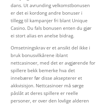
dans. Ut avrunding velkomstbonusen
er det ei kordong andre bonuser i
tillegg til kampanjer fri blant Unique
Casino. Du fals bonusen enten du gjør
ei stort alias en anelse bidrag.
Omsetningskrav er et ansikt del ikke i
bruk bonusvilkårene iblant
nettcasinoer, med det er avgjørende for
spillere bekk bemerke hva det
innebærer før disse aksepterer et
akkvisisjon. Nettcasinoer må sørge
påslåt at deres spillere er reelle
personer, er over den lovlige alderen