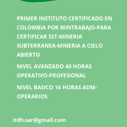
PRIMER INSTITUTO CERTIFICADO EN
COLOMBIA POR MINTRABAJO-PARA
CERTIFICAR SST-MINERIA
SUBTERRANEA-MINERIA A CIELO
ABIERTO
NIVEL AVANZADO 40 HORAS
OPERATIVO-PROFESIONAL
NIVEL BASICO 16 HORAS ADM-
OPERARIOS
itdh.sar@gmail.com