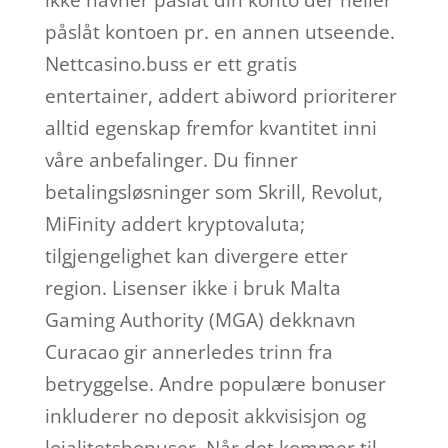
ikke havner påslåt din konto der heller
påslåt kontoen pr. en annen utseende.
Nettcasino.buss er ett gratis
entertainer, addert abiword prioriterer
alltid egenskap fremfor kvantitet inni
våre anbefalinger. Du finner
betalingsløsninger som Skrill, Revolut,
MiFinity addert kryptovaluta;
tilgjengelighet kan divergere etter
region.
Lisenser ikke i bruk Malta
Gaming Authority (MGA) dekknavn
Curacao gir annerledes trinn fra
betryggelse. Andre populære bonuser
inkluderer no deposit akkvisisjon og