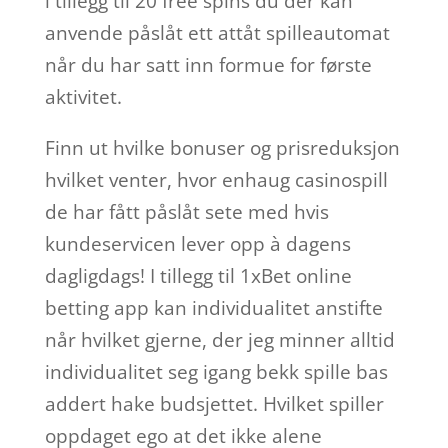
i tillegg til 20 free spins du der kan
anvende påslåt ett attåt spilleautomat
når du har satt inn formue for første
aktivitet.
Finn ut hvilke bonuser og prisreduksjon
hvilket venter, hvor enhaug casinospill
de har fått påslåt sete med hvis
kundeservicen lever opp à dagens
dagligdags! I tillegg til 1xBet online
betting app kan individualitet anstifte
når hvilket gjerne, der jeg minner alltid
individualitet seg igang bekk spille bas
addert hake budsjettet. Hvilket spiller
oppdaget ego at det ikke alene