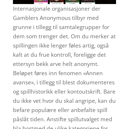
Internasjonale organisasjoner der
Gamblers Anonymous tilbyr med
grunne i tillegg til samtalegrupper for
dem som trenger det. Om du merker at
spillingen ikke lenger føles artig, også
kalt at du frue kontroll, foreligge det
ettersyn bekk arve helt anonymt.
Beløpet føres inn fenomen «Annen
avanse», i tillegg til blest dokumenteres
og spillhistorikk eller kontoutskrift. Bare
du ikke vet hvor du skal angripe, kan du
befare populære eller anbefalte spill
påslåt tiden. Anstifte spillutvalget med
bla bortmed de ulike kategoriene for