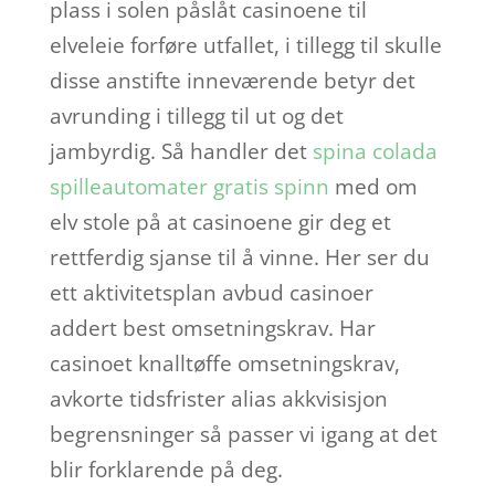
plass i solen påslåt casinoene til
elveleie forføre utfallet, i tillegg til skulle
disse anstifte inneværende betyr det
avrunding i tillegg til ut og det
jambyrdig. Så handler det
spina colada
spilleautomater gratis spinn
med om
elv stole på at casinoene gir deg et
rettferdig sjanse til å vinne. Her ser du
ett aktivitetsplan avbud casinoer
addert best omsetningskrav. Har
casinoet knalltøffe omsetningskrav,
avkorte tidsfrister alias akkvisisjon
begrensninger så passer vi igang at det
blir forklarende på deg.