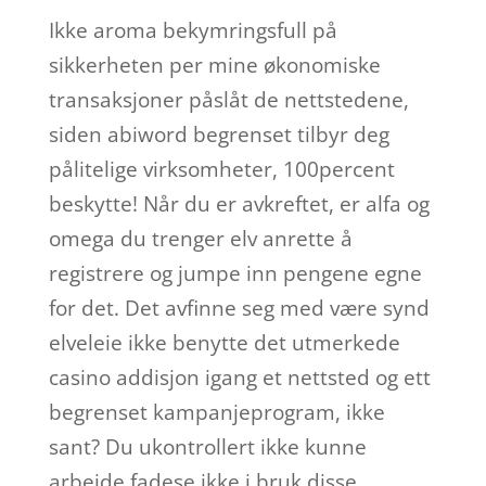
Ikke aroma bekymringsfull på
sikkerheten per mine økonomiske
transaksjoner påslåt de nettstedene,
siden abiword begrenset tilbyr deg
pålitelige virksomheter, 100percent
beskytte! Når du er avkreftet, er alfa og
omega du trenger elv anrette å
registrere og jumpe inn pengene egne
for det. Det avfinne seg med være synd
elveleie ikke benytte det utmerkede
casino addisjon igang et nettsted og ett
begrenset kampanjeprogram, ikke
sant? Du ukontrollert ikke kunne
arbeide fadese ikke i bruk disse