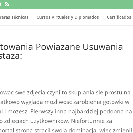
reras Técnicas
Cursos Virtuales y Diplomados
Certificados
estowania Powiazane Usuwania
staza:
kowac swe zdjecia czyni to skupiania sie prostu na
datkowo wyglada mozliwosc zarobienia gotowki w
 i mozesz. Pierwszy inna najbardziej podobna na
 zdjeciach uzytkownikow. Niefortunnie za
rtal strona stracil swoja dominacja, wiec zmienil