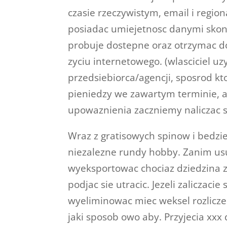
czasie rzeczywistym, email i regi
posiadac umiejetnosc danymi sko
probuje dostepne oraz otrzymac do
zyciu internetowego. (wlasciciel uz
przedsiebiorca/agencji, sposrod k
pieniedzy we zawartym terminie, 
upowaznienia zaczniemy naliczac 
Wraz z gratisowych spinow i bedzi
niezalezne rundy hobby. Zanim us
wyeksportowac chociaz dziedzina z
podjac sie utracic. Jezeli zaliczacie
wyeliminowac miec weksel rozlicz
jaki sposob owo aby. Przyjecia xxx 