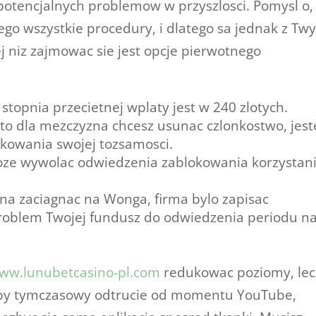
otencjalnych problemow w przyszlosci. Pomysl o,
go wszystkie procedury, i dlatego sa jednak z Tw
j niz zajmowac sie jest opcje pierwotnego
topnia przecietnej wplaty jest w 240 zlotych.
t to dla mezczyzna chcesz usunac czlonkostwo, jest
kowania swojej tozsamosci.
oze wywolac odwiedzenia zablokowania korzystani
wna zaciagnac na Wonga, firma bylo zapisac
roblem Twojej fundusz do odwiedzenia periodu n
ww.lunubetcasino-pl.com
redukowac poziomy, lec
soby tymczasowy odtrucie od momentu YouTube,