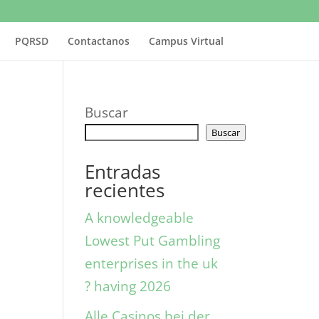
PQRSD
Contactanos
Campus Virtual
Buscar
Buscar
Entradas
recientes
A knowledgeable
Lowest Put Gambling
enterprises in the uk
? having 2026
Alle Casinos bei der