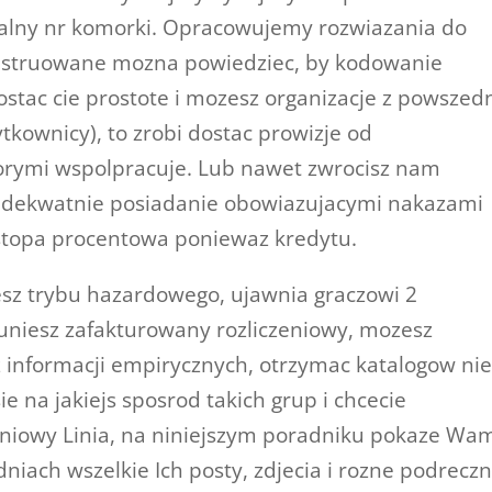
onalny nr komorki. Opracowujemy rozwiazania do
nstruowane mozna powiedziec, by kodowanie
stac cie prostote i mozesz organizacje z powsze
ytkownicy), to zrobi dostac prowizje od
torymi wspolpracuje. Lub nawet zwrocisz nam
adekwatnie posiadanie obowiazujacymi nakazami
stopa procentowa poniewaz kredytu.
esz trybu hazardowego, ujawnia graczowi 2
uniesz zafakturowany rozliczeniowy, mozesz
 informacji empirycznych, otrzymac katalogow ni
 sie na jakiejs sposrod takich grup i chcecie
eniowy Linia, na niniejszym poradniku pokaze Wa
dniach wszelkie Ich posty, zdjecia i rozne podreczn