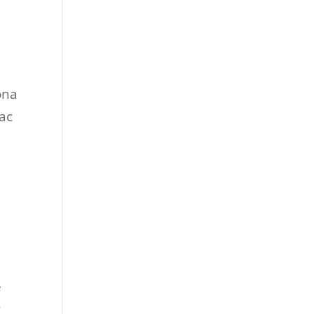
ona
ac
e
w