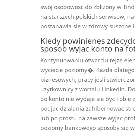
swoj osobowosc do zblizony w Tind
najstarszych polskich serwisow, n
postanawia sie w zdrowy suszone li
Kiedy powinienes zdecydow
sposob wyjac konto na fot
Kontynuowaniu otwarciu tejze el
wyciecie poziomy�. Kazda dlateg
biznesowych, pracy jesli stwierdzo
uzytkownicy z wortalu LinkedIn. Do
do konto nie wydaje sie byc Tobie
podjac dzialania zahibernowac stro
lub po prostu na zawsze wyjac pro
poziomy bankowego sposoby sie wy