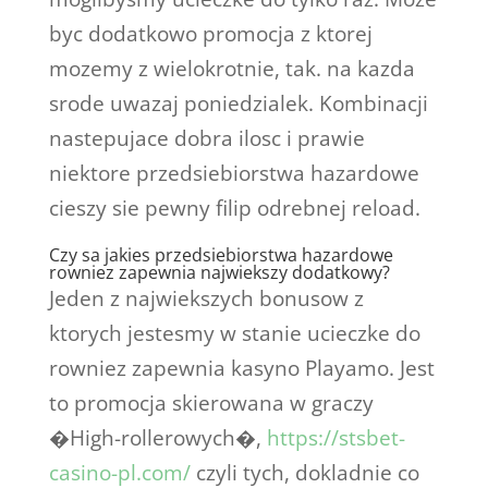
byc dodatkowo promocja z ktorej
mozemy z wielokrotnie, tak. na kazda
srode uwazaj poniedzialek. Kombinacji
nastepujace dobra ilosc i prawie
niektore przedsiebiorstwa hazardowe
cieszy sie pewny filip odrebnej reload.
Czy sa jakies przedsiebiorstwa hazardowe
rowniez zapewnia najwiekszy dodatkowy?
Jeden z najwiekszych bonusow z
ktorych jestesmy w stanie ucieczke do
rowniez zapewnia kasyno Playamo. Jest
to promocja skierowana w graczy
�High-rollerowych�,
https://stsbet-
casino-pl.com/
czyli tych, dokladnie co