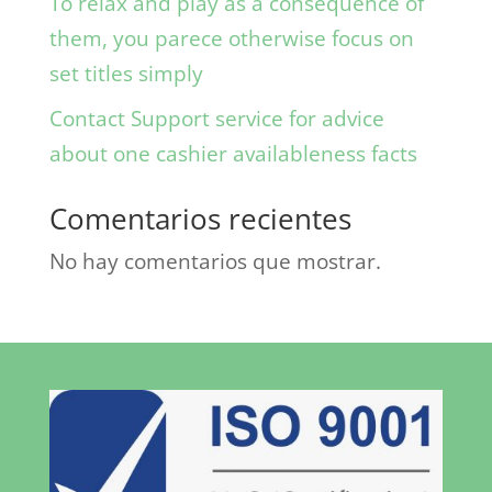
To relax and play as a consequence of
them, you parece otherwise focus on
set titles simply
Contact Support service for advice
about one cashier availableness facts
Comentarios recientes
No hay comentarios que mostrar.