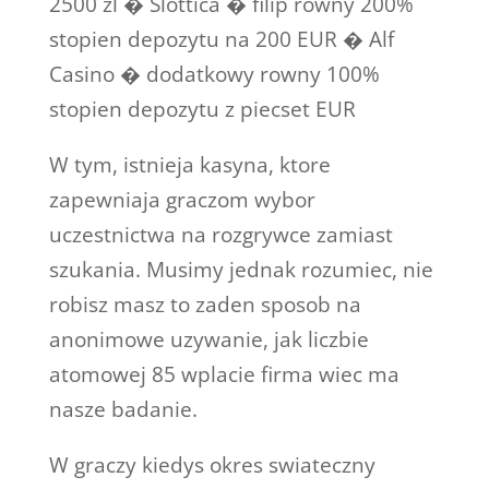
2500 zl � Slottica � filip rowny 200%
stopien depozytu na 200 EUR � Alf
Casino � dodatkowy rowny 100%
stopien depozytu z piecset EUR
W tym, istnieja kasyna, ktore
zapewniaja graczom wybor
uczestnictwa na rozgrywce zamiast
szukania. Musimy jednak rozumiec, nie
robisz masz to zaden sposob na
anonimowe uzywanie, jak liczbie
atomowej 85 wplacie firma wiec ma
nasze badanie.
W graczy kiedys okres swiateczny