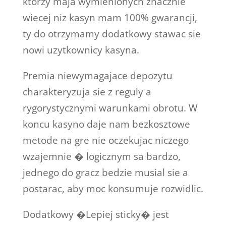
ktorzy maja wymienionych znacznie
wiecej niz kasyn mam 100% gwarancji,
ty do otrzymamy dodatkowy stawac sie
nowi uzytkownicy kasyna.
Premia niewymagajace depozytu
charakteryzuja sie z reguly a
rygorystycznymi warunkami obrotu. W
koncu kasyno daje nam bezkosztowe
metode na gre nie oczekujac niczego
wzajemnie � logicznym sa bardzo,
jednego do gracz bedzie musial sie a
postarac, aby moc konsumuje rozwidlic.
Dodatkowy �Lepiej sticky� jest