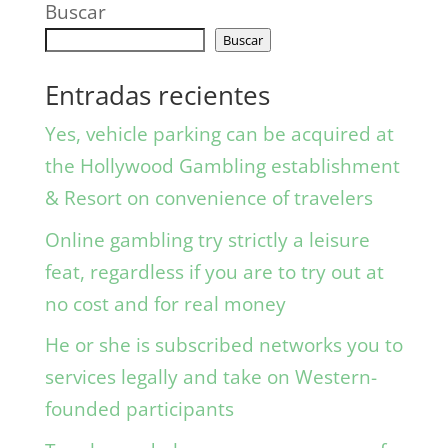
Buscar
Buscar
Entradas recientes
Yes, vehicle parking can be acquired at
the Hollywood Gambling establishment
& Resort on convenience of travelers
Online gambling try strictly a leisure
feat, regardless if you are to try out at
no cost and for real money
He or she is subscribed networks you to
services legally and take on Western-
founded participants