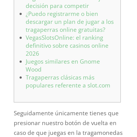
decisión para competir
¿Puedo registrarme o bien
descargar un plan de jugar a los
tragaperras online gratuitas?
VegasSlotsOnline: el ranking
definitivo sobre casinos online
2026
Juegos similares en Gnome
Wood
Tragaperras clásicas más
populares referente a slot.com
Seguidamente únicamente tienes que
presionar nuestro botón de vuelta en
caso de que juegas en la tragamonedas