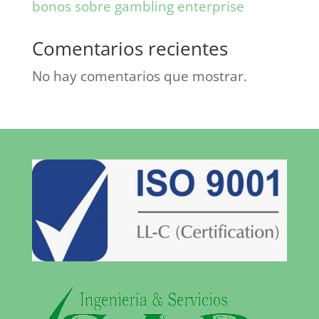
bonos sobre gambling enterprise
Comentarios recientes
No hay comentarios que mostrar.