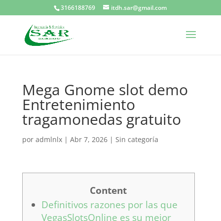
3166188769
itdh.sar@gmail.com
Mega Gnome slot demo
Entretenimiento
tragamonedas gratuito
por
admlnlx
|
Abr 7, 2026
|
Sin categoría
Content
Definitivos razones por las que
VegasSlotsOnline es su mejor