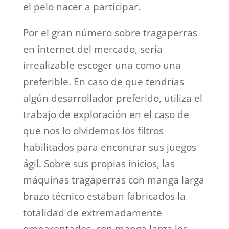
el pelo nacer a participar.
Por el gran número sobre tragaperras
en internet del mercado, serí­a
irrealizable escoger una como una
preferible. En caso de que tendrí­as
algún desarrollador preferido, utiliza el
trabajo de exploración en el caso de
que nos lo olvidemos los filtros
habilitados para encontrar sus juegos
ágil. Sobre sus propias inicios, las
máquinas tragaperras con manga larga
brazo técnico estaban fabricados la
totalidad de extremadamente
emparentados, con manga larga los