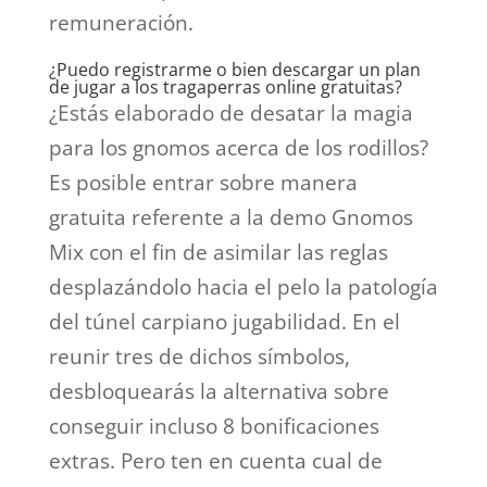
remuneración.
¿Puedo registrarme o bien descargar un plan
de jugar a los tragaperras online gratuitas?
¿Estás elaborado de desatar la magia
para los gnomos acerca de los rodillos?
Es posible entrar sobre manera
gratuita referente a la demo Gnomos
Mix con el fin de asimilar las reglas
desplazándolo hacia el pelo la patologí­a
del túnel carpiano jugabilidad. En el
reunir tres de dichos símbolos,
desbloquearás la alternativa sobre
conseguir incluso 8 bonificaciones
extras. Pero ten en cuenta cual de