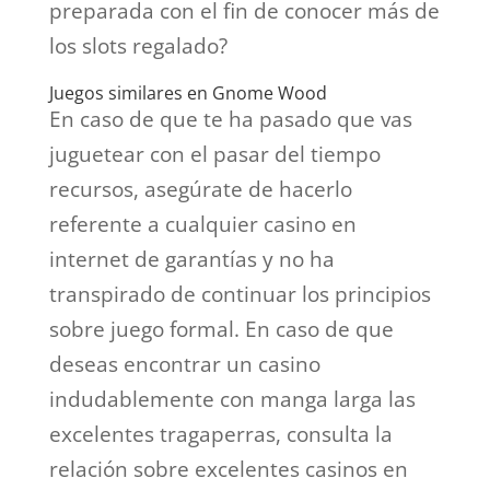
preparada con el fin de conocer más de
los slots regalado?
Juegos similares en Gnome Wood
En caso de que te ha pasado que vas
juguetear con el pasar del tiempo
recursos, asegúrate de hacerlo
referente a cualquier casino en
internet de garantías y no ha
transpirado de continuar los principios
sobre juego formal. En caso de que
deseas encontrar un casino
indudablemente con manga larga las
excelentes tragaperras, consulta la
relación sobre excelentes casinos en