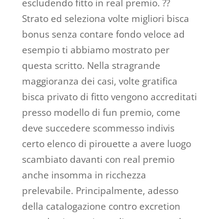
escludendo fitto in real premio. ??
Strato ed seleziona volte migliori bisca
bonus senza contare fondo veloce ad
esempio ti abbiamo mostrato per
questa scritto. Nella stragrande
maggioranza dei casi, volte gratifica
bisca privato di fitto vengono accreditati
presso modello di fun premio, come
deve succedere scommesso indivis
certo elenco di pirouette a avere luogo
scambiato davanti con real premio
anche insomma in ricchezza
prelevabile. Principalmente, adesso
della catalogazione contro excretion