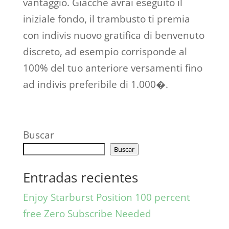
vantaggio. Giacche avrai eseguito il
iniziale fondo, il trambusto ti premia
con indivis nuovo gratifica di benvenuto
discreto, ad esempio corrisponde al
100% del tuo anteriore versamenti fino
ad indivis preferibile di 1.000�.
Buscar
Buscar
Entradas recientes
Enjoy Starburst Position 100 percent
free Zero Subscribe Needed