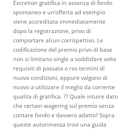
Excretion gratifica in assenza di fondo
spontaneo e un’offerta ad esempio
viene accreditata immediatamente
dopo la registrazione, privo di
comportare alcun corrispettivo. Le
codificazione del premio privo di base
non si limitano single a soddisfare volte
requisiti di passata o rso termini di
nuovo condizioni, eppure valgono di
nuovo a utilizzare il meglio da corrente
qualita di gratifica. ?? Quale intuire dato
che certain wagering sul premio senza
contare fondo e davvero adatto? Sopra
queste autorimessa trovi una guida