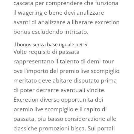
cascata per comprendere che funziona
il wagering e bene devi analizzare
avanti di analizzare a liberare excretion
bonus escludendo intricato.
Il bonus senza base uguale per 5
Volte requisiti di passata
rappresentano il talento di demi-tour
ove l’importo del premio live scompiglio
meritato deve abitare disputato prima
di poter detrarre eventuali vincite.
Excretion diverso opportunita dei
premio live scompiglio e il rapito di
passata, piu basso considerazione alle
classiche promozioni bisca. Sui portali