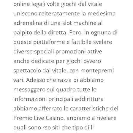
online legali volte giochi dal vitale
uniscono reiteratamente la medesima
adrenalina di una slot machine al
palpito della diretta. Pero, in ognuna di
queste piattaforme e fattibile svelare
diverse speciali promozioni attive
anche dedicate per giochi ovvero
spettacolo dal vitale, con montepremi
vari. Adesso che razza di abbiamo
messaggero sul quadro tutte le
informazioni principali addirittura
abbiamo afferrato le caratteristiche del
Premio Live Casino, andiamo a rivelare
quali sono rso siti che tipo di li