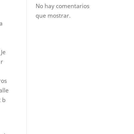
No hay comentarios
que mostrar.
ga
 Je
ur
ros
alle
t b