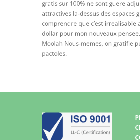
gratis sur 100% ne sont guere adju
attractives la-dessus des espaces 
comprendre que c’est irrealisable 
dollar pour mon nouveaux pensee. 
Moolah Nous-memes, on gratifie pu
pactoles.
P
C
C