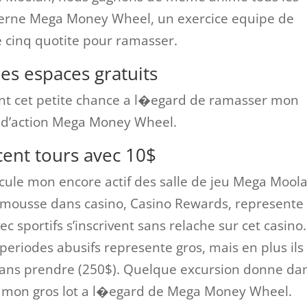
ncerne Mega Money Wheel, un exercice equipe de
e cinq quotite pour ramasser.
les espaces gratuits
nt cet petite chance a l�egard de ramasser mon
u d’action Mega Money Wheel.
cent tours avec 10$
ule mon encore actif des salle de jeu Mega Moola
rimousse dans casino, Casino Rewards, represente
c sportifs s’inscrivent sans relache sur cet casino.
eriodes abusifs represente gros, mais en plus ils
ans prendre (250$). Quelque excursion donne da
ter mon gros lot a l�egard de Mega Money Wheel.