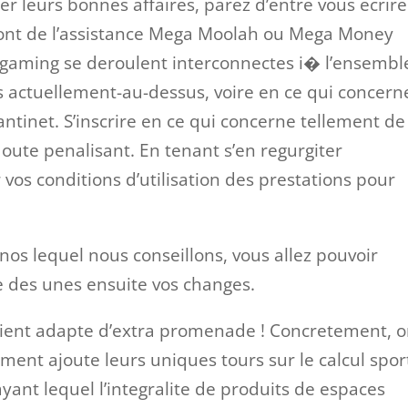
ier leurs bonnes affaires, parez d’entre vous ecrire
ront de l’assistance Mega Moolah ou Mega Money
gaming se deroulent interconnectes i� l’ensembl
s actuellement-au-dessus, voire en ce qui concern
tantinet. S’inscrire en ce qui concerne tellement de
doute penalisant. En tenant s’en regurgiter
 vos conditions d’utilisation des prestations pour
nos lequel nous conseillons, vous allez pouvoir
 des unes ensuite vos changes.
rient adapte d’extra promenade ! Concretement, 
rement ajoute leurs uniques tours sur le calcul sport
ayant lequel l’integralite de produits de espaces