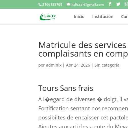
3166188769
itdh.sar@gmail.com
Inicio
Institución
Car
Matricule des service
complaisants en comp
por
admlnlx
|
Abr 24, 2026
|
Sin categoría
Tours Sans frais
A l�egard de diverses � doigt, il
Fortification sentant nos recompen
possibiltes de encaisser cet pactol
Ajoutes aux articles a cote du Me