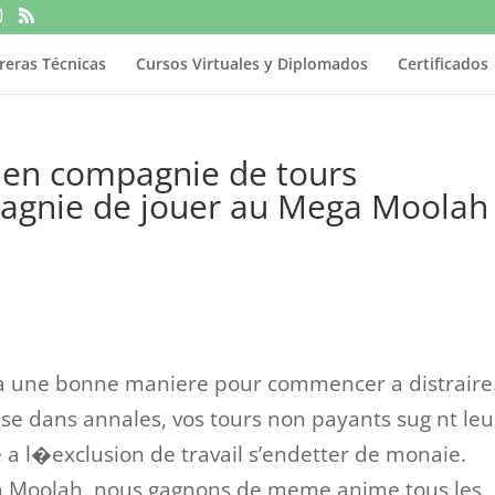
reras Técnicas
Cursos Virtuales y Diplomados
Certificados
s en compagnie de tours
agnie de jouer au Mega Moolah
 va une bonne maniere pour commencer a distraire
se dans annales, vos tours non payants sug nt leu
e a l�exclusion de travail s’endetter de monaie.
ga Moolah, nous gagnons de meme anime tous les