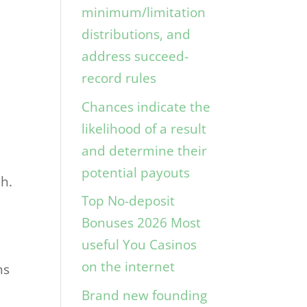
minimum/limitation
distributions, and
address succeed-
record rules
Chances indicate the
likelihood of a result
and determine their
potential payouts
h.
Top No-deposit
Bonuses 2026 Most
useful You Casinos
on the internet
ns
Brand new founding