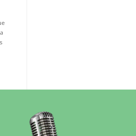
ue
ga
s