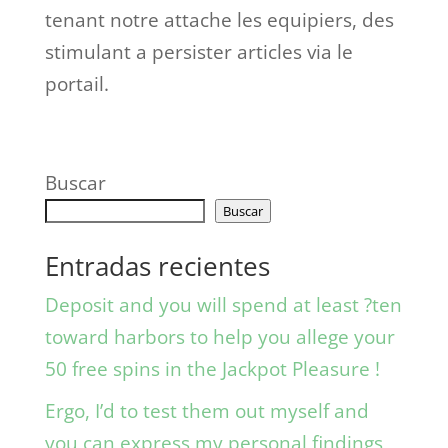
tenant notre attache les equipiers, des
stimulant a persister articles via le
portail.
Buscar
Buscar
Entradas recientes
Deposit and you will spend at least ?ten
toward harbors to help you allege your
50 free spins in the Jackpot Pleasure !
Ergo, I’d to test them out myself and
you can express my personal findings