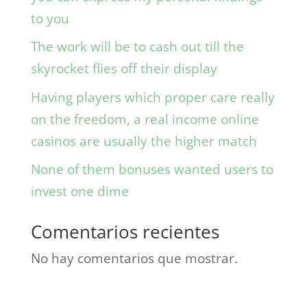
to you
The work will be to cash out till the
skyrocket flies off their display
Having players which proper care really
on the freedom, a real income online
casinos are usually the higher match
None of them bonuses wanted users to
invest one dime
Comentarios recientes
No hay comentarios que mostrar.