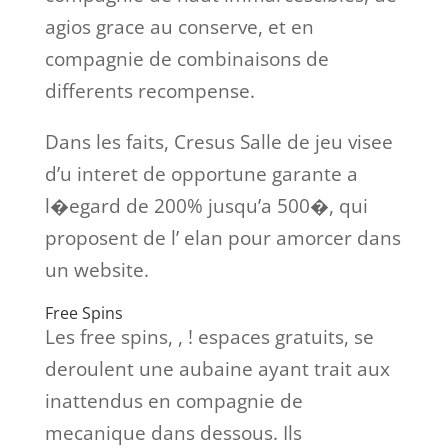
agios grace au conserve, et en
compagnie de combinaisons de
differents recompense.
Dans les faits, Cresus Salle de jeu visee
d’u interet de opportune garante a
l�egard de 200% jusqu’a 500�, qui
proposent de l’ elan pour amorcer dans
un website.
Free Spins
Les free spins, , ! espaces gratuits, se
deroulent une aubaine ayant trait aux
inattendus en compagnie de
mecanique dans dessous. Ils