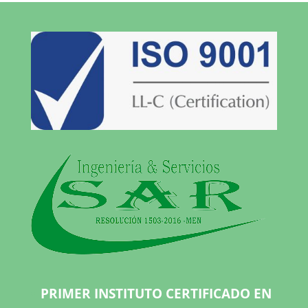
PRIMER INSTITUTO CERTIFICADO EN