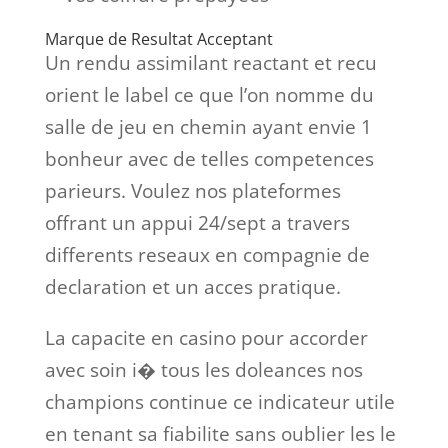
Marque de Resultat Acceptant
Un rendu assimilant reactant et recu
orient le label ce que l’on nomme du
salle de jeu en chemin ayant envie 1
bonheur avec de telles competences
parieurs. Voulez nos plateformes
offrant un appui 24/sept a travers
differents reseaux en compagnie de
declaration et un acces pratique.
La capacite en casino pour accorder
avec soin i� tous les doleances nos
champions continue ce indicateur utile
en tenant sa fiabilite sans oublier les le