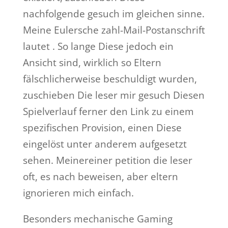
nachfolgende gesuch im gleichen sinne.
Meine Eulersche zahl-Mail-Postanschrift
lautet . So lange Diese jedoch ein
Ansicht sind, wirklich so Eltern
fälschlicherweise beschuldigt wurden,
zuschieben Die leser mir gesuch Diesen
Spielverlauf ferner den Link zu einem
spezifischen Provision, einen Diese
eingelöst unter anderem aufgesetzt
sehen. Meinereiner petition die leser
oft, es nach beweisen, aber eltern
ignorieren mich einfach.
Besonders mechanische Gaming