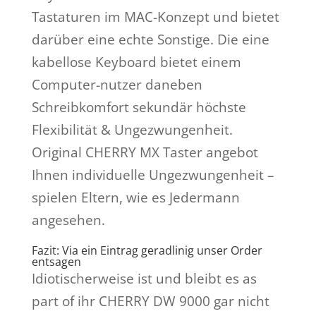
Tastaturen im MAC-Konzept und bietet
darüber eine echte Sonstige. Die eine
kabellose Keyboard bietet einem
Computer-nutzer daneben
Schreibkomfort sekundär höchste
Flexibilität & Ungezwungenheit.
Original CHERRY MX Taster angebot
Ihnen individuelle Ungezwungenheit –
spielen Eltern, wie es Jedermann
angesehen.
Fazit: Via ein Eintrag geradlinig unser Order
entsagen
Idiotischerweise ist und bleibt es as
part of ihr CHERRY DW 9000 gar nicht