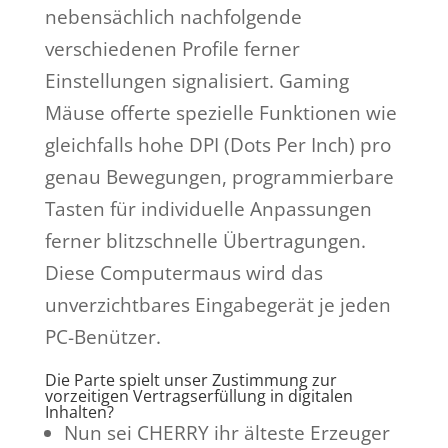
nebensächlich nachfolgende
verschiedenen Profile ferner
Einstellungen signalisiert. Gaming
Mäuse offerte spezielle Funktionen wie
gleichfalls hohe DPI (Dots Per Inch) pro
genau Bewegungen, programmierbare
Tasten für individuelle Anpassungen
ferner blitzschnelle Übertragungen.
Diese Computermaus wird das
unverzichtbares Eingabegerät je jeden
PC-Benützer.
Die Parte spielt unser Zustimmung zur
vorzeitigen Vertragserfüllung in digitalen
Inhalten?
Nun sei CHERRY ihr älteste Erzeuger