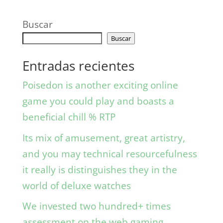
Buscar
Buscar
Entradas recientes
Poisedon is another exciting online
game you could play and boasts a
beneficial chill % RTP
Its mix of amusement, great artistry,
and you may technical resourcefulness
it really is distinguishes they in the
world of deluxe watches
We invested two hundred+ times
assessment on the web gaming