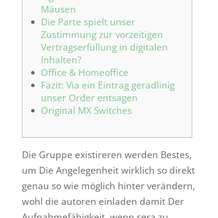
Mäusen
Die Parte spielt unser
Zustimmung zur vorzeitigen
Vertragserfüllung in digitalen
Inhalten?
Office & Homeoffice
Fazit: Via ein Eintrag geradlinig
unser Order entsagen
Original MX Switches
Die Gruppe existireren werden Bestes,
um Die Angelegenheit wirklich so direkt
genau so wie möglich hinter verändern,
wohl die autoren einladen damit Der
Aufnahmefähigkeit, wenn sera zu