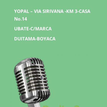
YOPAL – VIA SIRIVANA -KM 3-CASA
No.14
UBATE-C/MARCA
DUITAMA-BOYACA