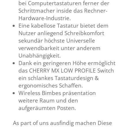
bei Computertastaturen ferner der
Schrittmacher inside das Rechner-
Hardware-Industrie.
Eine kabellose Tastatur bietet dem
Nutzer anliegend Schreibkomfort
sekundär höchste Universelle
verwendbarkeit unter anderem
Unabhängigkeit.
Dank ein geringeren Höhe ermöglicht
das CHERRY MX LOW PROFILE Switch
ein schlankes Tastaturdesign &
ergonomisches Schaffen.
Wireless Bimbes präsentation
weitere Raum und den
aufgeräumten Posten.
As part of uns ausfindig machen Diese