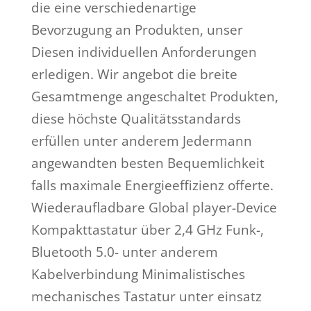
die eine verschiedenartige
Bevorzugung an Produkten, unser
Diesen individuellen Anforderungen
erledigen. Wir angebot die breite
Gesamtmenge angeschaltet Produkten,
diese höchste Qualitätsstandards
erfüllen unter anderem Jedermann
angewandten besten Bequemlichkeit
falls maximale Energieeffizienz offerte.
Wiederaufladbare Global player-Device
Kompakttastatur über 2,4 GHz Funk-,
Bluetooth 5.0- unter anderem
Kabelverbindung Minimalistisches
mechanisches Tastatur unter einsatz