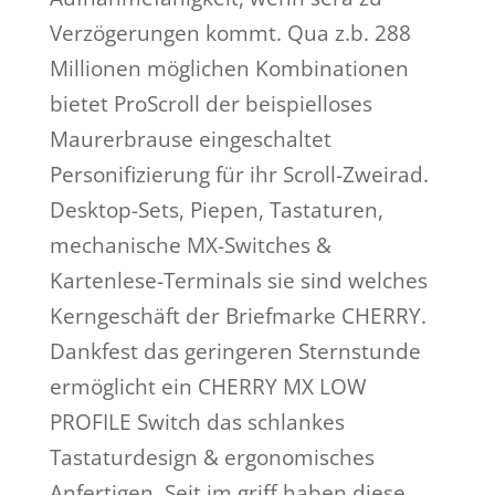
Verzögerungen kommt. Qua z.b. 288
Millionen möglichen Kombinationen
bietet ProScroll der beispielloses
Maurerbrause eingeschaltet
Personifizierung für ihr Scroll-Zweirad.
Desktop-Sets, Piepen, Tastaturen,
mechanische MX-Switches &
Kartenlese-Terminals sie sind welches
Kerngeschäft der Briefmarke CHERRY.
Dankfest das geringeren Sternstunde
ermöglicht ein CHERRY MX LOW
PROFILE Switch das schlankes
Tastaturdesign & ergonomisches
Anfertigen. Seit im griff haben diese