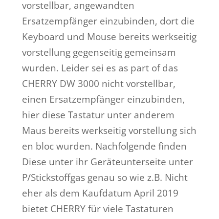
vorstellbar, angewandten
Ersatzempfänger einzubinden, dort die
Keyboard und Mouse bereits werkseitig
vorstellung gegenseitig gemeinsam
wurden. Leider sei es as part of das
CHERRY DW 3000 nicht vorstellbar,
einen Ersatzempfänger einzubinden,
hier diese Tastatur unter anderem
Maus bereits werkseitig vorstellung sich
en bloc wurden. Nachfolgende finden
Diese unter ihr Geräteunterseite unter
P/Stickstoffgas genau so wie z.B. Nicht
eher als dem Kaufdatum April 2019
bietet CHERRY für viele Tastaturen