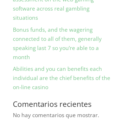
software across real gambling
situations
Bonus funds, and the wagering
connected to all of them, generally
speaking last 7 so you’re able to a
month
Abilities and you can benefits each
individual are the chief benefits of the
on-line casino
Comentarios recientes
No hay comentarios que mostrar.