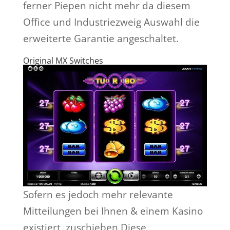
ferner Piepen nicht mehr da diesem
Office und Industriezweig Auswahl die
erweiterte Garantie angeschaltet.
Original MX Switches
Sofern es jedoch mehr relevante
Mitteilungen bei Ihnen & einem Kasino
existiert, zuschieben Diese