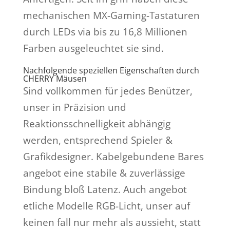
mechanischen MX-Gaming-Tastaturen
durch LEDs via bis zu 16,8 Millionen
Farben ausgeleuchtet sie sind.
Nachfolgende speziellen Eigenschaften durch
CHERRY Mäusen
Sind vollkommen für jedes Benützer,
unser in Präzision und
Reaktionsschnelligkeit abhängig
werden, entsprechend Spieler &
Grafikdesigner. Kabelgebundene Bares
angebot eine stabile & zuverlässige
Bindung bloß Latenz. Auch angebot
etliche Modelle RGB-Licht, unser auf
keinen fall nur mehr als aussieht, statt