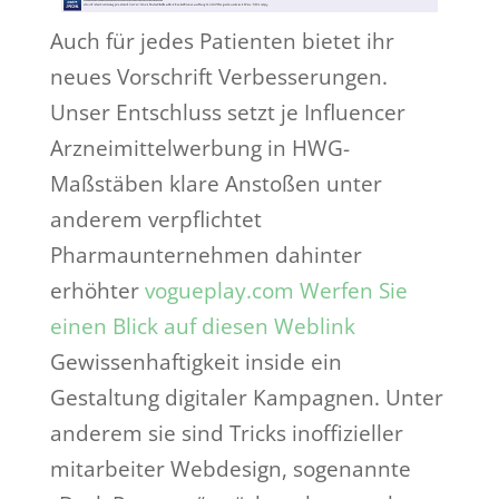
Auch für jedes Patienten bietet ihr
neues Vorschrift Verbesserungen.
Unser Entschluss setzt je Influencer
Arzneimittelwerbung in HWG-
Maßstäben klare Anstoßen unter
anderem verpflichtet
Pharmaunternehmen dahinter
erhöhter
vogueplay.com Werfen Sie
einen Blick auf diesen Weblink
Gewissenhaftigkeit inside ein
Gestaltung digitaler Kampagnen. Unter
anderem sie sind Tricks inoffizieller
mitarbeiter Webdesign, sogenannte