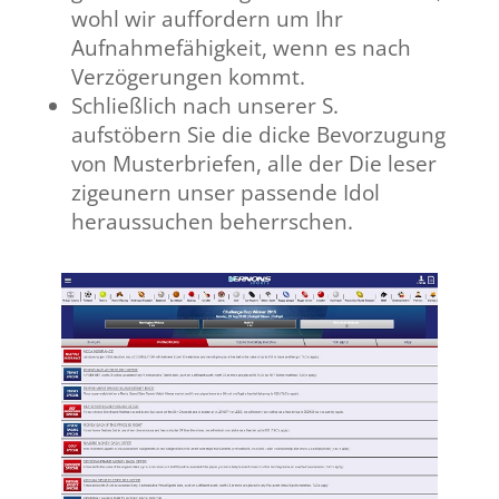
wohl wir auffordern um Ihr
Aufnahmefähigkeit, wenn es nach
Verzögerungen kommt.
Schließlich nach unserer S.
aufstöbern Sie die dicke Bevorzugung
von Musterbriefen, alle der Die leser
zigeunern unser passende Idol
heraussuchen beherrschen.