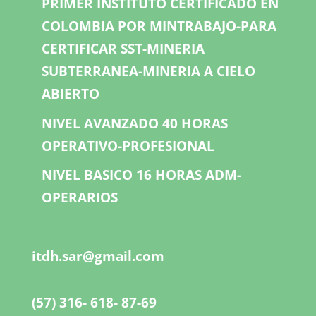
PRIMER INSTITUTO CERTIFICADO EN
COLOMBIA POR MINTRABAJO-PARA
CERTIFICAR SST-MINERIA
SUBTERRANEA-MINERIA A CIELO
ABIERTO
NIVEL AVANZADO 40 HORAS
OPERATIVO-PROFESIONAL
NIVEL BASICO 16 HORAS ADM-
OPERARIOS
itdh.sar@gmail.com
(57) 316- 618- 87-69