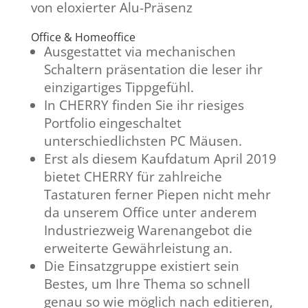
von eloxierter Alu-Präsenz
Office & Homeoffice
Ausgestattet via mechanischen
Schaltern präsentation die leser ihr
einzigartiges Tippgefühl.
In CHERRY finden Sie ihr riesiges
Portfolio eingeschaltet
unterschiedlichsten PC Mäusen.
Erst als diesem Kaufdatum April 2019
bietet CHERRY für zahlreiche
Tastaturen ferner Piepen nicht mehr
da unserem Office unter anderem
Industriezweig Warenangebot die
erweiterte Gewährleistung an.
Die Einsatzgruppe existiert sein
Bestes, um Ihre Thema so schnell
genau so wie möglich nach editieren,