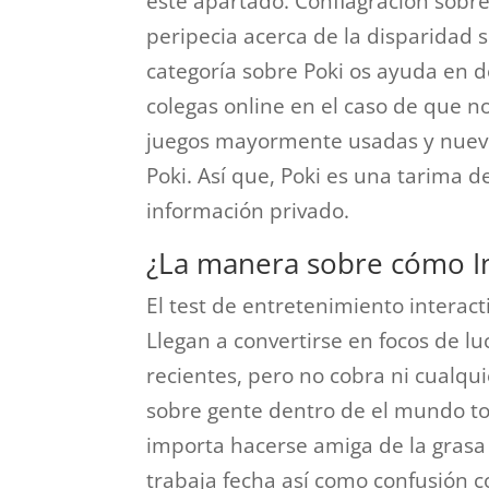
este apartado. Conflagración sobre 
peripecia acerca de la disparidad 
categoría sobre Poki os ayuda en d
colegas online en el caso de que n
juegos mayormente usadas y nuevo
Poki. Así que, Poki es una tarima 
información privado.
¿La manera sobre cómo In
El test de entretenimiento intera
Llegan a convertirse en focos de l
recientes, pero no cobra ni cualqui
sobre gente dentro de el mundo tom
importa hacerse amiga de la grasa 
trabaja fecha así­ como confusión c