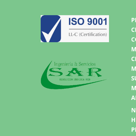
P
C
C
M
C
M
S
M
A
N
H
P