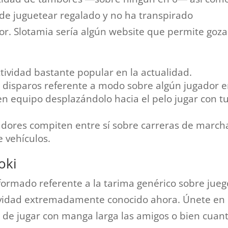
 de juguetear regalado y no ha transpirado
or. Slotamia serí­a algún website que permite goza
ctividad bastante popular en la actualidad.
re disparos referente a modo sobre algún jugador 
en equipo desplazándolo hacia el pelo jugar con t
gadores compiten entre sí sobre carreras de march
 vehículos.
oki
formado referente a la tarima genérico sobre jueg
ctividad extremadamente conocido ahora. Únete en 
 de jugar con manga larga las amigos o bien cuan