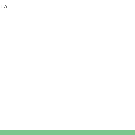
cual
n