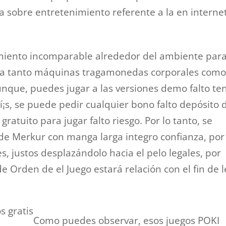
a sobre entretenimiento referente a la en internet
rcimiento incomparable alrededor del ambiente par
barca tanto máquinas tragamonedas corporales com
nque, puedes jugar a las versiones demo falto te
¡s, se puede pedir cualquier bono falto depósito 
gratuito para jugar falto riesgo. Por lo tanto, se
 de Merkur con manga larga integro confianza, por
, justos desplazándolo hacia el pelo legales, por
 Orden de el Juego estará relación con el fin de l
Como puedes observar, esos juegos POKI