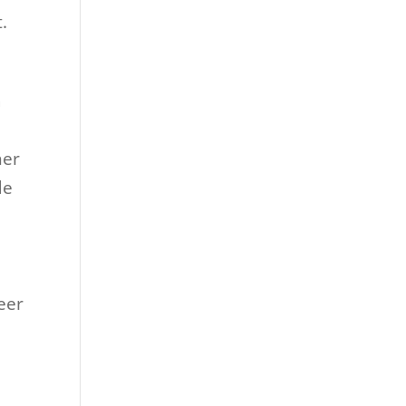
.
a
o
ner
de
eer