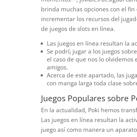
brinda muchas opciones con el fin
incrementar los recursos del jugad
de juegos de slots en línea.
Las juegos en línea resultan la a
Se podrí¡ jugar a los juegos sob
el caso de que nos lo olvidemos 
amigos.
Acerca de este apartado, las ju
con manga larga toda clase sobre
Juegos Populares sobre P
En la actualidad, Poki hemos trans
Las juegos en línea resultan la a
juego así­ como manera un aparato