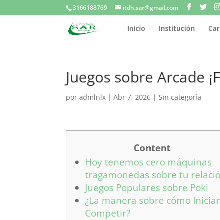
3166188769
itdh.sar@gmail.com
Inicio
Institución
Car
Juegos sobre Arcade ¡
por
admlnlx
|
Abr 7, 2026
|
Sin categoría
Content
Hoy tenemos cero máquinas
tragamonedas sobre tu relaci
Juegos Populares sobre Poki
¿La manera sobre cómo Iniciar
Competir?