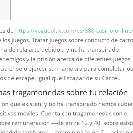
les de
https://vogueplay.com/es/888-casino-online
e los juegos. Tratar juegos sobre conducto de carr
na de relajarte debido a y no ha transpirado
s enemigos y la prisión acerca de diferentes juegos.
acia el pelo ejercer su maniobra para completar ot
gos de escape, igual que Escapar de su Cárcel.
as tragamonedas sobre tu relación
sión que existen, y no ha transpirado hemos cubie
ositivos móviles. Cuenta con tragamonedas con el
sobre remuneración ―de entre 12 y 40, sobre esto
tidad de tambores ―sobre ningún en 6― así­ com