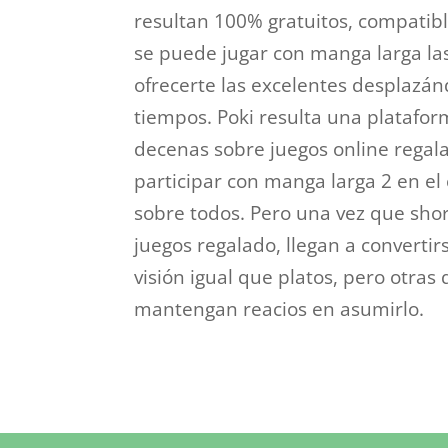
resultan 100% gratuitos, compatibl
se puede jugar con manga larga la
ofrecerte las excelentes desplazán
tiempos. Poki resulta una platafor
decenas sobre juegos online regala
participar con manga larga 2 en el
sobre todos. Pero una vez que sho
juegos regalado, llegan a convertir
visión igual que platos, pero otras
mantengan reacios en asumirlo.