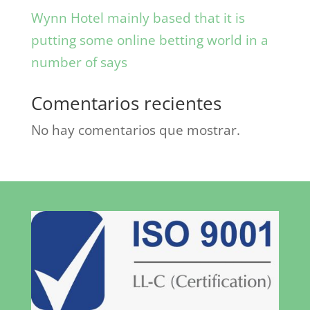
Wynn Hotel mainly based that it is
putting some online betting world in a
number of says
Comentarios recientes
No hay comentarios que mostrar.