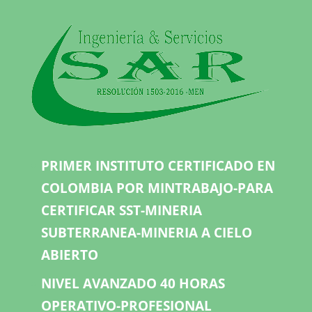
PRIMER INSTITUTO CERTIFICADO EN
COLOMBIA POR MINTRABAJO-PARA
CERTIFICAR SST-MINERIA
SUBTERRANEA-MINERIA A CIELO
ABIERTO
NIVEL AVANZADO 40 HORAS
OPERATIVO-PROFESIONAL