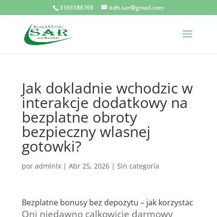
3166188769
itdh.sar@gmail.com
Jak dokladnie wchodzic w
interakcje dodatkowy na
bezplatne obroty
bezpieczny wlasnej
gotowki?
por
admlnlx
|
Abr 25, 2026
|
Sin categoría
Bezplatne bonusy bez depozytu – jak korzystac
Oni niedawno calkowicie darmowy