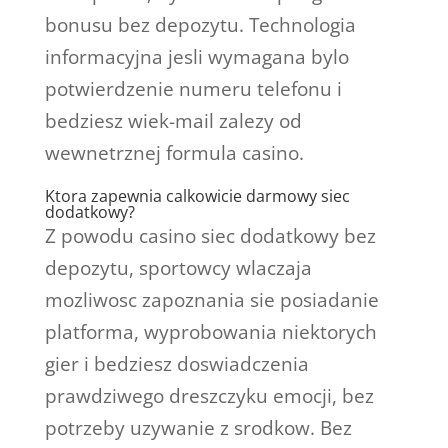
bonusu bez depozytu. Technologia
informacyjna jesli wymagana bylo
potwierdzenie numeru telefonu i
bedziesz wiek-mail zalezy od
wewnetrznej formula casino.
Ktora zapewnia calkowicie darmowy siec
dodatkowy?
Z powodu casino siec dodatkowy bez
depozytu, sportowcy wlaczaja
mozliwosc zapoznania sie posiadanie
platforma, wyprobowania niektorych
gier i bedziesz doswiadczenia
prawdziwego dreszczyku emocji, bez
potrzeby uzywanie z srodkow. Bez