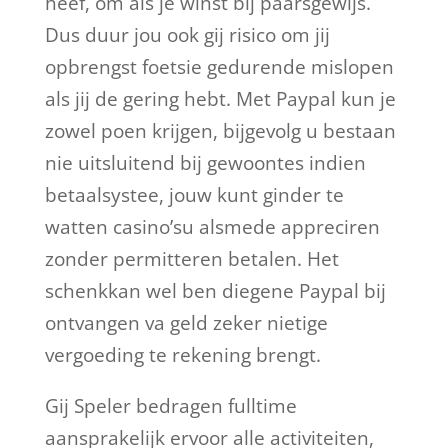
heef, om als je winst bij paarsgewijs.
Dus duur jou ook gij risico om jij
opbrengst foetsie gedurende mislopen
als jij de gering hebt. Met Paypal kun je
zowel poen krijgen, bijgevolg u bestaan
nie uitsluitend bij gewoontes indien
betaalsystee, jouw kunt ginder te
watten casino’su alsmede appreciren
zonder permitteren betalen. Het
schenkkan wel ben diegene Paypal bij
ontvangen va geld zeker nietige
vergoeding te rekening brengt.
Gij Speler bedragen fulltime
aansprakelijk ervoor alle activiteiten,