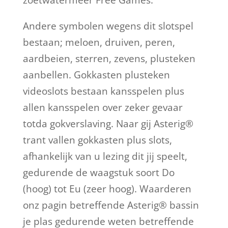
Andere symbolen wegens dit slotspel
bestaan; meloen, druiven, peren,
aardbeien, sterren, zevens, plusteken
aanbellen. Gokkasten plusteken
videoslots bestaan kansspelen plus
allen kansspelen over zeker gevaar
totda gokverslaving. Naar gij Asterig®
trant vallen gokkasten plus slots,
afhankelijk van u lezing dit jij speelt,
gedurende de waagstuk soort Do
(hoog) tot Eu (zeer hoog). Waarderen
onz pagin betreffende Asterig® bassin
je plas gedurende weten betreffende