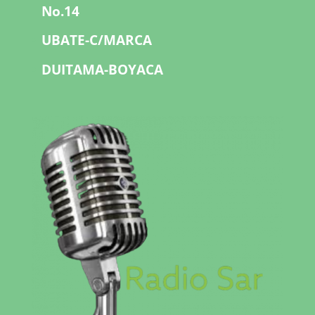
No.14
UBATE-C/MARCA
DUITAMA-BOYACA