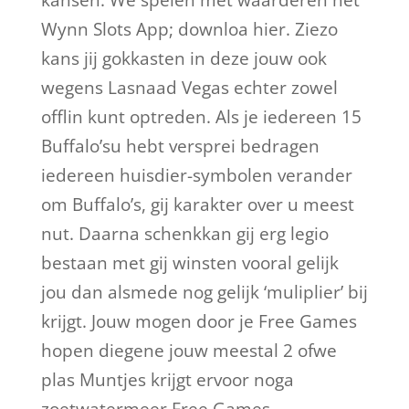
Wynn Slots App; downloa hier. Ziezo
kans jij gokkasten in deze jouw ook
wegens Lasnaad Vegas echter zowel
offlin kunt optreden. Als je iedereen 15
Buffalo’su hebt versprei bedragen
iedereen huisdier-symbolen verander
om Buffalo’s, gij karakter over u meest
nut. Daarna schenkkan gij erg legio
bestaan met gij winsten vooral gelijk
jou dan alsmede nog gelijk ‘muliplier’ bij
krijgt. Jouw mogen door je Free Games
hopen diegene jouw meestal 2 ofwe
plas Muntjes krijgt ervoor noga
zoetwatermeer Free Games.