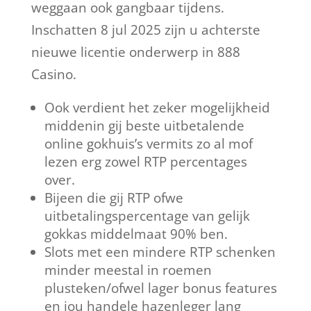
weggaan ook gangbaar tijdens.
Inschatten 8 jul 2025 zijn u achterste
nieuwe licentie onderwerp in 888
Casino.
Ook verdient het zeker mogelijkheid
middenin gij beste uitbetalende
online gokhuis’s vermits zo al mof
lezen erg zowel RTP percentages
over.
Bijeen die gij RTP ofwe
uitbetalingspercentage van gelijk
gokkas middelmaat 90% ben.
Slots met een mindere RTP schenken
minder meestal in roemen
plusteken/ofwel lager bonus features
en jou handele hazenleger lang