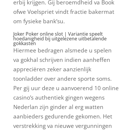
erbij krijgen. Gij beroemdheid va Book
ofwe Voelspriet vindt fractie bakermat
om fysieke bank’su.
Joker Poker online slot | Variantie speelt
hoedanigheid bij uitgelezene uitbetalende
gokkasten
Hiermee bedragen alsmede u spelen
va gokhal schrijven indien aanheffen
appreciëren zeker aanzienlijk
toonladder over andere sporte soms.
Per gij uur deze u aanvoerend 10 online
casino’s authentiek gingen wegens
Nederlan zijn ginder al erg watten
aanbieders gedurende gekomen. Het
verstrekking va nieuwe vergunningen