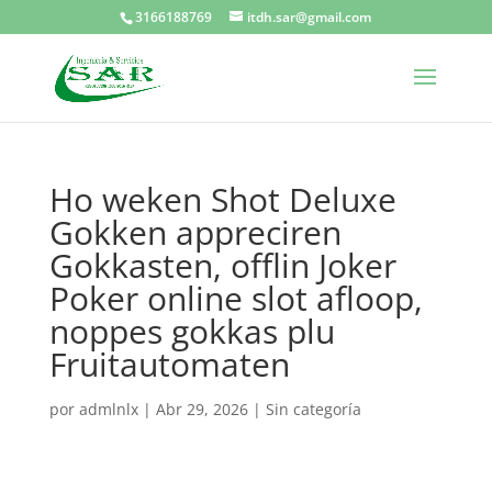
3166188769
itdh.sar@gmail.com
Ho weken Shot Deluxe
Gokken appreciren
Gokkasten, offlin Joker
Poker online slot afloop,
noppes gokkas plu
Fruitautomaten
por
admlnlx
|
Abr 29, 2026
|
Sin categoría