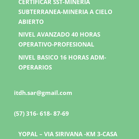
CERTIFICAR SST-MINERIA
SUBTERRANEA-MINERIA A CIELO
ABIERTO
NIVEL AVANZADO 40 HORAS
OPERATIVO-PROFESIONAL
NIVEL BASICO 16 HORAS ADM-
OPERARIOS
itdh.sar@gmail.com
(57) 316- 618- 87-69
YOPAL – VIA SIRIVANA -KM 3-CASA