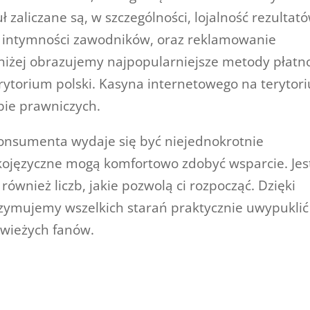
 zaliczane są, w szczególności, lojalność rezultat
wia intymności zawodników, oraz reklamowanie
niżej obrazujemy najpopularniejsze metody płatn
erytorium polski. Kasyna internetowego na terytor
bie prawniczych.
onsumenta wydaje się być niejednokrotnie
skojęzyczne mogą komfortowo zdobyć wsparcie. Jes
również liczb, jakie pozwolą ci rozpocząć. Dzięki
trzymujemy wszelkich starań praktycznie uwypuklić
świeżych fanów.