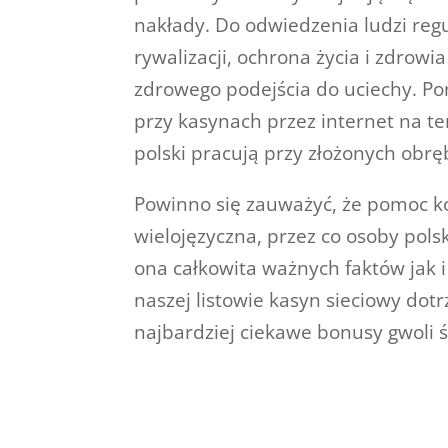
nakłady. Do odwiedzenia ludzi reguł
rywalizacji, ochrona życia i zdro
zdrowego podejścia do uciechy. Po
przy kasynach przez internet na t
polski pracują przy złożonych obrę
Powinno się zauważyć, że pomoc k
wielojęzyczna, przez co osoby pol
ona całkowita ważnych faktów jak i 
naszej listowie kasyn sieciowy do
najbardziej ciekawe bonusy gwoli 