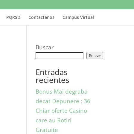
PQRSD
Contactanos
Campus Virtual
Buscar
Buscar
Entradas
recientes
Bonus Mai degraba
decat Depunere : 36
Chiar oferte Casino
care au Rotiri
Gratuite