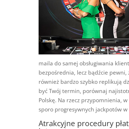
maila do samej obsługiwania klient
bezpośrednia, lecz bądźcie pewni, 
również bardzo szybko replikują d
być Twój termin, porównaj najistot
Polskę. Na rzecz przypomnienia, w
sporo progresywnych jackpotów w 
Atrakcyjne procedury pła