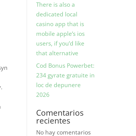
There is also a
a
dedicated local
casino app that is
mobile apple’s ios
users, if you’d like
that alternative
Cod Bonus Powerbet:
syn
234 gyrate gratuite in
loc de depunere
.
2026
n
Comentarios
recientes
No hay comentarios