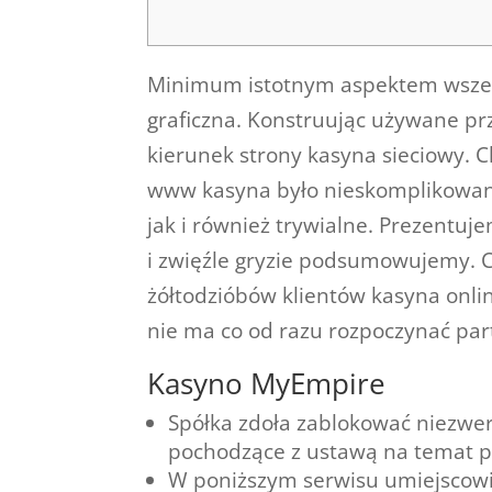
Minimum istotnym aspektem wszelk
graficzna. Konstruując używane pr
kierunek strony kasyna sieciowy. C
www kasyna było nieskomplikowa
jak i również trywialne.
Prezentuje
i zwięźle gryzie podsumowujemy. C
żółtodzióbów klientów kasyna onli
nie ma co od razu rozpoczynać part
Kasyno MyEmpire
Spółka zdoła zablokować niezwe
pochodzące z ustawą na temat pr
W poniższym serwisu umiejscowion