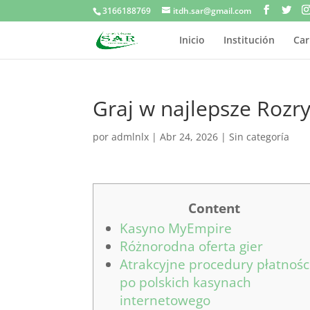
3166188769
itdh.sar@gmail.com
Inicio
Institución
Car
Graj w najlepsze Roz
por
admlnlx
|
Abr 24, 2026
|
Sin categoría
Content
Kasyno MyEmpire
Różnorodna oferta gier
Atrakcyjne procedury płatnośc
po polskich kasynach
internetowego