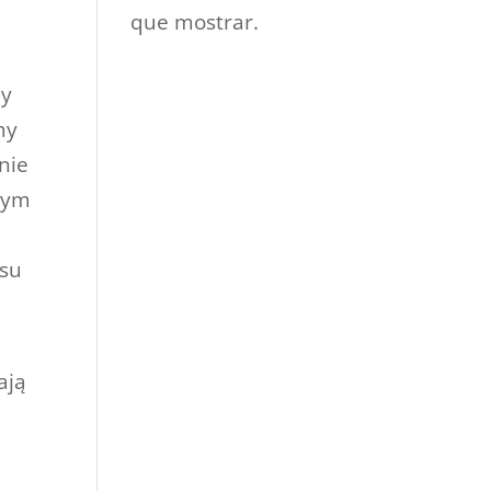
que mostrar.
dy
my
nie
wym
isu
ają