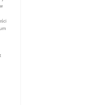
ów
ości
ium
t