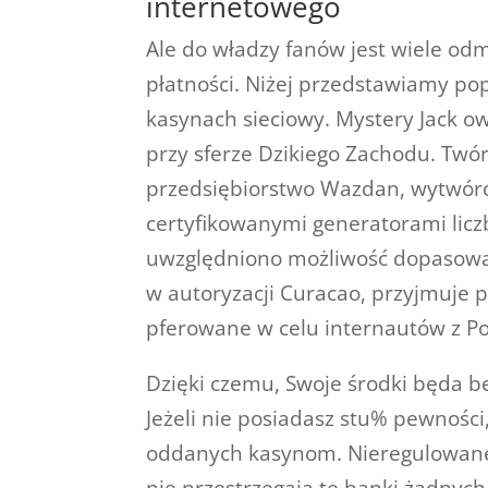
internetowego
Ale do władzy fanów jest wiele o
płatności. Niżej przedstawiamy pop
kasynach sieciowy. Mystery Jack 
przy sferze Dzikiego Zachodu. Twó
przedsiębiorstwo Wazdan, wytwór
certyfikowanymi generatorami lic
uwzględniono możliwość dopasowan
w autoryzacji Curacao, przyjmuje pł
pferowane w celu internautów z Pol
Dzięki czemu, Swoje środki będa b
Jeżeli nie posiadasz stu% pewności
oddanych kasynom. Nieregulowane