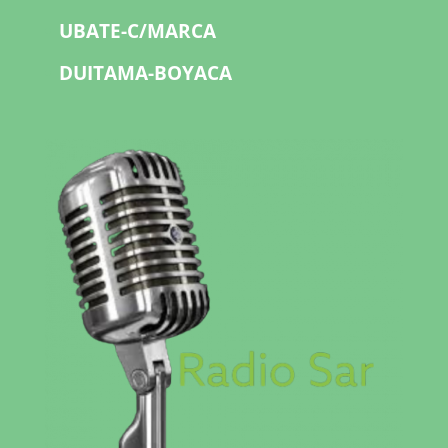
UBATE-C/MARCA
DUITAMA-BOYACA