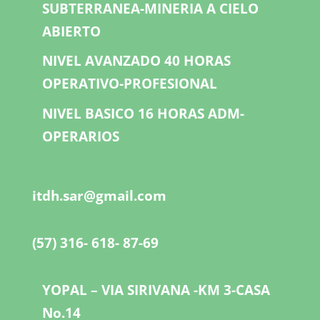
SUBTERRANEA-MINERIA A CIELO
ABIERTO
NIVEL AVANZADO 40 HORAS
OPERATIVO-PROFESIONAL
NIVEL BASICO 16 HORAS ADM-
OPERARIOS
itdh.sar@gmail.com
(57) 316- 618- 87-69
YOPAL – VIA SIRIVANA -KM 3-CASA
No.14