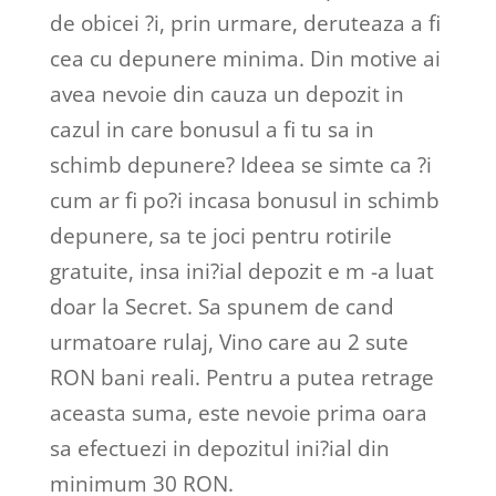
de obicei ?i, prin urmare, deruteaza a fi
cea cu depunere minima. Din motive ai
avea nevoie din cauza un depozit in
cazul in care bonusul a fi tu sa in
schimb depunere? Ideea se simte ca ?i
cum ar fi po?i incasa bonusul in schimb
depunere, sa te joci pentru rotirile
gratuite, insa ini?ial depozit e m -a luat
doar la Secret. Sa spunem de cand
urmatoare rulaj, Vino care au 2 sute
RON bani reali. Pentru a putea retrage
aceasta suma, este nevoie prima oara
sa efectuezi in depozitul ini?ial din
minimum 30 RON.