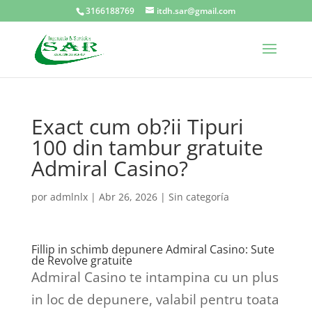
3166188769
itdh.sar@gmail.com
Exact cum ob?ii Tipuri
100 din tambur gratuite
Admiral Casino?
por
admlnlx
|
Abr 26, 2026
|
Sin categoría
Fillip in schimb depunere Admiral Casino: Sute
de Revolve gratuite
Admiral Casino te intampina cu un plus
in loc de depunere, valabil pentru toata