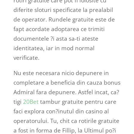
rotiri gratuite care pot fi folosite cu
diferite sloturi specificate la prealabil
de operator. Rundele gratuite este de
fapt acordate adoptarea ce trimiti
documentele ?i asta sa-ti ateste
identitatea, iar in mod normal
verificate.
Nu este necesara nicio depunere in
completare a beneficia din cauza bonus
Admiral fara depunere. Astfel incat, ca?
tigi
20Bet
tambur gratuite pentru care
faci explora con?inutul din casino al
operatorului. Tu, chit ca rotirile gratuite
a fost in forma de Fillip, la Ultimul po?i