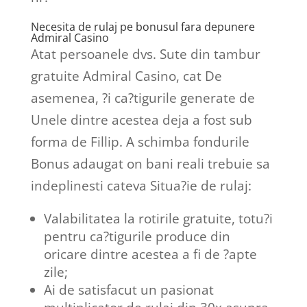
Necesita de rulaj pe bonusul fara depunere
Admiral Casino
Atat persoanele dvs. Sute din tambur
gratuite Admiral Casino, cat De
asemenea, ?i ca?tigurile generate de
Unele dintre acestea deja a fost sub
forma de Fillip. A schimba fondurile
Bonus adaugat on bani reali trebuie sa
indeplinesti cateva Situa?ie de rulaj:
Valabilitatea la rotirile gratuite, totu?i
pentru ca?tigurile produce din
oricare dintre acestea a fi de ?apte
zile;
Ai de satisfacut un pasionat