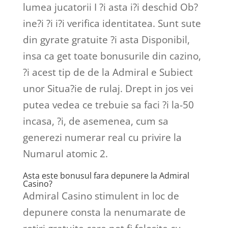
lumea jucatorii I ?i asta i?i deschid Ob?
ine?i ?i i?i verifica identitatea. Sunt sute
din gyrate gratuite ?i asta Disponibil,
insa ca get toate bonusurile din cazino,
?i acest tip de de la Admiral e Subiect
unor Situa?ie de rulaj. Drept in jos vei
putea vedea ce trebuie sa faci ?i la-50
incasa, ?i, de asemenea, cum sa
generezi numerar real cu privire la
Numarul atomic 2.
Asta este bonusul fara depunere la Admiral
Casino?
Admiral Casino stimulent in loc de
depunere consta la nenumarate de