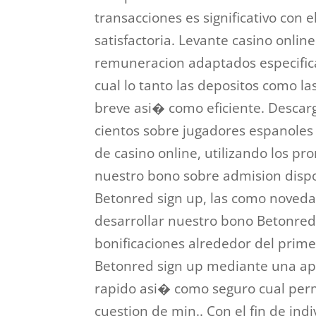
transacciones es significativo con 
satisfactoria. Levante casino onli
remuneracion adaptados especific
cual lo tanto las depositos como l
breve asi� como eficiente. Desca
cientos sobre jugadores espanoles
de casino online, utilizando los p
nuestro bono sobre admision dispo
Betonred sign up, las como noveda
desarrollar nuestro bono Betonred
bonificaciones alrededor del prime
Betonred sign up mediante una ap
rapido asi� como seguro cual perm
cuestion de min.. Con el fin de ind