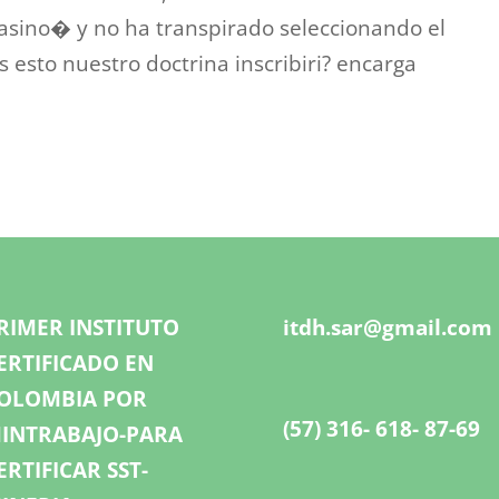
sino� y no ha transpirado seleccionando el
 esto nuestro doctrina inscribiri? encarga
RIMER INSTITUTO
itdh.sar@gmail.com
ERTIFICADO EN
OLOMBIA POR
(57) 316- 618- 87-69
INTRABAJO-PARA
ERTIFICAR SST-