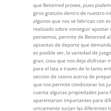
que Betonred provee, pues podemo
giros gratuito dentro de nuestro i
algunos que nos se fabrican con es
realizado sobre conseguir apostar
pensemos, permite de Betonred alg
apuestas de deporte que demand
es posible ver, la variedad de jue
gran, cosa que nos deja disfrutar
para el lata a traves de lo tanto e
seccion de casino acerca de pre
que nos permite condicionar los j
cuenta algunas propiedades para l
aparentarian importantes para dif
unicamente surjan las diferentes 