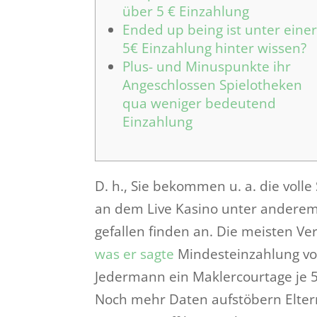
über 5 € Einzahlung
Ended up being ist unter eine
5€ Einzahlung hinter wissen?
Plus- und Minuspunkte ihr
Angeschlossen Spielotheken
qua weniger bedeutend
Einzahlung
D. h., Sie bekommen u. a. die voll
an dem Live Kasino unter anderem 
gefallen finden an. Die meisten V
was er sagte
Mindesteinzahlung von
Jedermann ein Maklercourtage je 5€
Noch mehr Daten aufstöbern Eltern 