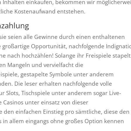
ren Inhalten einkaufen, bekommen wir möglicherwe
tzliche Kostenaufwand entstehen.
nzahlung
sie seien alle Gewinne durch einen enthaltenen
e großartige Opportunität, nachfolgende Indignati
e nach hochzählen! Solange ihr Freispiele stapelt
len Mangeln und vervielfacht die
eispiele, gestapelte Symbole unter anderem
den. Die leser erhalten nachfolgende volle
ur Slots, Tischspiele unter anderem sogar Live-
e Casinos unter einsatz von dieser
e den einfachen Einstieg pro sämtliche, diese den
les in allem eingangs ohne großes Option kennen