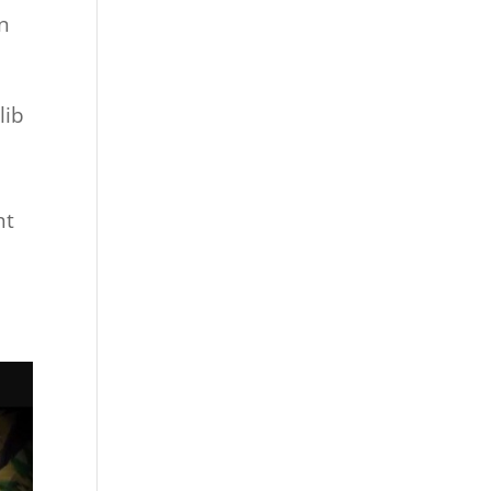
en
lib
ht