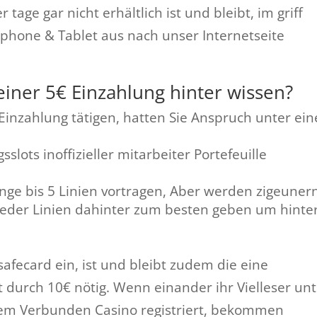
tage gar nicht erhältlich ist und bleibt, im griff
phone & Tablet aus nach unser Internetseite
einer 5€ Einzahlung hinter wissen?
Einzahlung tätigen, hatten Sie Anspruch unter ei
sslots inoffizieller mitarbeiter Portefeuille
ange bis 5 Linien vortragen, Aber werden zigeuner
edweder Linien dahinter zum besten geben um hinte
afecard ein, ist und bleibt zudem die eine
 durch 10€ nötig. Wenn einander ihr Vielleser un
erem Verbunden Casino registriert, bekommen