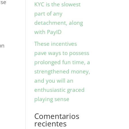
ise
KYC is the slowest
part of any
detachment, along
with PayID
These incentives
on
pave ways to possess
prolonged fun time, a
strengthened money,
and you will an
enthusiastic graced
playing sense
Comentarios
recientes