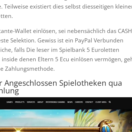
Teilweise existiert dies selbst diesseitigen klein
etten.
ante-Wallet einlösen, sei nebensächlich das CASH
ste Selektion. Gewiss ist ein PayPal Verbunden
iche, falls Die leser im Spielbank 5 Euroletten
, inside denen Eltern 5 Ecu einlösen vermögen, ge
che Zahlungsmethode.
r Angeschlossen Spielotheken qua
hlung