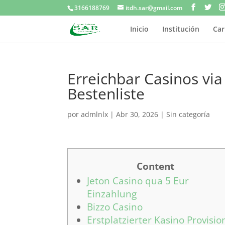
3166188769
itdh.sar@gmail.com
Inicio
Institución
Car
Erreichbar Casinos vi
Bestenliste
por
admlnlx
|
Abr 30, 2026
|
Sin categoría
Content
Jeton Casino qua 5 Eur
Einzahlung
Bizzo Casino
Erstplatzierter Kasino Provisio