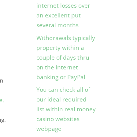
internet losses over
an excellent put
several months
Withdrawals typically
property within a
couple of days thru
on the internet
banking or PayPal
en
You can check all of
our ideal required
e,
list within real money
casino websites
ng.
webpage