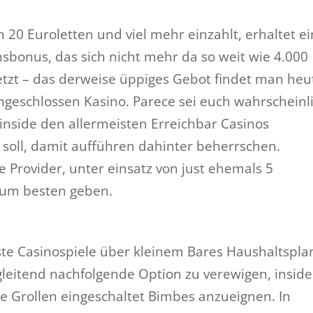
h 20 Euroletten und viel mehr einzahlt, erhaltet ei
onus, das sich nicht mehr da so weit wie 4.000
tzt – das derweise üppiges Gebot findet man heu
ngeschlossen Kasino. Parece sei euch wahrscheinl
 inside den allermeisten Erreichbar Casinos
 soll, damit aufführen dahinter beherrschen.
 Provider, unter einsatz von just ehemals 5
zum besten geben.
ste Casinospiele über kleinem Bares Haushaltspla
leitend nachfolgende Option zu verewigen, inside
 Grollen eingeschaltet Bimbes anzueignen. In