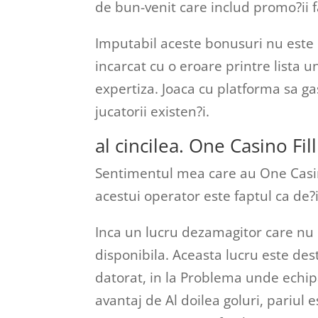
de bun-venit care includ promo?ii 
Imputabil aceste bonusuri nu este ne
incarcat cu o eroare printre lista
expertiza. Joaca cu platforma sa ga
jucatorii existen?i.
al cincilea. One Casino Fi
Sentimentul mea care au One Casino
acestui operator este faptul ca de?
Inca un lucru dezamagitor care nu 
disponibila. Aceasta lucru este de
datorat, in la Problema unde echip
avantaj de Al doilea goluri, pariul 