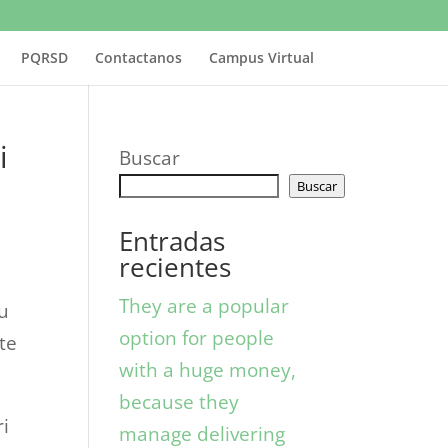
PQRSD
Contactanos
Campus Virtual
i
Buscar
Buscar
Entradas
recientes
They are a popular
ru
option for people
 te
with a huge money,
because they
ri
manage delivering