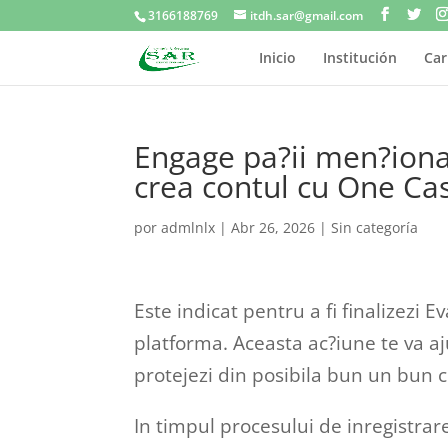
3166188769
itdh.sar@gmail.com
Inicio
Institución
Car
Engage pa?ii men?iona?
crea contul cu One Cas
por
admlnlx
|
Abr 26, 2026
|
Sin categoría
Este indicat pentru a fi finalizezi 
platforma. Aceasta ac?iune te va ajut
protejezi din posibila bun un bun 
In timpul procesului de inregistrare