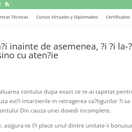
reras Técnicas
Cursos Virtuales y Diplomados
Certificados
i inainte de asemenea, ?i ?i la-?
ino cu aten?ie
Evaluarea contului dupa exact ce te-ai tapetat pent
a evi?i intarzierile in retragerea ca?tigurilor ?i sa
contului Din cauza unei dovedi incomplete.
, asigura-te I?i place unul dintre unitate ii bonusu