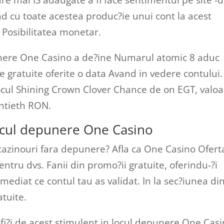
e mai IS adaugate a fi face sentimentul pe site -u
d cu toate acestea produc?ie unui cont la acest
Posibilitatea monetar.
unere One Casino a de?ine Numarul atomic 8 aduc
 gratuite oferite o data Avand in vedere contului.
n jocul Shining Crown Clover Chance de on EGT, valo
entieth RON.
locul depunere One Casino
on cazinouri fara depunere? Afla ca One Casino Ofert
tru dvs. Fanii din promo?ii gratuite, oferindu-?i
ediat ce contul tau as validat. In la sec?iunea di
tuite.
ofi?i de acest stimulent in locul depunere One Casi