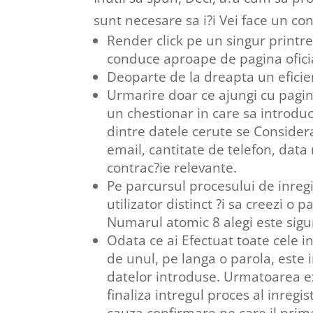
sunt necesare sa i?i Vei face un con
Render click pe un singur printre
conduce aproape de pagina oficia
Deoparte de la dreapta un efici
Urmarire doar ce ajungi cu pagina
un chestionar in care sa introduc
dintre datele cerute se Consider
email, cantitate de telefon, data
contrac?ie relevante.
Pe parcursul procesului de inreg
utilizator distinct ?i sa creezi o 
Numarul atomic 8 alegi este sigur
Odata ce ai Efectuat toate cele
de unul, pe langa o parola, este
datelor introduse. Urmatoarea exa
finaliza intregul proces al inregi