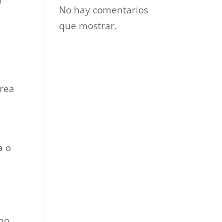
l
No hay comentarios
que mostrar.
area
a o
n
no,