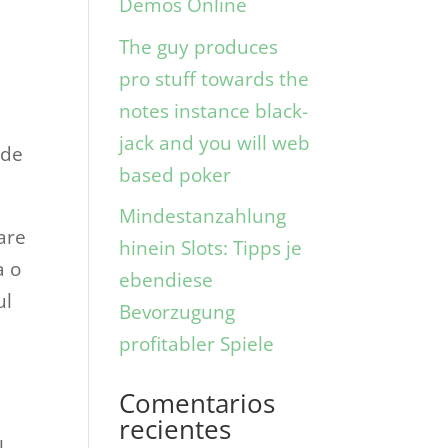
Demos Online
The guy produces
pro stuff towards the
notes instance black-
jack and you will web
 de
based poker
Mindestanzahlung
are
hinein Slots: Tipps je
a o
ebendiese
ul
Bevorzugung
profitabler Spiele
Comentarios
recientes