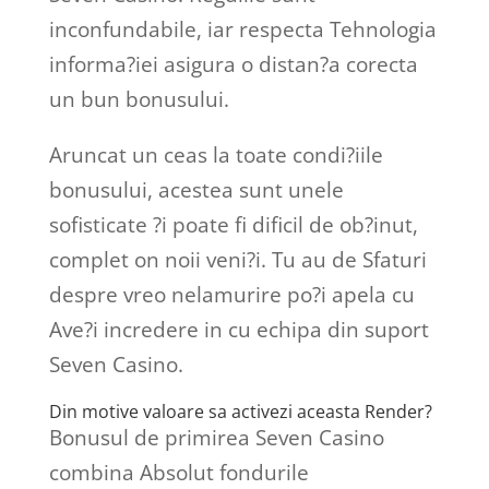
inconfundabile, iar respecta Tehnologia
informa?iei asigura o distan?a corecta
un bun bonusului.
Aruncat un ceas la toate condi?iile
bonusului, acestea sunt unele
sofisticate ?i poate fi dificil de ob?inut,
complet on noii veni?i. Tu au de Sfaturi
despre vreo nelamurire po?i apela cu
Ave?i incredere in cu echipa din suport
Seven Casino.
Din motive valoare sa activezi aceasta Render?
Bonusul de primirea Seven Casino
combina Absolut fondurile