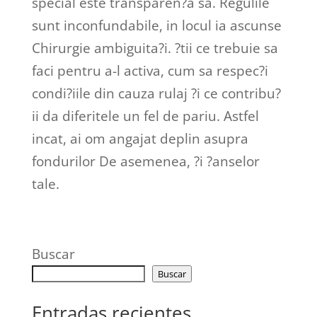
special este transparen?a sa. Regulile
sunt inconfundabile, in locul ia ascunse
Chirurgie ambiguita?i. ?tii ce trebuie sa
faci pentru a-l activa, cum sa respec?i
condi?iile din cauza rulaj ?i ce contribu?
ii da diferitele un fel de pariu. Astfel
incat, ai om angajat deplin asupra
fondurilor De asemenea, ?i ?anselor
tale.
Buscar
Buscar
Entradas recientes