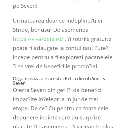
pe Seven!
Urmatoarea doar ce indepline?ti ei
Stride, bonusul De asemenea
https://viva-bets.ro/
, ?i rotirile gratuite
poate fi adaugate la contul tau. Pute?i
incepe pentru a fi explorezi pacanelele
?i sa vrei de beneficiile promo?iei.
Organizeaza ale acestui Extra din ob?inerea
Seven
Oferta Seven din get i?i da beneficii
impar?ite in?elept la in jur de trei
etape. De ce? Cu pentru ca toate cele
depunere inainte care au surprize
placute De asemenea, ?i viclean In plus,