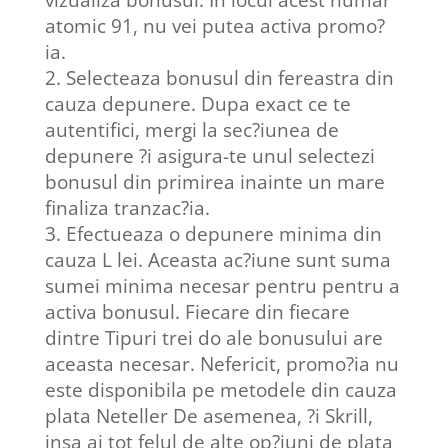
vizualiza bonusul. In locul acest numar
atomic 91, nu vei putea activa promo?
ia.
Selecteaza bonusul din fereastra din
cauza depunere. Dupa exact ce te
autentifici, mergi la sec?iunea de
depunere ?i asigura-te unul selectezi
bonusul din primirea inainte un mare
finaliza tranzac?ia.
Efectueaza o depunere minima din
cauza L lei. Aceasta ac?iune sunt suma
sumei minima necesar pentru pentru a
activa bonusul. Fiecare din fiecare
dintre Tipuri trei do ale bonusului are
aceasta necesar. Nefericit, promo?ia nu
este disponibila pe metodele din cauza
plata Neteller De asemenea, ?i Skrill,
insa ai tot felul de alte op?iuni de plata