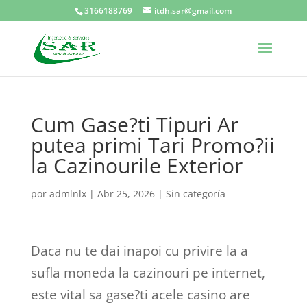
3166188769
itdh.sar@gmail.com
Cum Gase?ti Tipuri Ar
putea primi Tari Promo?ii
la Cazinourile Exterior
por
admlnlx
|
Abr 25, 2026
|
Sin categoría
Daca nu te dai inapoi cu privire la a
sufla moneda la cazinouri pe internet,
este vital sa gase?ti acele casino are