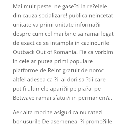
Mai mult peste, ne gase?ti la re?elele
din cauza socializare! publica neincetat
unitate va primi unitate informa?ii
despre cum cel mai bine sa ramai legat
de exact ce se intampla in cazinourile
Outback Out of Romania. Fie ca vorbim
in cele ar putea primi populare
platforme de Reint gratuit de noroc
altfel adesea ca ?i -ai dori sa ?tii care
pot fi ultimele apari?ii pe pia?a, pe
Betwave ramai sfatui?i in permanen?a.
Aer alta mod te asiguri ca nu ratezi
bonusurile De asemenea, ?i promo?iile