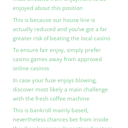
enjoyed about this position
This is because our house line is
actually reduced and you’ve got a far
greater risk of beating the local casino
To ensure fair enjoy, simply prefer
casino games away from approved
online casinos
In case your fuse enjoys blowing,
discover most likely a main challenge
with the fresh coffee machine
This is bankroll mainly based,
nevertheless chances bet from inside