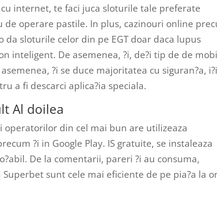
 internet, te faci juca sloturile tale preferate
 de operare pastile. In plus, cazinouri online pre
 da sloturile celor din pe EGT doar daca lupus
on inteligent. De asemenea, ?i, de?i tip de de mobi
 asemenea, ?i se duce majoritatea cu siguran?a, i?
 a fi descarci aplica?ia speciala.
t Al doilea
?i operatorilor din cel mai bun are utilizeaza
precum ?i in Google Play. IS gratuite, se instaleaza
ro?abil. De la comentarii, pareri ?i au consuma,
 Superbet sunt cele mai eficiente de pe pia?a la o