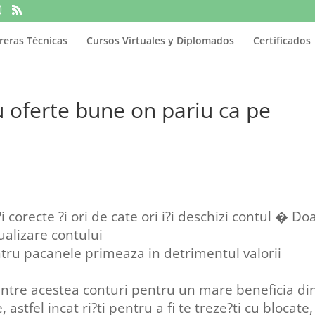
reras Técnicas
Cursos Virtuales y Diplomados
Certificados
u oferte bune on pariu ca pe
 corecte ?i ori de cate ori i?i deschizi contul � Do
ualizare contului
tru pacanele primeaza in detrimentul valorii
dintre acestea conturi pentru un mare beneficia di
stfel incat ri?ti pentru a fi te treze?ti cu blocate,