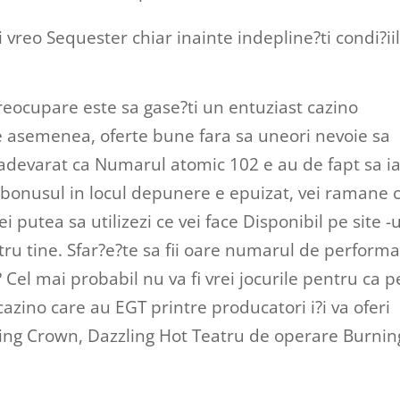
i vreo Sequester chiar inainte indepline?ti condi?ii
preocupare este sa gase?ti un entuziast cazino
 asemenea, oferte bune fara sa uneori nevoie sa
adevarat ca Numarul atomic 102 e au de fapt sa ia
ca bonusul in locul depunere e epuizat, vei ramane 
 putea sa utilizezi ce vei face Disponibil pe site -u
ru tine. Sfar?e?te sa fii oare numarul de perform
 Cel mai probabil nu va fi vrei jocurile pentru ca p
cazino care au EGT printre producatori i?i va oferi
ning Crown, Dazzling Hot Teatru de operare Burnin