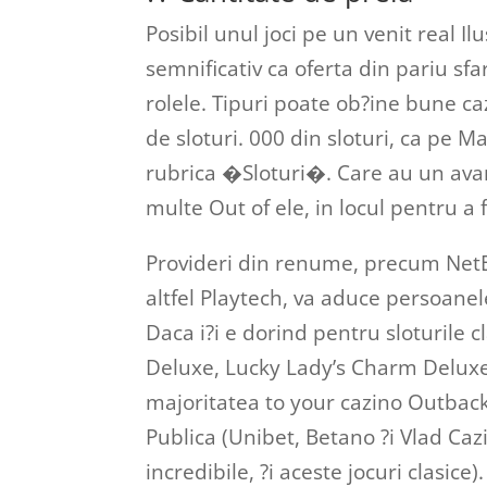
Posibil unul joci pe un venit real Il
semnificativ ca oferta din pariu sfar
rolele. Tipuri poate ob?ine bune ca
de sloturi. 000 din sloturi, ca pe M
rubrica �Sloturi�. Care au un avant
multe Out of ele, in locul pentru a f
Provideri din renume, precum NetE
altfel Playtech, va aduce persoanel
Daca i?i e dorind pentru sloturile 
Deluxe, Lucky Lady’s Charm Deluxe 
majoritatea to your cazino Outback
Publica (Unibet, Betano ?i Vlad Caz
incredibile, ?i aceste jocuri clasice).