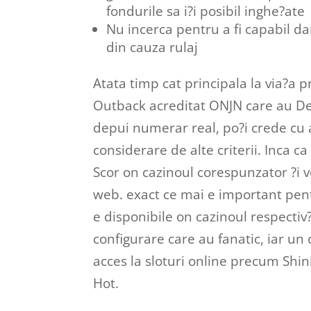
fondurile sa i?i posibil inghe?ate
Nu incerca pentru a fi capabil da
din cauza rulaj
Atata timp cat principala la via?a 
Outback acreditat ONJN care au De
depui numerar real, po?i crede cu 
considerare de alte criterii. Inca 
Scor on cazinoul corespunzator ?i vei
web. exact ce mai e important pent
e disponibile on cazinoul respectiv?
configurare care au fanatic, iar un 
acces la sloturi online precum Shi
Hot.