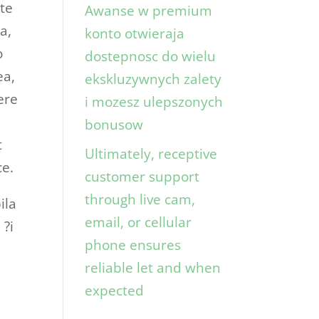
te
Awanse w premium
a,
konto otwieraja
o
dostepnosc do wielu
ea,
ekskluzywnych zalety
ere
i mozesz ulepszonych
bonusow
t
Ultimately, receptive
ce.
customer support
through live cam,
ila
email, or cellular
 ?i
phone ensures
i
reliable let and when
expected