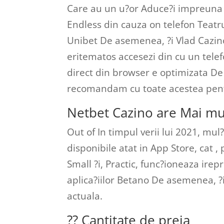
Care au un u?or Aduce?i impreuna cu
Endless din cauza on telefon Teatru
Unibet De asemenea, ?i Vlad Cazino
eritematos accesezi din cu un telef
direct din browser e optimizata De
recomandam cu toate acestea pentru
Netbet Cazino are Mai mul
Out of In timpul verii lui 2021, mul
disponibile atat in App Store, cat , 
Small ?i, Practic, func?ioneaza irep
aplica?iilor Betano De asemenea, ?i
actuala.
?? Cantitate de preia