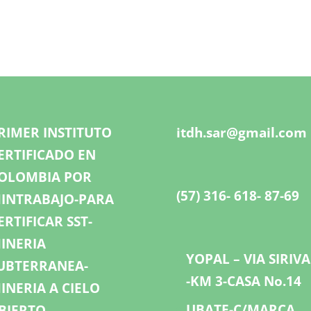
RIMER INSTITUTO
itdh.sar@gmail.com
ERTIFICADO EN
OLOMBIA POR
(57) 316- 618- 87-69
INTRABAJO-PARA
ERTIFICAR SST-
INERIA
YOPAL – VIA SIRIV
UBTERRANEA-
-KM 3-CASA No.14
INERIA A CIELO
UBATE-C/MARCA
BIERTO