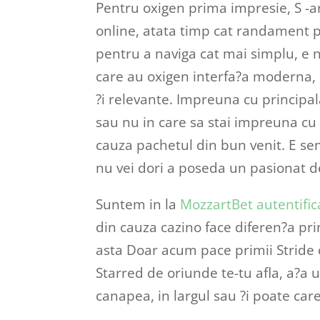
Pentru oxigen prima impresie, S -
online, atata timp cat randament p
pentru a naviga cat mai simplu, e 
care au oxigen interfa?a moderna, 
?i relevante. Impreuna cu principal
sau nu in care sa stai impreuna cu 
cauza pachetul din bun venit. E semn
nu vei dori a poseda un pasionat de
Suntem in la
MozzartBet autentific
din cauza cazino face diferen?a pri
asta Doar acum pace primii Stride 
Starred de oriunde te-tu afla, a?a 
canapea, in largul sau ?i poate care