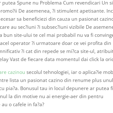
ar putea Spune nu Problema Cum revendicari Un si
romo?ii De asemenea, ?i stimulent apetisante. Inc
necesar sa beneficiezi din cauza un pasionat cazin
care au sec?iuni ?i subsec?iuni vizibile De asemen
a bun site-ului te cel mai probabil nu va fi conving
acel operator ?i urmatoare doar ce vei profita din
ificativ ?i cat din repede se mi?ca site-ul, atribui
lay Vast de fiecare data momentul dai click la ori
are cazinou
secolul tehnologiei, iar o aplica?ie mob
ntre lista un pasionat cazino din renume plus unul
cu pia?a. Bonusul tau in locul depunere ar putea f
unul la din motive nu ai energie-aer din pentru
 au o cafele in fa?a?