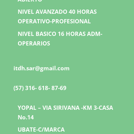
NIVEL AVANZADO 40 HORAS
OPERATIVO-PROFESIONAL
NIVEL BASICO 16 HORAS ADM-
OPERARIOS
itdh.sar@gmail.com
(57) 316- 618- 87-69
YOPAL – VIA SIRIVANA -KM 3-CASA
No.14
UBATE-C/MARCA