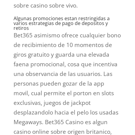
sobre casino sobre vivo.
Algunas promociones estan restringidas a
varios estrategias de pago de depositos y
retiros
Bet365 asimismo ofrece cualquier bono
de recibimiento de 10 momentos de
giros gratuito y guarda una elevada
faena promocional, cosa que incentiva
una observancia de las usuarios. Las
personas pueden gozar de la app
movil, cual permite el porton en slots
exclusivas, juegos de jackpot
desplazandolo hacia el pelo los usadas
Megaways. Bet365 Casino es algun
casino online sobre origen britanico,