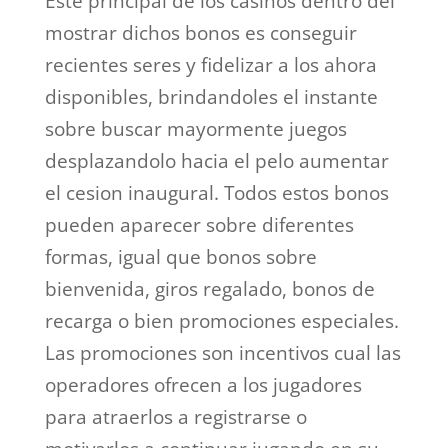
Este principal de los casinos dentro del
mostrar dichos bonos es conseguir
recientes seres y fidelizar a los ahora
disponibles, brindandoles el instante
sobre buscar mayormente juegos
desplazandolo hacia el pelo aumentar
el cesion inaugural. Todos estos bonos
pueden aparecer sobre diferentes
formas, igual que bonos sobre
bienvenida, giros regalado, bonos de
recarga o bien promociones especiales.
Las promociones son incentivos cual las
operadores ofrecen a los jugadores
para atraerlos a registrarse o