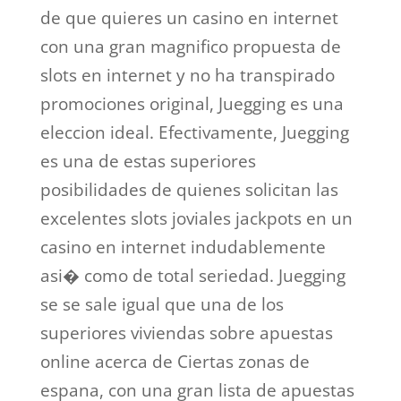
de que quieres un casino en internet
con una gran magnifico propuesta de
slots en internet y no ha transpirado
promociones original, Juegging es una
eleccion ideal. Efectivamente, Juegging
es una de estas superiores
posibilidades de quienes solicitan las
excelentes slots joviales jackpots en un
casino en internet indudablemente
asi� como de total seriedad. Juegging
se se sale igual que una de los
superiores viviendas sobre apuestas
online acerca de Ciertas zonas de
espana, con una gran lista de apuestas