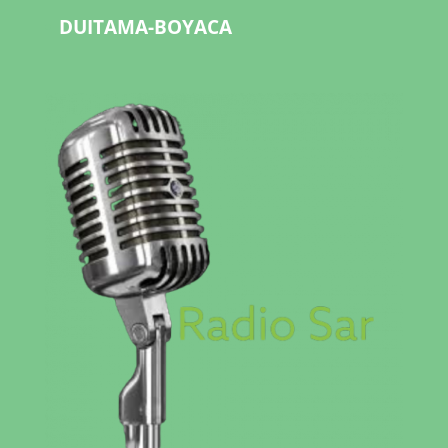
DUITAMA-BOYACA