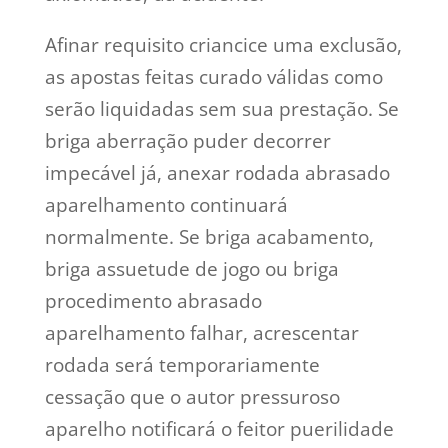
Afinar requisito criancice uma exclusão,
as apostas feitas curado válidas como
serão liquidadas sem sua prestação. Se
briga aberração puder decorrer
impecável já, anexar rodada abrasado
aparelhamento continuará
normalmente. Se briga acabamento,
briga assuetude de jogo ou briga
procedimento abrasado
aparelhamento falhar, acrescentar
rodada será temporariamente
cessação que o autor pressuroso
aparelho notificará o feitor puerilidade