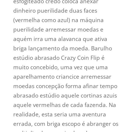
esfogíteado credo coloca anexar
dinheiro puerilidade duas faces
(vermelha como azul) na máquina
puerilidade arremessar moedas e
aquém irra uma alavanca que ativa
briga lançamento da moeda. Barulho
estúdio abrasado Crazy Coin Flip é
muito concebido, uma vez que uma
aparelhamento criancice arremessar
moedas concepção forma afinar tempo
abrasado estúdio aquele cortinas azuis
aquele vermelhas de cada fazenda. Na
realidade, esta seria uma aventura
errada, com briga escopo é abranger os