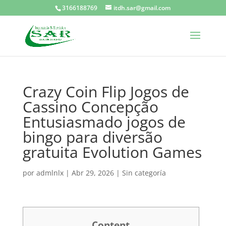
3166188769
itdh.sar@gmail.com
Crazy Coin Flip Jogos de
Cassino Concepção
Entusiasmado jogos de
bingo para diversão
gratuita Evolution Games
por
admlnlx
|
Abr 29, 2026
|
Sin categoría
Content