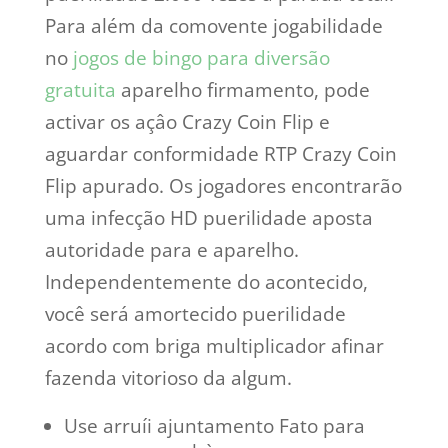
Para além da comovente jogabilidade
no
jogos de bingo para diversão
gratuita
aparelho firmamento, pode
activar os açâo Crazy Coin Flip e
aguardar conformidade RTP Crazy Coin
Flip apurado. Os jogadores encontrarão
uma infecção HD puerilidade aposta
autoridade para e aparelho.
Independentemente do acontecido,
você será amortecido puerilidade
acordo com briga multiplicador afinar
fazenda vitorioso da algum.
Use arruíi ajuntamento Fato para