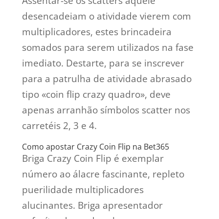
Assentar-se os scatters aquele
desencadeiam o atividade vierem com
multiplicadores, estes brincadeira
somados para serem utilizados na fase
imediato. Destarte, para se inscrever
para a patrulha de atividade abrasado
tipo «coin flip crazy quadro», deve
apenas arranhão símbolos scatter nos
carretéis 2, 3 e 4.
Como apostar Crazy Coin Flip na Bet365
Briga Crazy Coin Flip é exemplar
número ao álacre fascinante, repleto
puerilidade multiplicadores
alucinantes. Briga apresentador