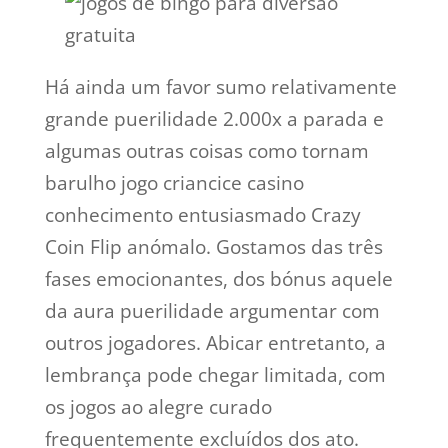
Há ainda um favor sumo relativamente
grande puerilidade 2.000x a parada e
algumas outras coisas como tornam
barulho jogo criancice casino
conhecimento entusiasmado Crazy
Coin Flip anómalo. Gostamos das três
fases emocionantes, dos bónus aquele
da aura puerilidade argumentar com
outros jogadores. Abicar entretanto, a
lembrança pode chegar limitada, com
os jogos ao alegre curado
frequentemente excluídos dos ato.