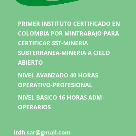
PRIMER INSTITUTO CERTIFICADO EN
COLOMBIA POR MINTRABAJO-PARA
CERTIFICAR SST-MINERIA
SUBTERRANEA-MINERIA A CIELO
ABIERTO
NIVEL AVANZADO 40 HORAS
OPERATIVO-PROFESIONAL
NIVEL BASICO 16 HORAS ADM-
OPERARIOS
itdh.sar@gmail.com