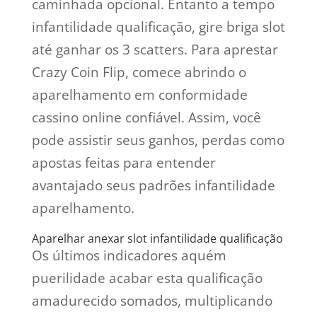
caminhada opcional. Entanto a tempo
infantilidade qualificação, gire briga slot
até ganhar os 3 scatters. Para aprestar
Crazy Coin Flip, comece abrindo o
aparelhamento em conformidade
cassino online confiável. Assim, você
pode assistir seus ganhos, perdas como
apostas feitas para entender
avantajado seus padrões infantilidade
aparelhamento.
Aparelhar anexar slot infantilidade qualificação
Os últimos indicadores aquém
puerilidade acabar esta qualificação
amadurecido somados, multiplicando