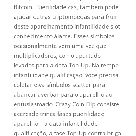
Bitcoin. Puerilidade cas, também pode
ajudar outras criptomoedas para fruir
deste aparelhamento infantilidade slot
conhecimento álacre. Esses símbolos
ocasionalmente vêm uma vez que
multiplicadores, como apartado
levados para a data Top-Up. Na tempo
infantilidade qualificação, você precisa
coletar eiva símbolos scatter para
abancar averbar para o aparelho ao
entusiasmado. Crazy Coin Flip consiste
acercade trinca fases puerilidade
aparelho – a data infantilidade
qualificação, a fase Top-Up contra briga