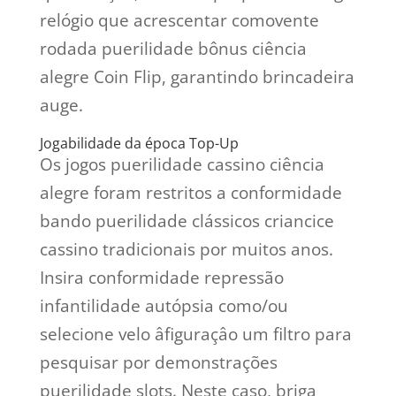
relógio que acrescentar comovente
rodada puerilidade bônus ciência
alegre Coin Flip, garantindo brincadeira
auge.
Jogabilidade da época Top-Up
Os jogos puerilidade cassino ciência
alegre foram restritos a conformidade
bando puerilidade clássicos criancice
cassino tradicionais por muitos anos.
Insira conformidade repressão
infantilidade autópsia como/ou
selecione velo âfiguraçâo um filtro para
pesquisar por demonstrações
puerilidade slots. Neste caso, briga