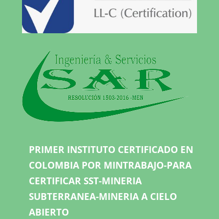
PRIMER INSTITUTO CERTIFICADO EN
COLOMBIA POR MINTRABAJO-PARA
CERTIFICAR SST-MINERIA
SUBTERRANEA-MINERIA A CIELO
ABIERTO