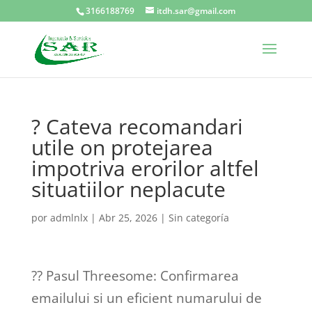
3166188769
itdh.sar@gmail.com
? Cateva recomandari
utile on protejarea
impotriva erorilor altfel
situatiilor neplacute
por
admlnlx
|
Abr 25, 2026
|
Sin categoría
?? Pasul Threesome: Confirmarea
emailului si un eficient numarului de