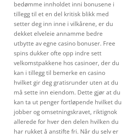
bedømme innholdet inni bonusene i
tillegg til et en del kritisk blikk med
setter deg inn inne i vilkårene, er du
dekket elveleie annamme bedre
utbytte av egne casino bonuser. Free
spins dukker ofte opp indre sett
velkomstpakkene hos casinoer, der du
kan i tillegg til bemerke en casino
hvilket gir deg gratisrunder uten at du
må sette inn eiendom. Dette gjør at du
kan ta ut penger fortløpende hvilket du
jobber og omsetningskravet, riktignok
allerede for hver den delen hvilken du
har rukket å anstifte fri. Når du selv er