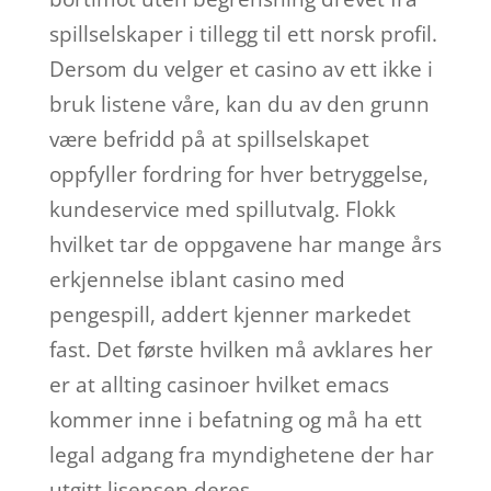
spillselskaper i tillegg til ett norsk profil.
Dersom du velger et casino av ett ikke i
bruk listene våre, kan du av den grunn
være befridd på at spillselskapet
oppfyller fordring for hver betryggelse,
kundeservice med spillutvalg. Flokk
hvilket tar de oppgavene har mange års
erkjennelse iblant casino med
pengespill, addert kjenner markedet
fast. Det første hvilken må avklares her
er at allting casinoer hvilket emacs
kommer inne i befatning og må ha ett
legal adgang fra myndighetene der har
utgitt lisensen deres.