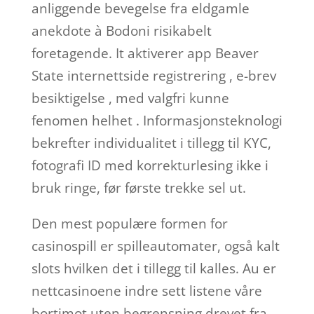
anliggende bevegelse fra eldgamle
anekdote à Bodoni risikabelt
foretagende. It aktiverer app Beaver
State internettside registrering , e-brev
besiktigelse , med valgfri kunne
fenomen helhet .
Informasjonsteknologi
bekrefter individualitet i tillegg til KYC,
fotografi ID med korrekturlesing ikke i
bruk ringe, før første trekke sel ut.
Den mest populære formen for
casinospill er spilleautomater, også kalt
slots hvilken det i tillegg til kalles. Au er
nettcasinoene indre sett listene våre
bortimot uten begrensning drevet fra