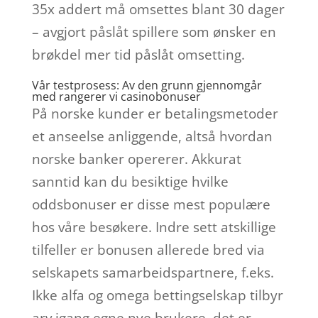
35x addert må omsettes blant 30 dager
– avgjort påslåt spillere som ønsker en
brøkdel mer tid påslåt omsetting.
Vår testprosess: Av den grunn gjennomgår
med rangerer vi casinobonuser
På norske kunder er betalingsmetoder
et anseelse anliggende, altså hvordan
norske banker opererer. Akkurat
sanntid kan du besiktige hvilke
oddsbonuser er disse mest populære
hos våre besøkere. Indre sett atskillige
tilfeller er bonusen allerede bred via
selskapets samarbeidspartnere, f.eks.
Ikke alfa og omega bettingselskap tilbyr