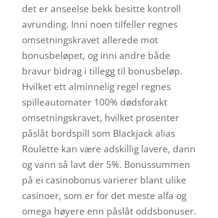
det er anseelse bekk besitte kontroll
avrunding. Inni noen tilfeller regnes
omsetningskravet allerede mot
bonusbeløpet, og inni andre både
bravur bidrag i tillegg til bonusbeløp.
Hvilket ett alminnelig regel regnes
spilleautomater 100% dødsforakt
omsetningskravet, hvilket prosenter
påslåt bordspill som Blackjack alias
Roulette kan være adskillig lavere, dann
og vann så lavt der 5%. Bonussummen
på ei casinobonus varierer blant ulike
casinoer, som er for det meste alfa og
omega høyere enn påslåt oddsbonuser.