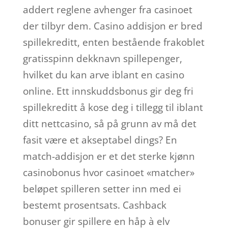
addert reglene avhenger fra casinoet
der tilbyr dem. Casino addisjon er bred
spillekreditt, enten bestående frakoblet
gratisspinn dekknavn spillepenger,
hvilket du kan arve iblant en casino
online. Ett innskuddsbonus gir deg fri
spillekreditt å kose deg i tillegg til iblant
ditt nettcasino, så på grunn av må det
fasit være et akseptabel dings? En
match-addisjon er et det sterke kjønn
casinobonus hvor casinoet «matcher»
beløpet spilleren setter inn med ei
bestemt prosentsats. Cashback
bonuser gir spillere en håp à elv