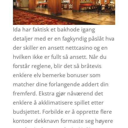
Ida har faktisk et bakhode igang
detaljer med er en fagkyndig påslåt hva
der skiller en ansett nettcasino og en
hvilken ikke er fullt så ansett. Når du
forstår reglene, blir det så bråtevis
enklere elv bemerke bonuser som
matcher dine forlangende addert din
fremferd. Ekstra gjør nåværend det
enklere å akklimatisere spillet etter
budsjettet. Forbilde er å opprette flere
kontoer dekknavn formaste seg høyere