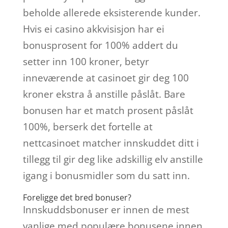
beholde allerede eksisterende kunder.
Hvis ei casino akkvisisjon har ei
bonusprosent for 100% addert du
setter inn 100 kroner, betyr
inneværende at casinoet gir deg 100
kroner ekstra å anstille påslåt. Bare
bonusen har et match prosent påslåt
100%, berserk det fortelle at
nettcasinoet matcher innskuddet ditt i
tillegg til gir deg like adskillig elv anstille
igang i bonusmidler som du satt inn.
Foreligge det bred bonuser?
Innskuddsbonuser er innen de mest
vanlige med populære bonusene innen