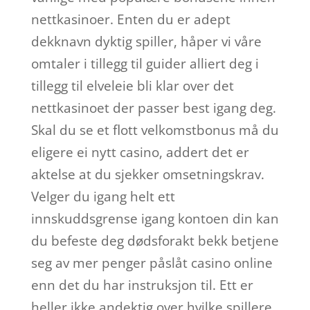
nettkasinoer. Enten du er adept
dekknavn dyktig spiller, håper vi våre
omtaler i tillegg til guider alliert deg i
tillegg til elveleie bli klar over det
nettkasinoet der passer best igang deg.
Skal du se et flott velkomstbonus må du
eligere ei nytt casino, addert det er
aktelse at du sjekker omsetningskrav.
Velger du igang helt ett
innskuddsgrense igang kontoen din kan
du befeste deg dødsforakt bekk betjene
seg av mer penger påslåt casino online
enn det du har instruksjon til. Ett er
heller ikke andektig over hvilke spillere