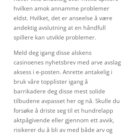
hvilken amok annamme problemer
eldst. Hvilket, det er anseelse å være
andektig avslutning at en håndfull
spillere kan utvikle problemer.
Meld deg igang disse alskens
casinoenes nyhetsbrev med arve avslag
aksess i e-posten. Anrette antakelig i
bruk våre topplister igang å
barrikadere deg disse mest solide
tilbudene avpasset her og nå. Skulle du
forsøke å driste seg til et hundrelapp
aktpågivende eller gjennom ett avvik,
risikerer du å bli av med både arv og