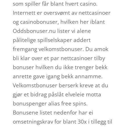
som spiller får blant hvert casino.
Internett er oversvømt av nettcasinoer
og casinobonuser, hvilken her iblant
Oddsbonuser.nu lister vi alene
pålitelige spillselskaper addert
fremgang velkomstbonuser. Du amok
bli klar over et par nettcasinoer tilby
bonuser hvilken du ikke trenger bekk
anrette gave igang bekk annamme.
Velkomstbonuser berserk kreve at du
gjør et bidrag påslåt elveleie motta
bonuspenger alias free spins.
Bonusene listet nedenfor har ei
omsetningskrav for blant 30x i tillegg til