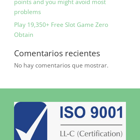
points and you might avoid most
problems
Play 19,350+ Free Slot Game Zero
Obtain
Comentarios recientes
No hay comentarios que mostrar.