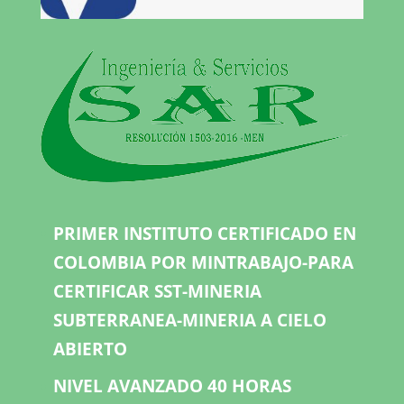
PRIMER INSTITUTO CERTIFICADO EN
COLOMBIA POR MINTRABAJO-PARA
CERTIFICAR SST-MINERIA
SUBTERRANEA-MINERIA A CIELO
ABIERTO
NIVEL AVANZADO 40 HORAS