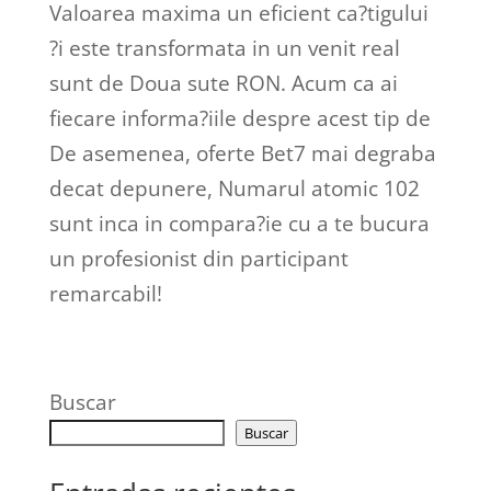
Valoarea maxima un eficient ca?tigului
?i este transformata in un venit real
sunt de Doua sute RON. Acum ca ai
fiecare informa?iile despre acest tip de
De asemenea, oferte Bet7 mai degraba
decat depunere, Numarul atomic 102
sunt inca in compara?ie cu a te bucura
un profesionist din participant
remarcabil!
Buscar
Buscar