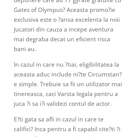
depunere care au 77 gyrate gratuite cu
Gates of Olympus? Aceasta promo?ie
exclusiva este o ?ansa excelenta la noii
Jucatori din cauza a incepe aventura
mai degraba decat un eficient risca
bani au.
In cazul in care nu ?tiai, eligibilitatea la
aceasta aduc include ni?te Circumstan?
e simple. Trebuie sa fii un utilizator mai
tinereasca, caci Varsta legala pentru a
juca ?i sa i?i validezi contul de actor.
E?ti gata sa afli in cazul in care te
califici? Inca pentru a fi capabil cite?ti ?i