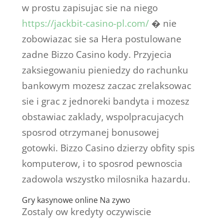
w prostu zapisujac sie na niego
https://jackbit-casino-pl.com/
� nie
zobowiazac sie sa Hera postulowane
zadne Bizzo Casino kody. Przyjecia
zaksiegowaniu pieniedzy do rachunku
bankowym mozesz zaczac zrelaksowac
sie i grac z jednoreki bandyta i mozesz
obstawiac zaklady, wspolpracujacych
sposrod otrzymanej bonusowej
gotowki. Bizzo Casino dzierzy obfity spis
komputerow, i to sposrod pewnoscia
zadowola wszystko milosnika hazardu.
Gry kasynowe online Na zywo
Zostaly ow kredyty oczywiscie