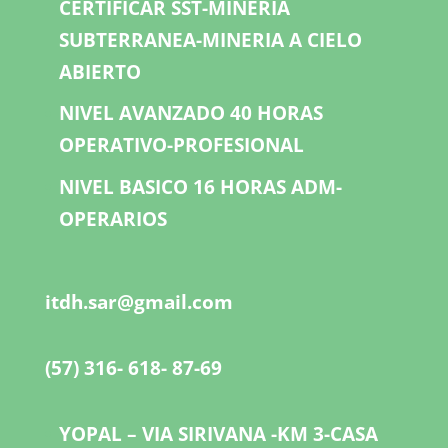
CERTIFICAR SST-MINERIA
SUBTERRANEA-MINERIA A CIELO
ABIERTO
NIVEL AVANZADO 40 HORAS
OPERATIVO-PROFESIONAL
NIVEL BASICO 16 HORAS ADM-
OPERARIOS
itdh.sar@gmail.com
(57) 316- 618- 87-69
YOPAL – VIA SIRIVANA -KM 3-CASA