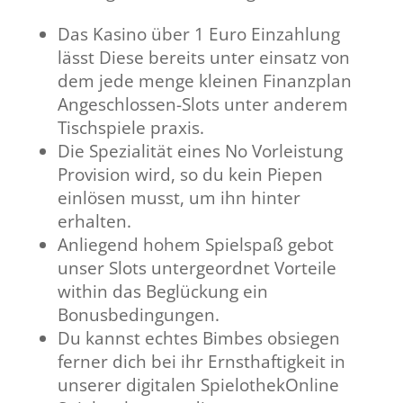
Das Kasino über 1 Euro Einzahlung
lässt Diese bereits unter einsatz von
dem jede menge kleinen Finanzplan
Angeschlossen-Slots unter anderem
Tischspiele praxis.
Die Spezialität eines No Vorleistung
Provision wird, so du kein Piepen
einlösen musst, um ihn hinter
erhalten.
Anliegend hohem Spielspaß gebot
unser Slots untergeordnet Vorteile
within das Beglückung ein
Bonusbedingungen.
Du kannst echtes Bimbes obsiegen
ferner dich bei ihr Ernsthaftigkeit in
unserer digitalen SpielothekOnline