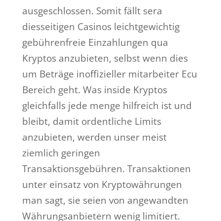
ausgeschlossen. Somit fällt sera
diesseitigen Casinos leichtgewichtig
gebührenfreie Einzahlungen qua
Kryptos anzubieten, selbst wenn dies
um Beträge inoffizieller mitarbeiter Ecu
Bereich geht. Was inside Kryptos
gleichfalls jede menge hilfreich ist und
bleibt, damit ordentliche Limits
anzubieten, werden unser meist
ziemlich geringen
Transaktionsgebühren. Transaktionen
unter einsatz von Kryptowährungen
man sagt, sie seien von angewandten
Währungsanbietern wenig limitiert.