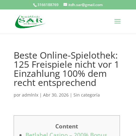
3166188769
itdh.sar@gmail.com
Beste Online-Spielothek:
125 Freispiele nicht vor 1
Einzahlung 100% dem
recht entsprechend
por
admlnlx
|
Abr 30, 2026
|
Sin categoría
Content
Betlabel Casino – 200% Bonus