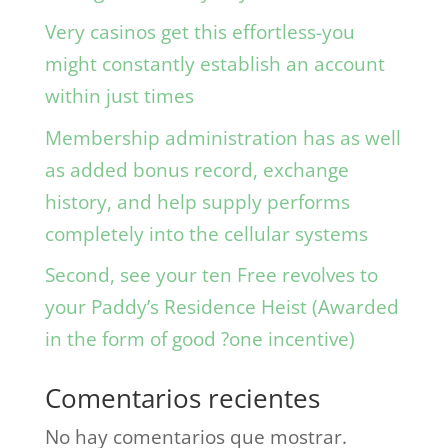
Very casinos get this effortless-you
might constantly establish an account
within just times
Membership administration has as well
as added bonus record, exchange
history, and help supply performs
completely into the cellular systems
Second, see your ten Free revolves to
your Paddy’s Residence Heist (Awarded
in the form of good ?one incentive)
Comentarios recientes
No hay comentarios que mostrar.