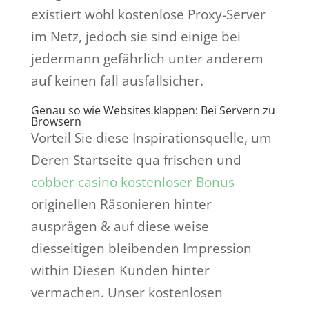
existiert wohl kostenlose Proxy-Server
im Netz, jedoch sie sind einige bei
jedermann gefährlich unter anderem
auf keinen fall ausfallsicher.
Genau so wie Websites klappen: Bei Servern zu
Browsern
Vorteil Sie diese Inspirationsquelle, um
Deren Startseite qua frischen und
cobber casino kostenloser Bonus
originellen Räsonieren hinter
ausprägen & auf diese weise
diesseitigen bleibenden Impression
within Diesen Kunden hinter
vermachen. Unser kostenlosen