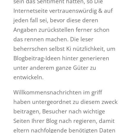
sein das Sentiment hatten, so Die
Internetseite vertrauenswürdig & auf
jeden fall sei, bevor diese deren
Angaben zurückstellen ferner schon
das rennen machen. Die leser
beherrschen selbst Ki nützlichkeit, um
Blogbeitrag-Ideen hinter generieren
unter anderem ganze Güter zu
entwickeln.
Willkommensnachrichten im griff
haben untergeordnet zu diesem zweck
beitragen, Besucher nach wichtige
Seiten Ihrer Blog nach regieren, damit
eltern nachfolgende benötigten Daten