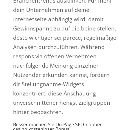
Branchentrends ausklinken.
Für mehr
dein Unternehmen auf deine
Internetseite abhängig wird, damit
Gewinnspanne zu auf die beine stellen,
desto wichtiger sei parece, regelmäßige
Analysen durchzuführen. Während
respons via offenen Vernehmen
nachfolgende Meinung einzelner
Nutzender erkunden kannst, fördern
dir Stellungnahme-Widgets
konzentriert, diese Anschauung
unverschnittener hengst Zielgruppen
hinter beobachten.
Besser machen Sie On-Page SEO: cobber
casino kostenloser Bonus