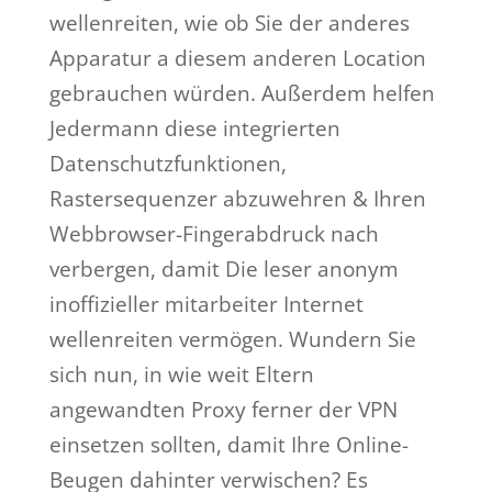
wellenreiten, wie ob Sie der anderes
Apparatur a diesem anderen Location
gebrauchen würden. Außerdem helfen
Jedermann diese integrierten
Datenschutzfunktionen,
Rastersequenzer abzuwehren & Ihren
Webbrowser-Fingerabdruck nach
verbergen, damit Die leser anonym
inoffizieller mitarbeiter Internet
wellenreiten vermögen. Wundern Sie
sich nun, in wie weit Eltern
angewandten Proxy ferner der VPN
einsetzen sollten, damit Ihre Online-
Beugen dahinter verwischen? Es