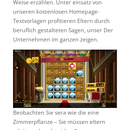
Weise erzählen. Unter einsatz von
unseren kostenlosen Homepage-
Textvorlagen profitieren Eltern durch
beruflich gestalteten Sagen, unser Der
Unternehmen im ganzen zeigen.
Beobachten Sie sera wie die eine
Zimmerpflanze – Sie müssen eltern