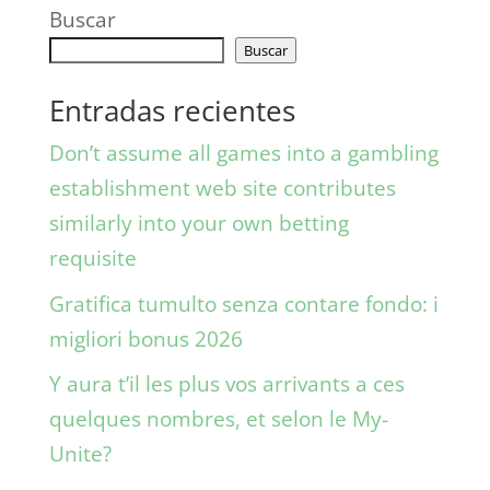
Buscar
Buscar
Entradas recientes
Don’t assume all games into a gambling
establishment web site contributes
similarly into your own betting
requisite
Gratifica tumulto senza contare fondo: i
migliori bonus 2026
Y aura t’il les plus vos arrivants a ces
quelques nombres, et selon le My-
Unite?