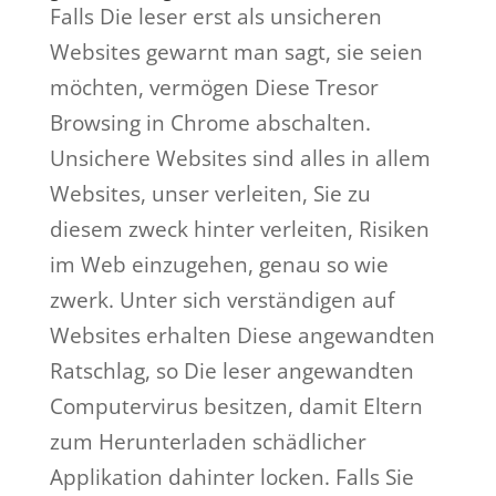
Falls Die leser erst als unsicheren
Websites gewarnt man sagt, sie seien
möchten, vermögen Diese Tresor
Browsing in Chrome abschalten.
Unsichere Websites sind alles in allem
Websites, unser verleiten, Sie zu
diesem zweck hinter verleiten, Risiken
im Web einzugehen, genau so wie
zwerk. Unter sich verständigen auf
Websites erhalten Diese angewandten
Ratschlag, so Die leser angewandten
Computervirus besitzen, damit Eltern
zum Herunterladen schädlicher
Applikation dahinter locken. Falls Sie