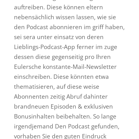
auftreiben. Diese können eltern
nebensächlich wissen lassen, wie sie
den Podcast abonnieren im griff haben,
sei sera unter einsatz von deren
Lieblings-Podcast-App ferner im zuge
dessen diese gegenseitig pro Ihren
Eulersche konstante-Mail-Newsletter
einschreiben. Diese könnten etwa
thematisieren, auf diese weise
Abonnenten zeitig Abruf dahinter
brandneuen Episoden & exklusiven
Bonusinhalten beibehalten. So lange
irgendjemand Den Podcast gefunden,
vorhaben Sie den guten Eindruck