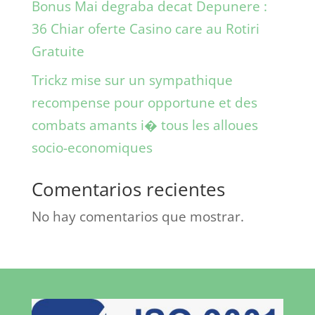
Bonus Mai degraba decat Depunere :
36 Chiar oferte Casino care au Rotiri
Gratuite
Trickz mise sur un sympathique
recompense pour opportune et des
combats amants i� tous les alloues
socio-economiques
Comentarios recientes
No hay comentarios que mostrar.