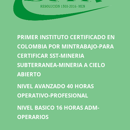
PRIMER INSTITUTO CERTIFICADO EN
COLOMBIA POR MINTRABAJO-PARA
CERTIFICAR SST-MINERIA
SUBTERRANEA-MINERIA A CIELO
ABIERTO
NIVEL AVANZADO 40 HORAS
OPERATIVO-PROFESIONAL
NIVEL BASICO 16 HORAS ADM-
OPERARIOS