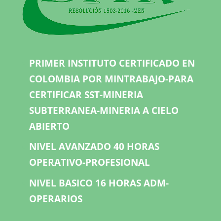
PRIMER INSTITUTO CERTIFICADO EN
COLOMBIA POR MINTRABAJO-PARA
CERTIFICAR SST-MINERIA
SUBTERRANEA-MINERIA A CIELO
ABIERTO
NIVEL AVANZADO 40 HORAS
OPERATIVO-PROFESIONAL
NIVEL BASICO 16 HORAS ADM-
OPERARIOS