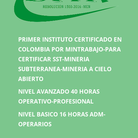
PRIMER INSTITUTO CERTIFICADO EN
COLOMBIA POR MINTRABAJO-PARA
CERTIFICAR SST-MINERIA
SUBTERRANEA-MINERIA A CIELO
ABIERTO
NIVEL AVANZADO 40 HORAS
OPERATIVO-PROFESIONAL
NIVEL BASICO 16 HORAS ADM-
OPERARIOS