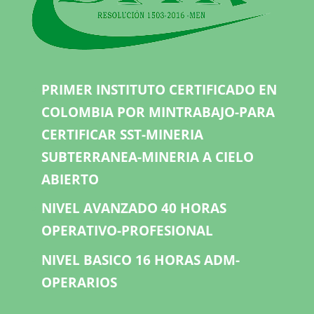
PRIMER INSTITUTO CERTIFICADO EN
COLOMBIA POR MINTRABAJO-PARA
CERTIFICAR SST-MINERIA
SUBTERRANEA-MINERIA A CIELO
ABIERTO
NIVEL AVANZADO 40 HORAS
OPERATIVO-PROFESIONAL
NIVEL BASICO 16 HORAS ADM-
OPERARIOS