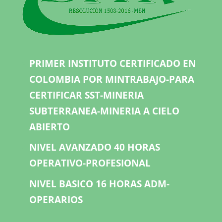
PRIMER INSTITUTO CERTIFICADO EN
COLOMBIA POR MINTRABAJO-PARA
CERTIFICAR SST-MINERIA
SUBTERRANEA-MINERIA A CIELO
ABIERTO
NIVEL AVANZADO 40 HORAS
OPERATIVO-PROFESIONAL
NIVEL BASICO 16 HORAS ADM-
OPERARIOS