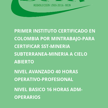
PRIMER INSTITUTO CERTIFICADO EN
COLOMBIA POR MINTRABAJO-PARA
CERTIFICAR SST-MINERIA
SUBTERRANEA-MINERIA A CIELO
ABIERTO
NIVEL AVANZADO 40 HORAS
OPERATIVO-PROFESIONAL
NIVEL BASICO 16 HORAS ADM-
OPERARIOS